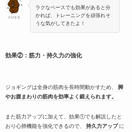
ラクなペースでも効果があると分
かれば、トレーニングを頑張れそ
かぴまる
うな気がしてきたよ！
効果②：筋力・持久力の強化
ジョギングは全身の筋肉を長時間動かすため、
脚
やお腹まわりの筋肉を効率よく鍛えられます。
また筋力アップに加えて、効果①でも解説したと
おり心肺機能を強化できるので、
持久力アップ
に