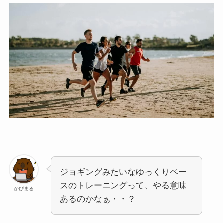
ジョギングみたいなゆっくりペー
スのトレーニングって、やる意味
かぴまる
あるのかなぁ・・？