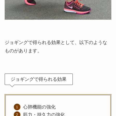
ジョギングで得られる効果として、以下のような
ものがあります。
ジョギングで得られる効果
心肺機能の強化
筋力・持久力の強化