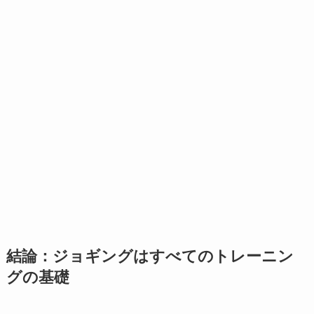
結論：ジョギングはすべてのトレーニン
グの基礎