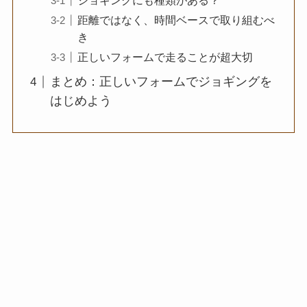
ジョギングにも種類がある？
距離ではなく、時間ベースで取り組むべ
き
正しいフォームで走ることが超大切
まとめ：正しいフォームでジョギングを
はじめよう