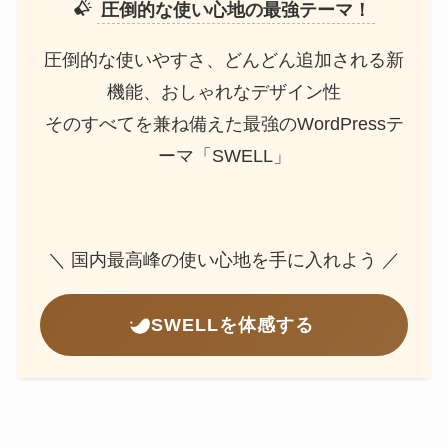
圧倒的な使い心地の最強テーマ！
圧倒的な使いやすさ、どんどん追加される新
機能、おしゃれなデザイン性
そのすべてを兼ね備えた最強のWordPressテ
ーマ「SWELL」
＼ 国内最高峰の使い心地を手に入れよう ／
SWELLを体感する