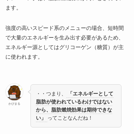
ます。
強度の高いスピード系のメニューの場合、短時間
で大量のエネルギーを生み出す必要があるため、
エネルギー源としてはグリコーゲン（糖質）が主
に使われます。
・・つまり、
「エネルギーとして
脂肪が使われているわけではない
かぴまる
から、脂肪燃焼効果は期待できな
い」
ってことなんだね！