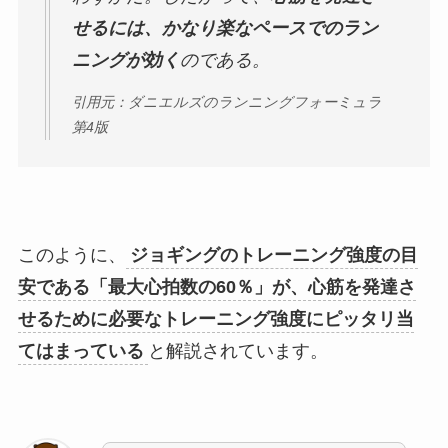
せるには、かなり楽なペースでのラン
ニングが効く
のである。
引用元：ダニエルズのランニングフォーミュラ
第4版
このように、
ジョギングのトレーニング強度の目
安である「最大心拍数の60％」が、心筋を発達さ
せるために必要なトレーニング強度にピッタリ当
てはまっている
と解説されています。