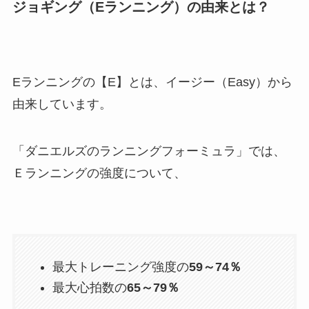
ジョギング（Eランニング）の由来とは？
Eランニングの【E】とは、イージー（Easy）から
由来しています。
「ダニエルズのランニングフォーミュラ」では、
Ｅランニングの強度について、
最大トレーニング強度の
59～74％
最大心拍数の
65～79％