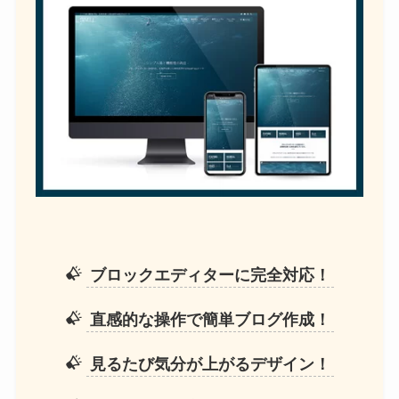
ブロックエディターに完全対応！
直感的な操作で簡単ブログ作成！
見るたび気分が上がるデザイン！