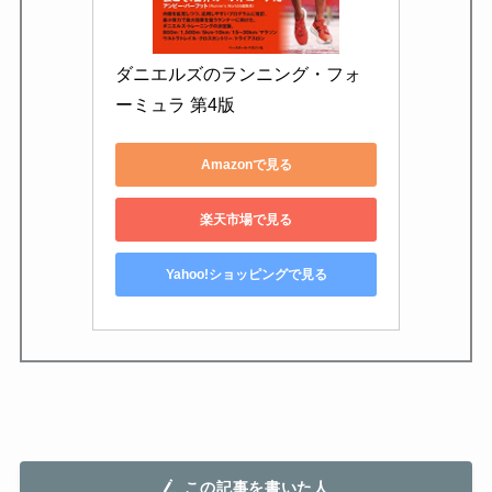
ダニエルズのランニング・フォ
ーミュラ 第4版
Amazonで見る
楽天市場で見る
Yahoo!ショッピングで見る
この記事を書いた人