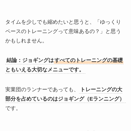
タイムを少しでも縮めたいと思うと、「ゆっくり
ペースのトレーニングって意味あるの？」と思う
かもしれません。
結論：ジョギングは
すべてのトレーニングの基礎
ともいえる大切なメニューです。
実業団のランナーであっても、
トレーニングの大
部分を占めているのはジョギング（Eランニング）
です。