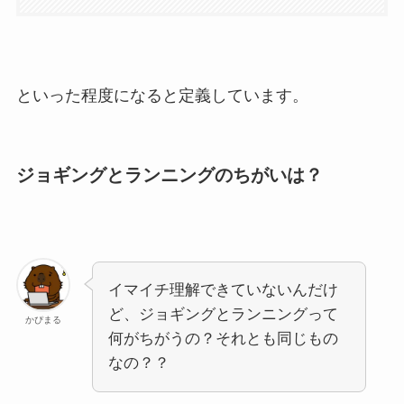
といった程度になると定義しています。
ジョギングとランニングのちがいは？
イマイチ理解できていないんだけ
ど、ジョギングとランニングって
かぴまる
何がちがうの？それとも同じもの
なの？？