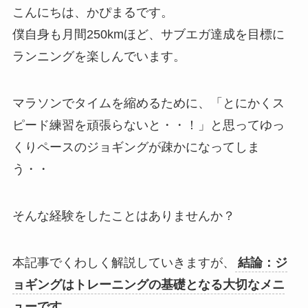
こんにちは、かぴまるです。
僕自身も月間250kmほど、サブエガ達成を目標に
ランニングを楽しんでいます。
マラソンでタイムを縮めるために、「とにかくス
ピード練習を頑張らないと・・！」と思ってゆっ
くりペースのジョギングが疎かになってしま
う・・
そんな経験をしたことはありませんか？
本記事でくわしく解説していきますが、
結論：ジ
ョギングはトレーニングの基礎となる大切なメニ
ューです。