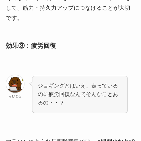
して、筋力・持久力アップにつなげることが大切
です。
効果③：疲労回復
ジョギングとはいえ、走っている
のに疲労回復なんてそんなことあ
かぴまる
るの・・？