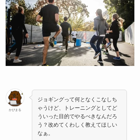
ジョギングって何となくこなしち
ゃうけど、トレーニングとしてど
かぴまる
ういった目的でやるべきなんだろ
う？改めてくわしく教えてほしい
なぁ。