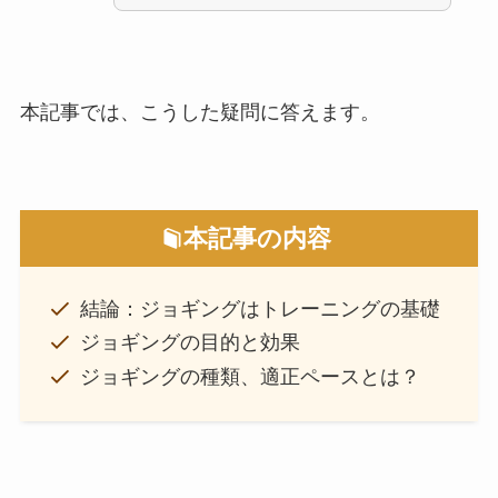
本記事では、こうした疑問に答えます。
本記事の内容
結論：ジョギングはトレーニングの基礎
ジョギングの目的と効果
ジョギングの種類、適正ペースとは？