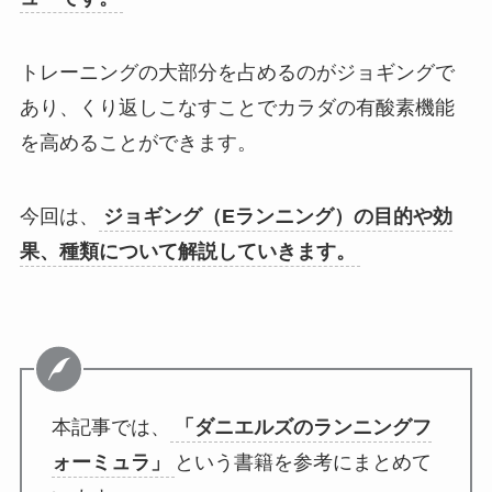
トレーニングの大部分を占めるのがジョギングで
あり、くり返しこなすことでカラダの有酸素機能
を高めることができます。
今回は、
ジョギング（Eランニング）の目的や効
果、種類について解説していきます。
本記事では、
「ダニエルズのランニングフ
ォーミュラ」
という書籍を参考にまとめて