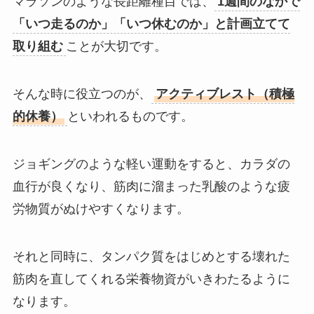
マラソンのような長距離種目では、
1週間のなかで
「いつ走るのか」「いつ休むのか」と計画立てて
取り組む
ことが大切です。
そんな時に役立つのが、
アクティブレスト（積極
的休養）
といわれるものです。
ジョギングのような軽い運動をすると、カラダの
血行が良くなり、筋肉に溜まった乳酸のような疲
労物質がぬけやすくなります。
それと同時に、タンパク質をはじめとする壊れた
筋肉を直してくれる栄養物資がいきわたるように
なります。