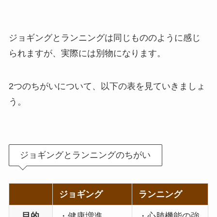
ジョギングとランニングは同じもののように感じ
られますが、実際には別物になります。
2つのちがいについて、以下の表を見ていきましょ
う。
ジョギングとランニングのちがい
ジョギング
ランニング
目的
・健康増進
・心肺機能の強