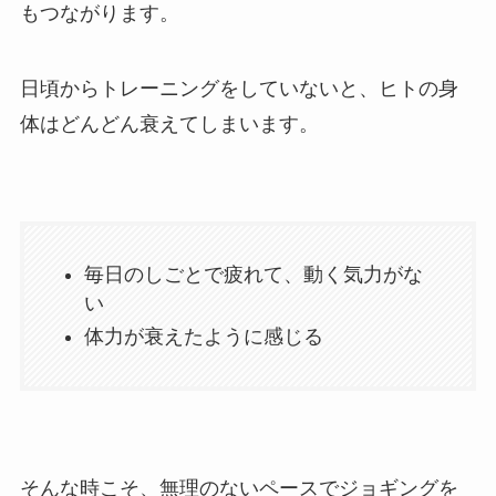
もつながります。
日頃からトレーニングをしていないと、ヒトの身
体はどんどん衰えてしまいます。
毎日のしごとで疲れて、動く気力がな
い
体力が衰えたように感じる
そんな時こそ、無理のないペースでジョギングを