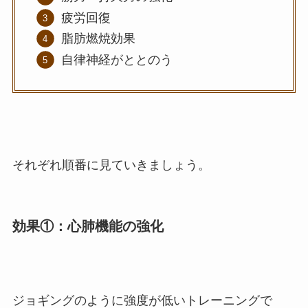
疲労回復
脂肪燃焼効果
自律神経がととのう
それぞれ順番に見ていきましょう。
効果①：心肺機能の強化
ジョギングのように強度が低いトレーニングで