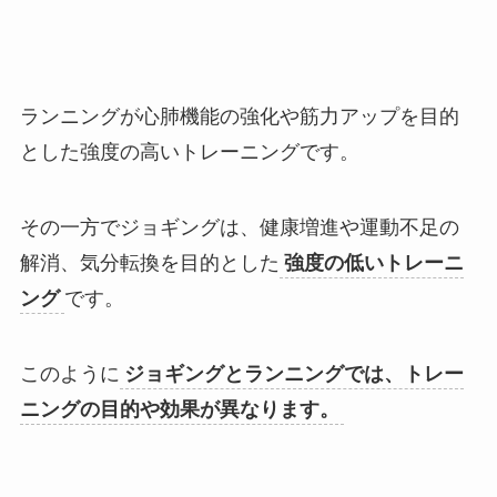
ランニングが心肺機能の強化や筋力アップを目的
とした強度の高いトレーニングです。
その一方でジョギングは、健康増進や運動不足の
解消、気分転換を目的とした
強度の低いトレーニ
ング
です。
このように
ジョギングとランニングでは、トレー
ニングの目的や効果が異なります。