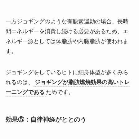
一方ジョギングのような有酸素運動の場合、長時
間エネルギーを消費し続ける必要があるため、エ
ネルギー源としては体脂肪や内臓脂肪が使われま
す。
ジョギングをしているヒトに細身体型が多くみら
れるのは、
ジョギングが脂肪燃焼効果の高いトレ
ーニングである
ためです。
効果⑤：自律神経がととのう