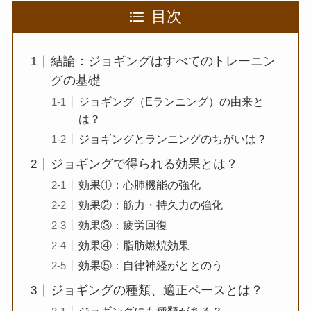
目次
結論：ジョギングはすべてのトレーニン
グの基礎
ジョギング（Eランニング）の由来と
は？
ジョギングとランニングのちがいは？
ジョギングで得られる効果とは？
効果①：心肺機能の強化
効果②：筋力・持久力の強化
効果③：疲労回復
効果④：脂肪燃焼効果
効果⑤：自律神経がととのう
ジョギングの種類、適正ペースとは？