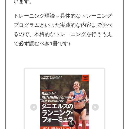
います。
トレーニング理論～具体的なトレーニング
プログラムといった実践的な内容まで学べ
るので、本格的なトレーニングを行ううえ
で必ず読むべき1冊です↓