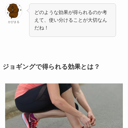
どのような効果が得られるのか考
えて、使い分けることが大切なん
かぴまる
だね！
ジョギングで得られる効果とは？