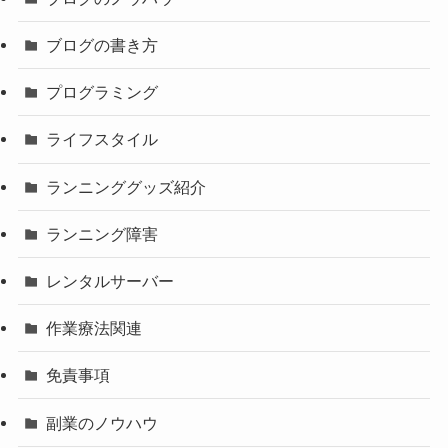
ブログの書き方
プログラミング
ライフスタイル
ランニンググッズ紹介
ランニング障害
レンタルサーバー
作業療法関連
免責事項
副業のノウハウ