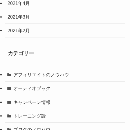
2021年4月
2021年3月
2021年2月
カテゴリー
アフィリエイトのノウハウ
オーディオブック
キャンペーン情報
トレーニング論
ブログのノウハウ