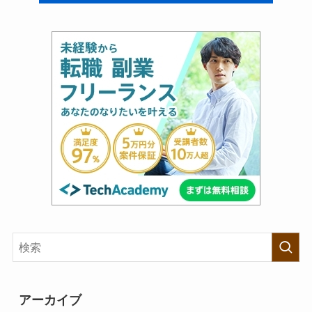
アーカイブ