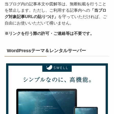
当ブログ内の記事本文や図解等は、無断転載を行うこと
を禁止します。ただし、ご利用する記事内への
「当ブロ
グ対象記事URLの貼りつけ」
を守っていただければ、ご
自由にお使いいただいて構いません。
※リンクを行う際の許可・ご連絡等は不要です。
WordPressテーマ＆レンタルサーバー