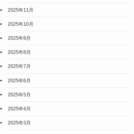
2025年11月
2025年10月
2025年9月
2025年8月
2025年7月
2025年6月
2025年5月
2025年4月
2025年3月