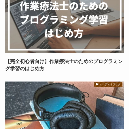
【完全初心者向け】作業療法士のためのプログラミン
グ学習のはじめ方
オーディオブック