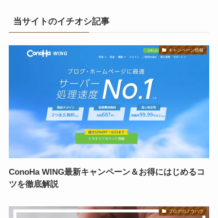
当サイトのイチオシ記事
キャンペーン情報
ConoHa WING最新キャンペーン＆お得にはじめるコ
ツを徹底解説
ブログのノウハウ