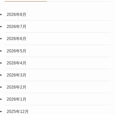
2026年8月
2026年7月
2026年6月
2026年5月
2026年4月
2026年3月
2026年2月
2026年1月
2025年12月