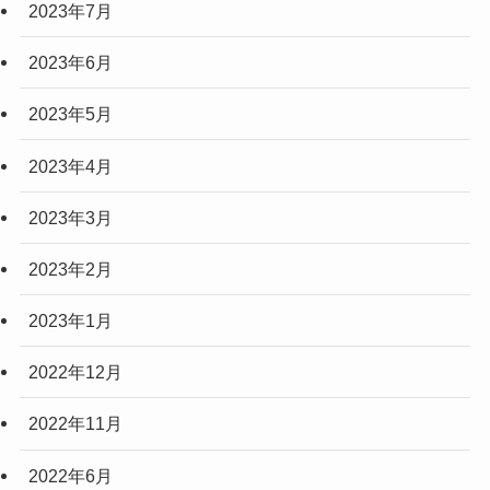
2023年7月
2023年6月
2023年5月
2023年4月
2023年3月
2023年2月
2023年1月
2022年12月
2022年11月
2022年6月