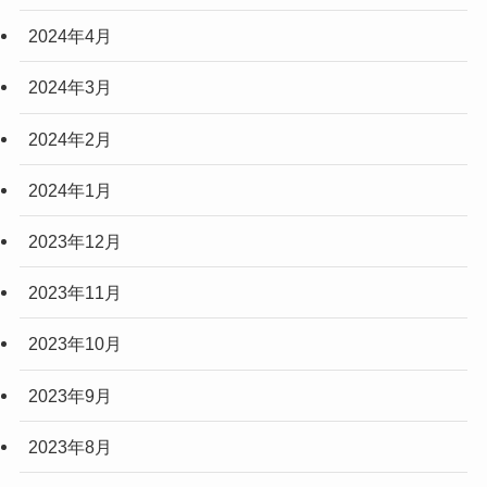
2024年4月
2024年3月
2024年2月
2024年1月
2023年12月
2023年11月
2023年10月
2023年9月
2023年8月