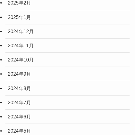
2025年2月
2025年1月
2024年12月
2024年11月
2024年10月
2024年9月
2024年8月
2024年7月
2024年6月
2024年5月