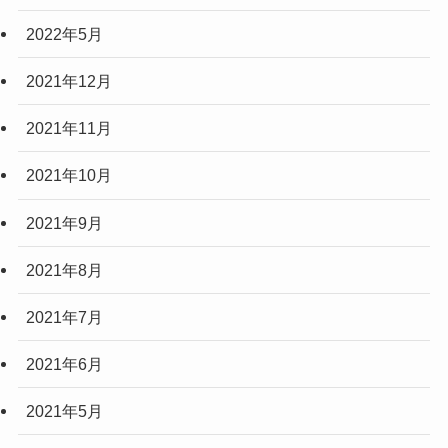
2022年5月
2021年12月
2021年11月
2021年10月
2021年9月
2021年8月
2021年7月
2021年6月
2021年5月