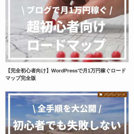
【完全初心者向け】WordPressで月1万円稼ぐロード
マップ完全版
ブログのノウハウ