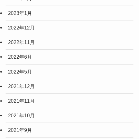
2023年1月
2022年12月
2022年11月
2022年6月
2022年5月
2021年12月
2021年11月
2021年10月
2021年9月