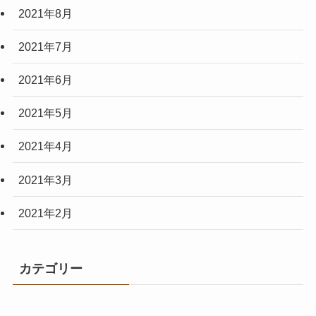
2021年8月
2021年7月
2021年6月
2021年5月
2021年4月
2021年3月
2021年2月
カテゴリー