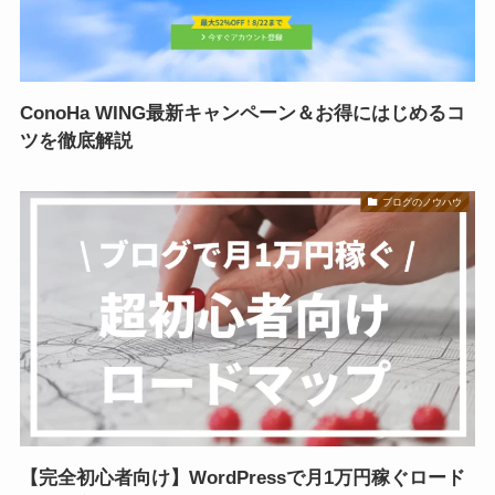
ConoHa WING最新キャンペーン＆お得にはじめるコ
ツを徹底解説
ブログのノウハウ
【完全初心者向け】WordPressで月1万円稼ぐロード