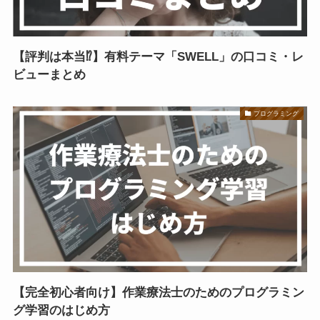
【評判は本当⁉】有料テーマ「SWELL」の口コミ・レ
ビューまとめ
プログラミング
【完全初心者向け】作業療法士のためのプログラミン
グ学習のはじめ方