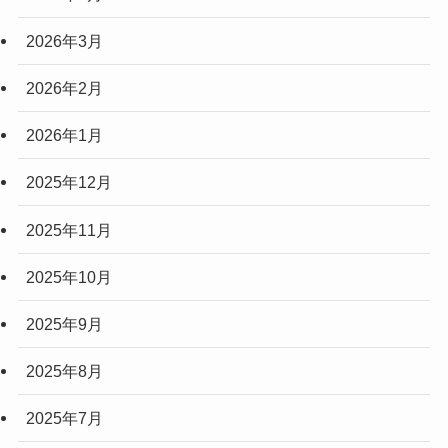
2026年3月
2026年2月
2026年1月
2025年12月
2025年11月
2025年10月
2025年9月
2025年8月
2025年7月