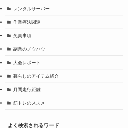
レンタルサーバー
作業療法関連
免責事項
副業のノウハウ
大会レポート
暮らしのアイテム紹介
月間走行距離
筋トレのススメ
よく検索されるワード