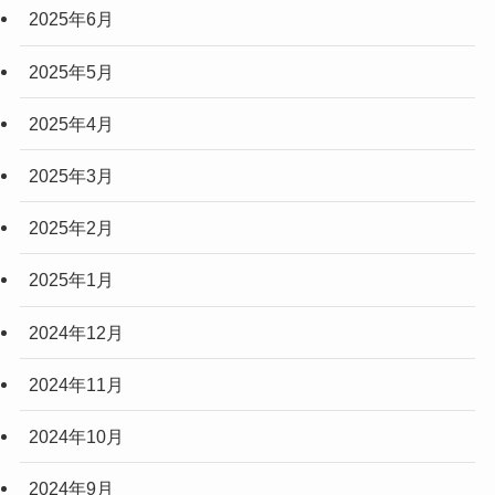
2025年6月
2025年5月
2025年4月
2025年3月
2025年2月
2025年1月
2024年12月
2024年11月
2024年10月
2024年9月