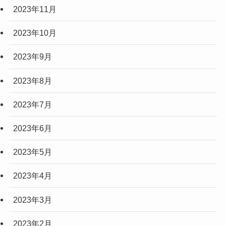
2023年11月
2023年10月
2023年9月
2023年8月
2023年7月
2023年6月
2023年5月
2023年4月
2023年3月
2023年2月