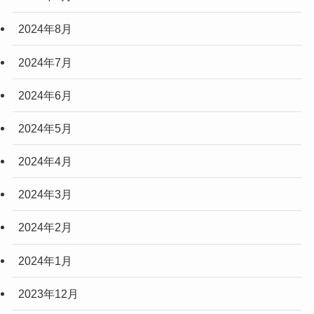
2024年8月
2024年7月
2024年6月
2024年5月
2024年4月
2024年3月
2024年2月
2024年1月
2023年12月