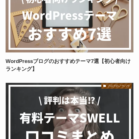
WordPressブログのおすすめテーマ7選【初心者向け
ランキング】
ブログのノウハウ