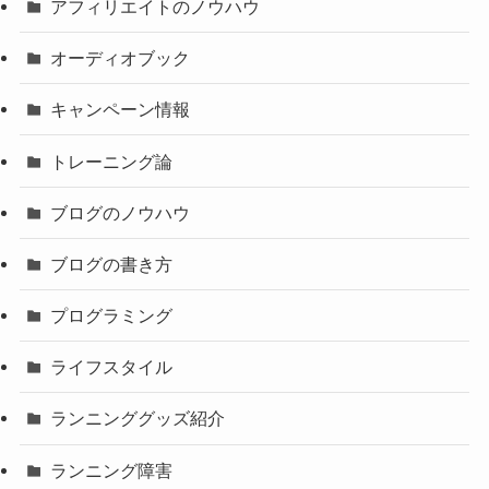
アフィリエイトのノウハウ
オーディオブック
キャンペーン情報
トレーニング論
ブログのノウハウ
ブログの書き方
プログラミング
ライフスタイル
ランニンググッズ紹介
ランニング障害