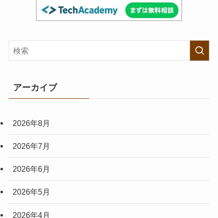
アーカイブ
2026年8月
2026年7月
2026年6月
2026年5月
2026年4月