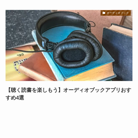
オーディオブック
【聴く読書を楽しもう】オーディオブックアプリおす
すめ4選