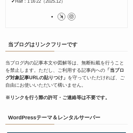
✔Half：1'16'22（2025.12）
当ブログはリンクフリーです
当ブログ内の記事本文や図解等は、無断転載を行うこと
を禁止します。ただし、ご利用する記事内への
「当ブロ
グ対象記事URLの貼りつけ」
を守っていただければ、ご
自由にお使いいただいて構いません。
※リンクを行う際の許可・ご連絡等は不要です。
WordPressテーマ＆レンタルサーバー