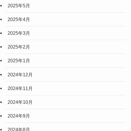
2025年5月
2025年4月
2025年3月
2025年2月
2025年1月
2024年12月
2024年11月
2024年10月
2024年9月
2024年8月