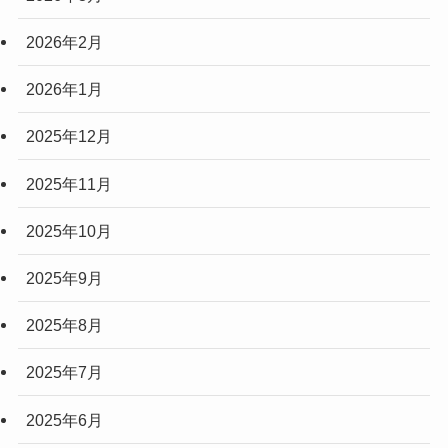
2026年2月
2026年1月
2025年12月
2025年11月
2025年10月
2025年9月
2025年8月
2025年7月
2025年6月