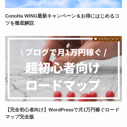
ConoHa WING最新キャンペーン＆お得にはじめるコ
ツを徹底解説
ブログのノウハウ
【完全初心者向け】WordPressで月1万円稼ぐロード
マップ完全版