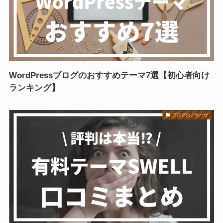
WordPressブログのおすすめテーマ7選【初心者向け
ランキング】
ブログのノウハウ