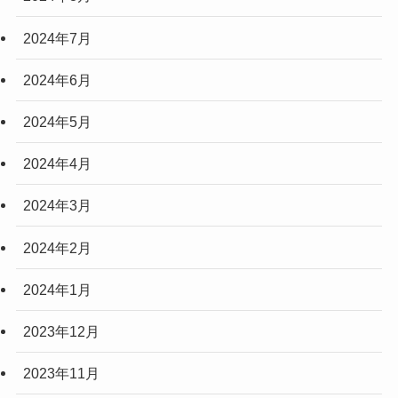
2024年7月
2024年6月
2024年5月
2024年4月
2024年3月
2024年2月
2024年1月
2023年12月
2023年11月