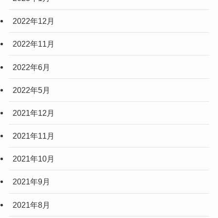
2022年12月
2022年11月
2022年6月
2022年5月
2021年12月
2021年11月
2021年10月
2021年9月
2021年8月