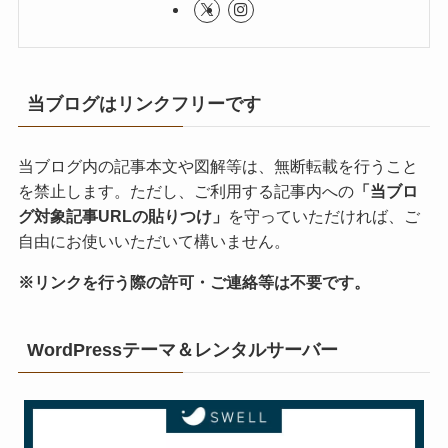
当ブログはリンクフリーです
当ブログ内の記事本文や図解等は、無断転載を行うこと
を禁止します。ただし、ご利用する記事内への
「当ブロ
グ対象記事URLの貼りつけ」
を守っていただければ、ご
自由にお使いいただいて構いません。
※リンクを行う際の許可・ご連絡等は不要です。
WordPressテーマ＆レンタルサーバー