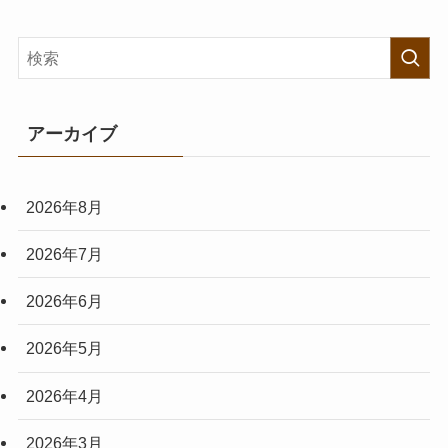
アーカイブ
2026年8月
2026年7月
2026年6月
2026年5月
2026年4月
2026年3月