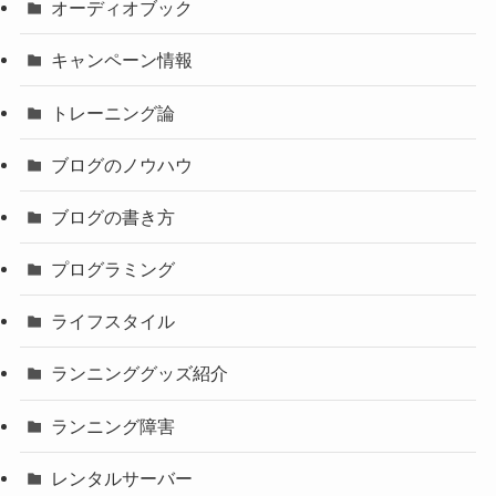
オーディオブック
キャンペーン情報
トレーニング論
ブログのノウハウ
ブログの書き方
プログラミング
ライフスタイル
ランニンググッズ紹介
ランニング障害
レンタルサーバー