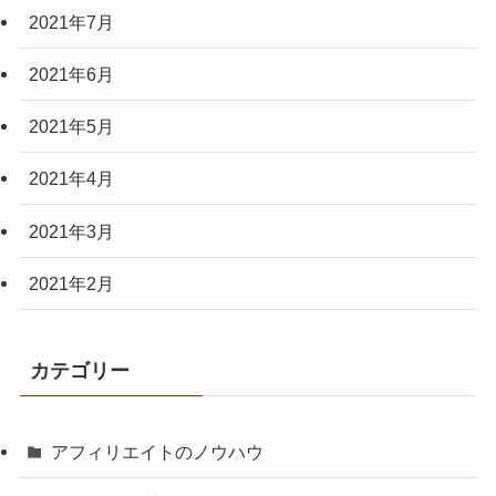
2021年7月
2021年6月
2021年5月
2021年4月
2021年3月
2021年2月
カテゴリー
アフィリエイトのノウハウ