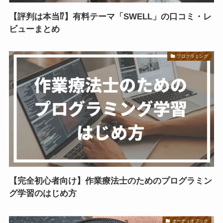
【評判は本当⁉】有料テーマ「SWELL」の口コミ・レ
ビューまとめ
プログラミング
【完全初心者向け】作業療法士のためのプログラミン
グ学習のはじめ方
オーディオブック