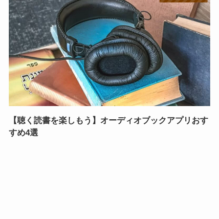
【聴く読書を楽しもう】オーディオブックアプリおす
すめ4選