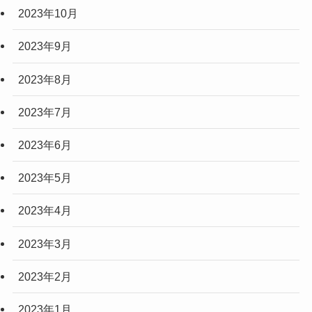
2023年10月
2023年9月
2023年8月
2023年7月
2023年6月
2023年5月
2023年4月
2023年3月
2023年2月
2023年1月