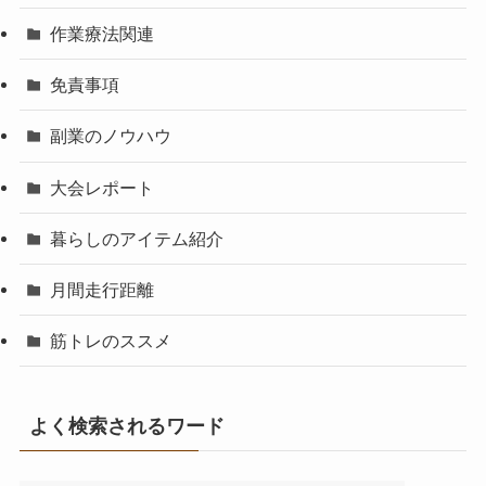
作業療法関連
免責事項
副業のノウハウ
大会レポート
暮らしのアイテム紹介
月間走行距離
筋トレのススメ
よく検索されるワード