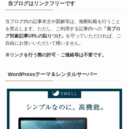
当ブログはリンクフリーです
当ブログ内の記事本文や図解等は、無断転載を行うこと
を禁止します。ただし、ご利用する記事内への
「当ブロ
グ対象記事URLの貼りつけ」
を守っていただければ、ご
自由にお使いいただいて構いません。
※リンクを行う際の許可・ご連絡等は不要です。
WordPressテーマ＆レンタルサーバー