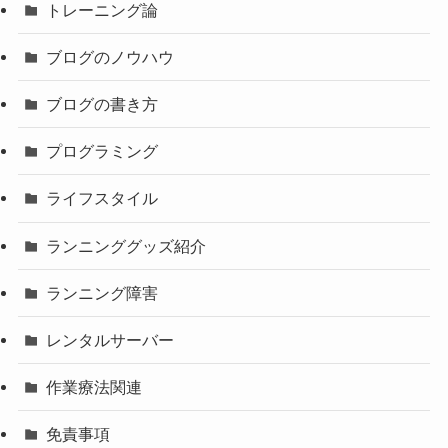
トレーニング論
ブログのノウハウ
ブログの書き方
プログラミング
ライフスタイル
ランニンググッズ紹介
ランニング障害
レンタルサーバー
作業療法関連
免責事項