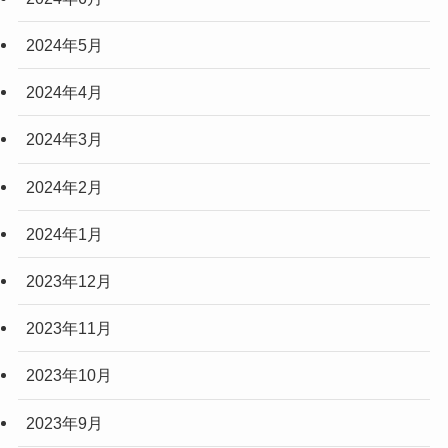
2024年5月
2024年4月
2024年3月
2024年2月
2024年1月
2023年12月
2023年11月
2023年10月
2023年9月