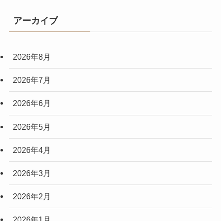
アーカイブ
2026年8月
2026年7月
2026年6月
2026年5月
2026年4月
2026年3月
2026年2月
2026年1月