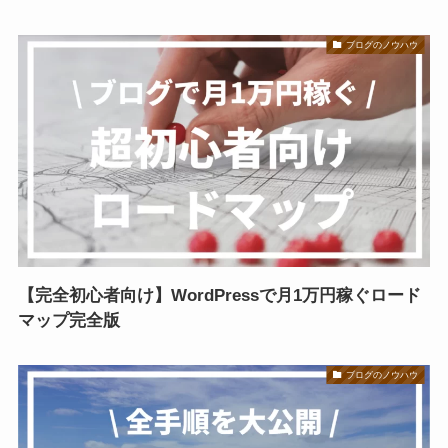
ブログのノウハウ
【完全初心者向け】WordPressで月1万円稼ぐロード
マップ完全版
ブログのノウハウ