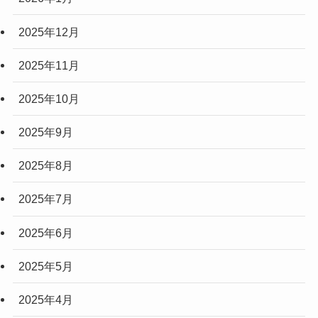
2025年12月
2025年11月
2025年10月
2025年9月
2025年8月
2025年7月
2025年6月
2025年5月
2025年4月