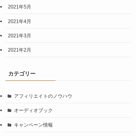
2021年5月
2021年4月
2021年3月
2021年2月
カテゴリー
アフィリエイトのノウハウ
オーディオブック
キャンペーン情報