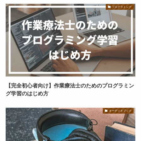
プログラミング
【完全初心者向け】作業療法士のためのプログラミン
グ学習のはじめ方
オーディオブック