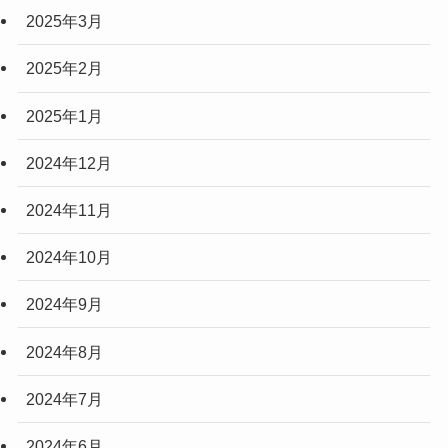
2025年3月
2025年2月
2025年1月
2024年12月
2024年11月
2024年10月
2024年9月
2024年8月
2024年7月
2024年6月