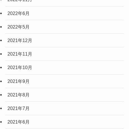
2022年6月
2022年5月
2021年12月
2021年11月
2021年10月
2021年9月
2021年8月
2021年7月
2021年6月