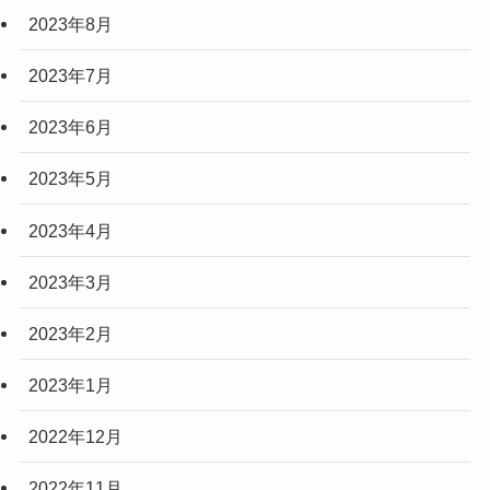
2023年8月
2023年7月
2023年6月
2023年5月
2023年4月
2023年3月
2023年2月
2023年1月
2022年12月
2022年11月