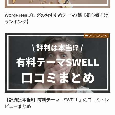
WordPressブログのおすすめテーマ7選【初心者向け
ランキング】
ブログのノウハウ
【評判は本当⁉】有料テーマ「SWELL」の口コミ・レ
ビューまとめ