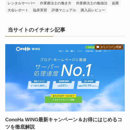
レンタルサーバー
作業療法士の働き方
作業療法士の勉強法
副業
大会レポート
臨床実習
評価マニュアル
購入品レビュー
当サイトのイチオシ記事
キャンペーン情報
ConoHa WING最新キャンペーン＆お得にはじめるコ
ツを徹底解説