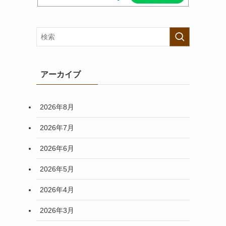
アーカイブ
2026年8月
2026年7月
2026年6月
2026年5月
2026年4月
2026年3月