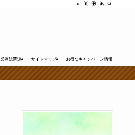
作業療法関連
サイトマップ
お得なキャンペーン情報