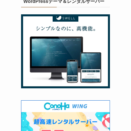
WordPressテーマ＆レンタルサーバー