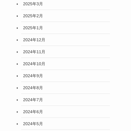
2025年3月
2025年2月
2025年1月
2024年12月
2024年11月
2024年10月
2024年9月
2024年8月
2024年7月
2024年6月
2024年5月