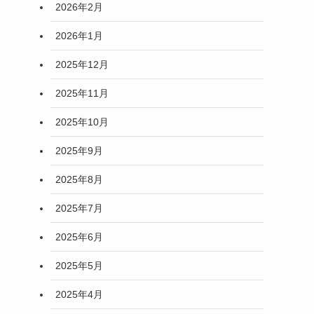
2026年2月
2026年1月
2025年12月
2025年11月
2025年10月
2025年9月
2025年8月
2025年7月
2025年6月
2025年5月
2025年4月