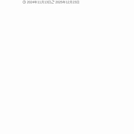
2024年11月13日
2025年12月23日