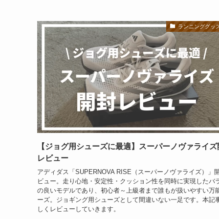
ランニンググッ
【ジョグ用シューズに最適】スーパーノヴァライズ
レビュー
アディダス「SUPERNOVA RISE（スーパーノヴァライズ）」
ビュー。走り心地・安定性・クッション性を同時に実現したバ
の良いモデルであり、初心者～上級者まで誰もが扱いやすい万
ーズ。ジョギング用シューズとして間違いない一足です。本記
しくレビューしていきます。