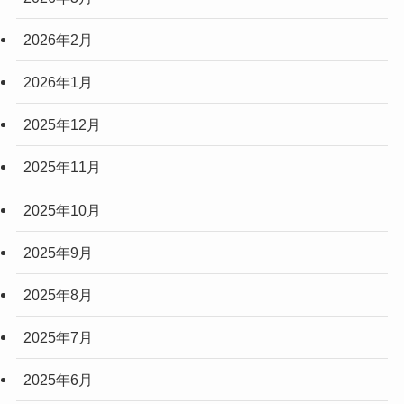
2026年2月
2026年1月
2025年12月
2025年11月
2025年10月
2025年9月
2025年8月
2025年7月
2025年6月