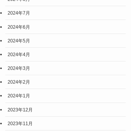
2024年7月
2024年6月
2024年5月
2024年4月
2024年3月
2024年2月
2024年1月
2023年12月
2023年11月