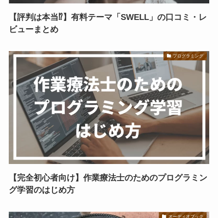
【評判は本当⁉】有料テーマ「SWELL」の口コミ・レ
ビューまとめ
プログラミング
【完全初心者向け】作業療法士のためのプログラミン
グ学習のはじめ方
オーディオブック