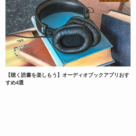
【聴く読書を楽しもう】オーディオブックアプリおす
すめ4選