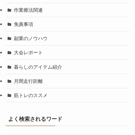
作業療法関連
免責事項
副業のノウハウ
大会レポート
暮らしのアイテム紹介
月間走行距離
筋トレのススメ
よく検索されるワード