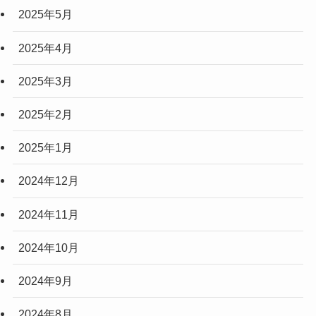
2025年5月
2025年4月
2025年3月
2025年2月
2025年1月
2024年12月
2024年11月
2024年10月
2024年9月
2024年8月