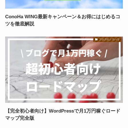
ConoHa WING最新キャンペーン＆お得にはじめるコ
ツを徹底解説
ブログのノウハウ
【完全初心者向け】WordPressで月1万円稼ぐロード
マップ完全版