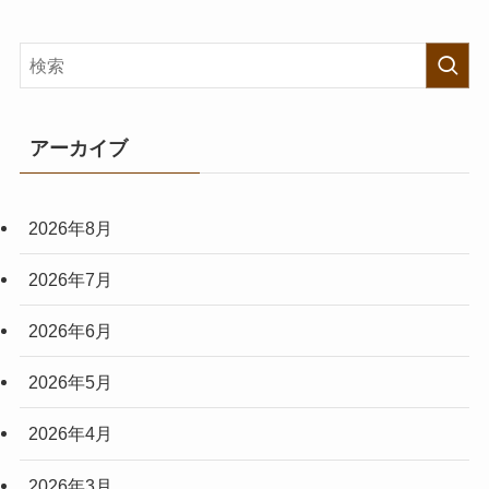
アーカイブ
2026年8月
2026年7月
2026年6月
2026年5月
2026年4月
2026年3月