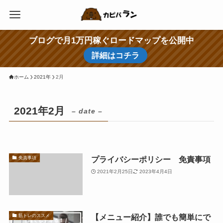
ブログで月1万円稼ぐロードマップを公開中
詳細はコチラ
ホーム
2021年
2月
2021年2月
– date –
プライバシーポリシー 免責事項
免責事項
2021年2月25日
2023年4月4日
【メニュー紹介】誰でも簡単にで
筋トレのススメ