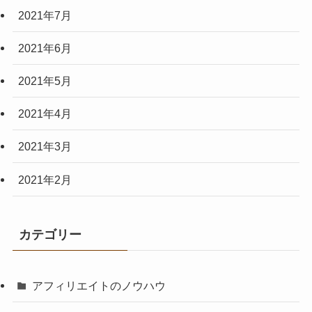
2021年7月
2021年6月
2021年5月
2021年4月
2021年3月
2021年2月
カテゴリー
アフィリエイトのノウハウ