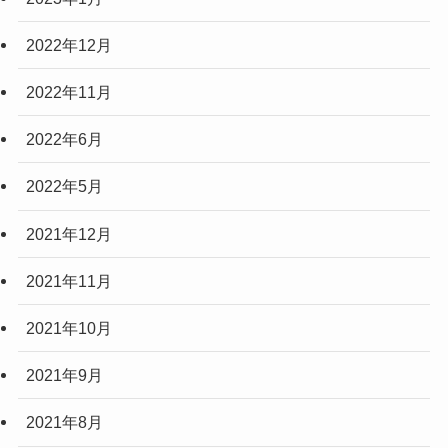
2022年12月
2022年11月
2022年6月
2022年5月
2021年12月
2021年11月
2021年10月
2021年9月
2021年8月