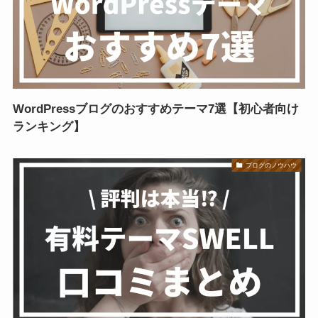
WordPressブログのおすすめテーマ7選【初心者向け
ランキング】
ブログのノウハウ