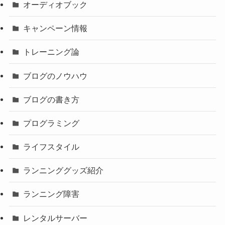
オーディオブック
キャンペーン情報
トレーニング論
ブログのノウハウ
ブログの書き方
プログラミング
ライフスタイル
ランニンググッズ紹介
ランニング障害
レンタルサーバー