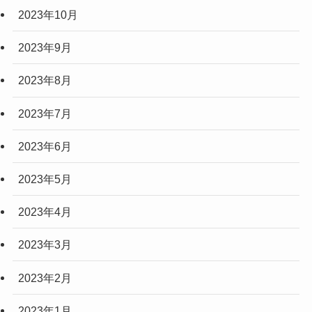
2023年10月
2023年9月
2023年8月
2023年7月
2023年6月
2023年5月
2023年4月
2023年3月
2023年2月
2023年1月