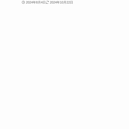
2024年8月4日
2024年10月22日