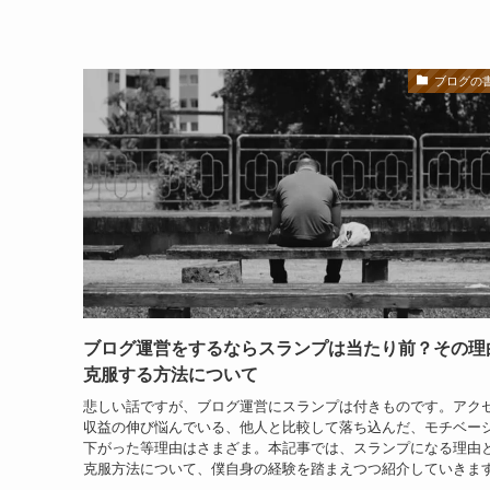
ブログの
ブログ運営をするならスランプは当たり前？その理
克服する方法について
悲しい話ですが、ブログ運営にスランプは付きものです。アク
収益の伸び悩んでいる、他人と比較して落ち込んだ、モチベー
下がった等理由はさまざま。本記事では、スランプになる理由
克服方法について、僕自身の経験を踏まえつつ紹介していきま