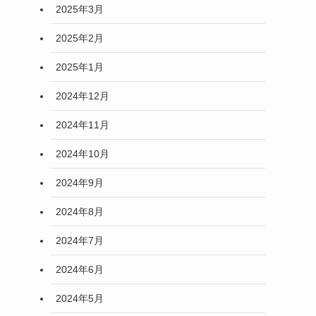
2025年3月
2025年2月
2025年1月
2024年12月
2024年11月
2024年10月
2024年9月
2024年8月
2024年7月
2024年6月
2024年5月