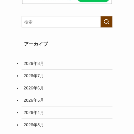
アーカイブ
2026年8月
2026年7月
2026年6月
2026年5月
2026年4月
2026年3月