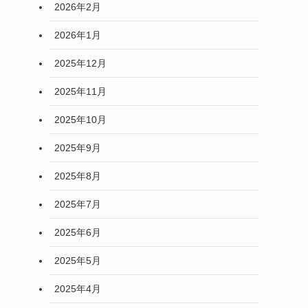
2026年2月
2026年1月
2025年12月
2025年11月
2025年10月
2025年9月
2025年8月
2025年7月
2025年6月
2025年5月
2025年4月