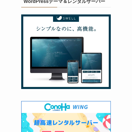
WordPressテーマ＆レンタルサーバー