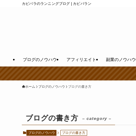
カピバラのランニングブログ | カピバラン
ブログのノウハウ
アフィリエイト
副業のノウハウ
ホーム
ブログのノウハウ
ブログの書き方
ブログの書き方
– category –
ブログのノウハウ
ブログの書き方