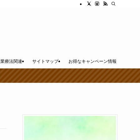
作業療法関連
サイトマップ
お得なキャンペーン情報