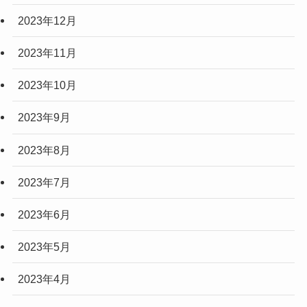
2023年12月
2023年11月
2023年10月
2023年9月
2023年8月
2023年7月
2023年6月
2023年5月
2023年4月