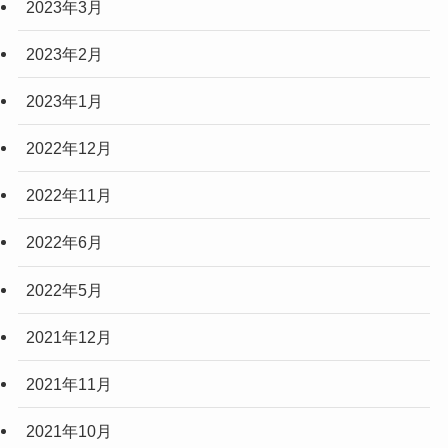
2023年3月
2023年2月
2023年1月
2022年12月
2022年11月
2022年6月
2022年5月
2021年12月
2021年11月
2021年10月