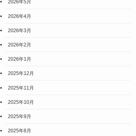
2026年5月
2026年4月
2026年3月
2026年2月
2026年1月
2025年12月
2025年11月
2025年10月
2025年9月
2025年8月