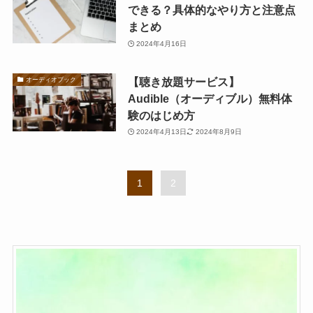
できる？具体的なやり方と注意点
まとめ
2024年4月16日
【聴き放題サービス】
オーディオブック
Audible（オーディブル）無料体
験のはじめ方
2024年4月13日
2024年8月9日
1
2