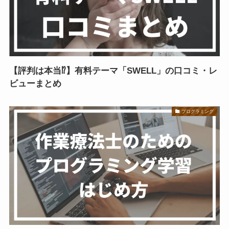
【評判は本当⁉】有料テーマ「SWELL」の口コミ・レ
ビューまとめ
プログラミング