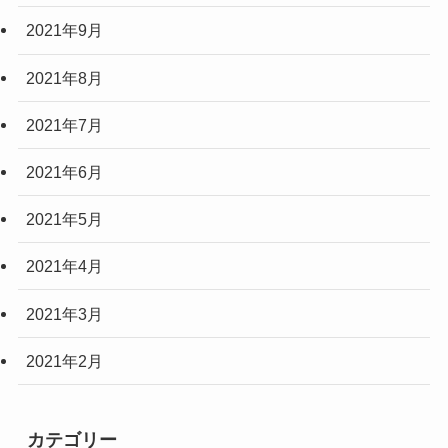
2021年9月
2021年8月
2021年7月
2021年6月
2021年5月
2021年4月
2021年3月
2021年2月
カテゴリー