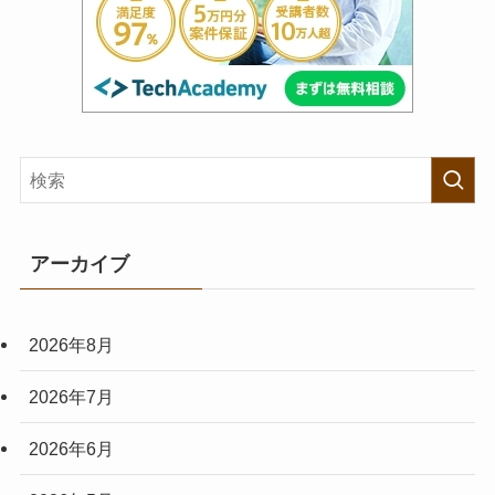
アーカイブ
2026年8月
2026年7月
2026年6月