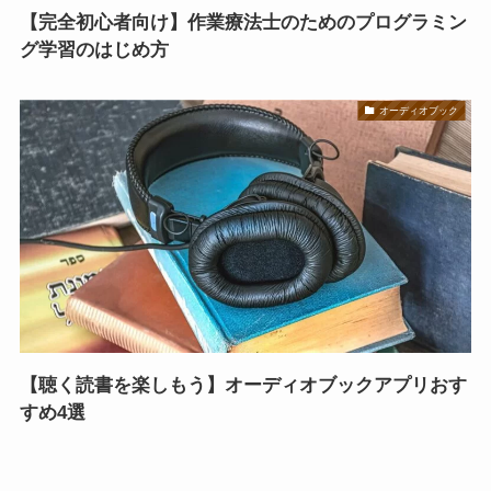
【完全初心者向け】作業療法士のためのプログラミン
グ学習のはじめ方
オーディオブック
【聴く読書を楽しもう】オーディオブックアプリおす
すめ4選