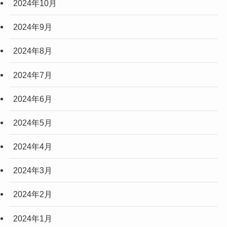
2024年10月
2024年9月
2024年8月
2024年7月
2024年6月
2024年5月
2024年4月
2024年3月
2024年2月
2024年1月