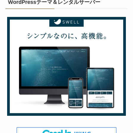
WordPressテーマ＆レンタルサーバー