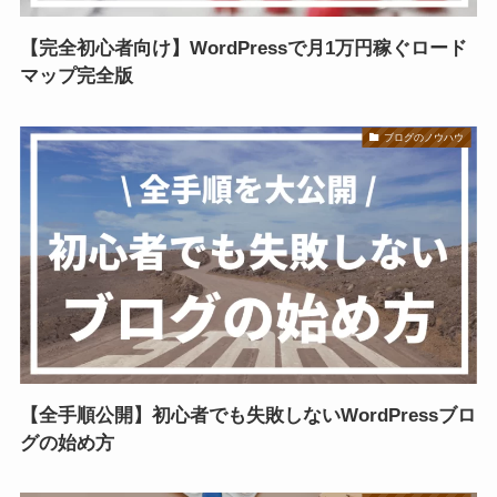
【完全初心者向け】WordPressで月1万円稼ぐロード
マップ完全版
ブログのノウハウ
【全手順公開】初心者でも失敗しないWordPressブロ
グの始め方