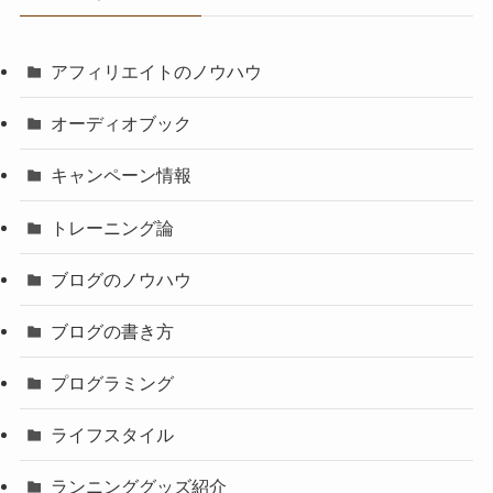
アフィリエイトのノウハウ
オーディオブック
キャンペーン情報
トレーニング論
ブログのノウハウ
ブログの書き方
プログラミング
ライフスタイル
ランニンググッズ紹介