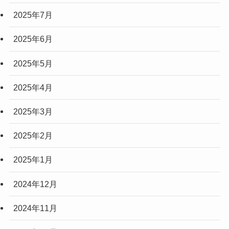
2025年7月
2025年6月
2025年5月
2025年4月
2025年3月
2025年2月
2025年1月
2024年12月
2024年11月