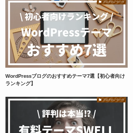
ブログのノウハウ
WordPressブログのおすすめテーマ7選【初心者向け
ランキング】
ブログのノウハウ