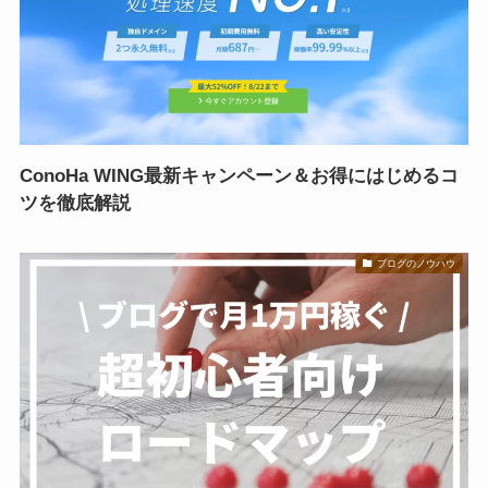
ConoHa WING最新キャンペーン＆お得にはじめるコ
ツを徹底解説
ブログのノウハウ