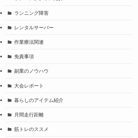
ランニング障害
レンタルサーバー
作業療法関連
免責事項
副業のノウハウ
大会レポート
暮らしのアイテム紹介
月間走行距離
筋トレのススメ