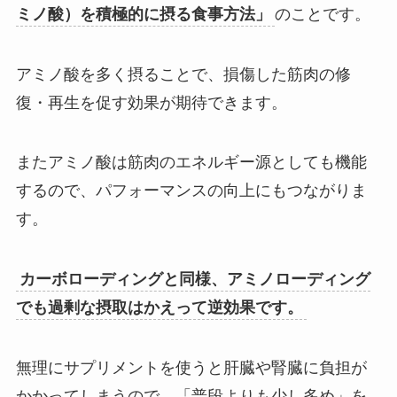
ミノ酸）を積極的に摂る食事方法」
のことです。
アミノ酸を多く摂ることで、損傷した筋肉の修
復・再生を促す効果が期待できます。
またアミノ酸は筋肉のエネルギー源としても機能
するので、パフォーマンスの向上にもつながりま
す。
カーボローディングと同様、アミノローディング
でも過剰な摂取はかえって逆効果です。
無理にサプリメントを使うと肝臓や腎臓に負担が
かかってしまうので、「普段よりも少し多め」を