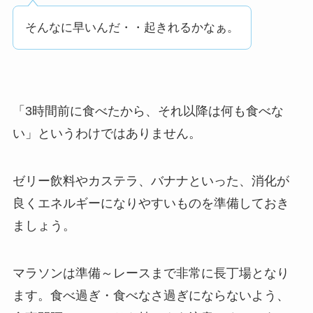
そんなに早いんだ・・起きれるかなぁ。
「3時間前に食べたから、それ以降は何も食べな
い」というわけではありません。
ゼリー飲料やカステラ、バナナといった、消化が
良くエネルギーになりやすいものを準備しておき
ましょう。
マラソンは準備～レースまで非常に長丁場となり
ます。食べ過ぎ・食べなさ過ぎにならないよう、