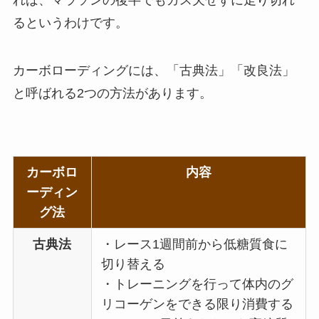
るというわけです。
カーボローディングには、「古典法」「改良法」
と呼ばれる2つの方法があります。
カーボロ
内容
ーディン
グ法
古典法
・レース1週間前から低糖質食に
切り替える
・トレーニングを行って体内のグ
リコーゲンをできる限り消費する