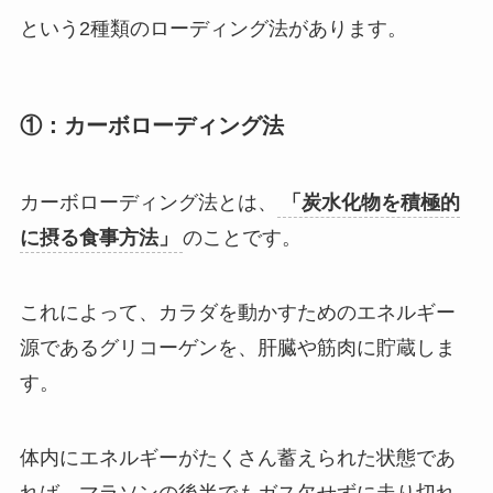
という2種類のローディング法があります。
①：カーボローディング法
カーボローディング法とは、
「炭水化物を積極的
に摂る食事方法」
のことです。
これによって、カラダを動かすためのエネルギー
源であるグリコーゲンを、肝臓や筋肉に貯蔵しま
す。
体内にエネルギーがたくさん蓄えられた状態であ
れば、マラソンの後半でもガス欠せずに走り切れ