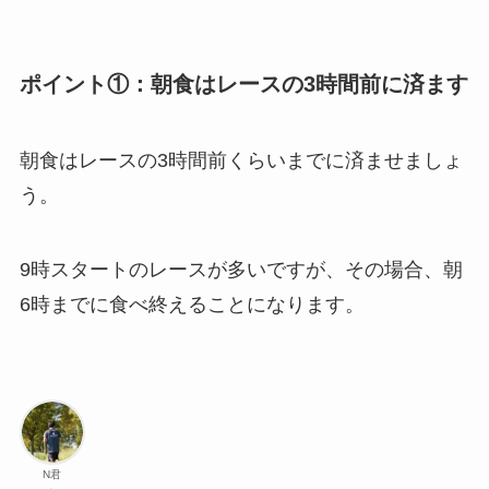
ポイント①：朝食はレースの3時間前に済ます
朝食はレースの3時間前くらいまでに済ませましょ
う。
9時スタートのレースが多いですが、その場合、朝
6時までに食べ終えることになります。
N君