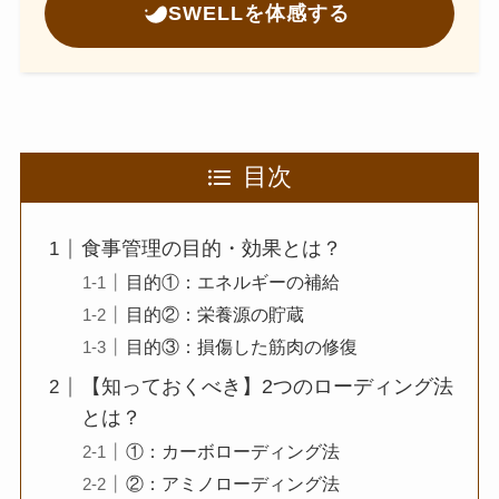
SWELLを体感する
目次
食事管理の目的・効果とは？
目的①：エネルギーの補給
目的②：栄養源の貯蔵
目的③：損傷した筋肉の修復
【知っておくべき】2つのローディング法
とは？
①：カーボローディング法
②：アミノローディング法