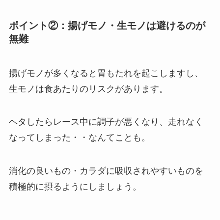
ポイント②：揚げモノ・生モノは避けるのが
無難
揚げモノが多くなると胃もたれを起こしますし、
生モノは食あたりのリスクがあります。
ヘタしたらレース中に調子が悪くなり、走れなく
なってしまった・・なんてことも。
消化の良いもの・カラダに吸収されやすいものを
積極的に摂るようにしましょう。