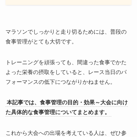
マラソンでしっかりと走り切るためには、普段の
食事管理がとても大切です。
トレーニングを頑張っても、間違った食事でかた
よった栄養の摂取をしていると、レース当日のパ
フォーマンスの低下につながりかねません。
本記事では、食事管理の目的・効果～大会に向け
た具体的な食事管理についてまとめます。
これから大会への出場を考えている人は、ぜひ参