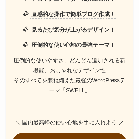
直感的な操作で簡単ブログ作成！
見るたび気分が上がるデザイン！
圧倒的な使い心地の最強テーマ！
圧倒的な使いやすさ、どんどん追加される新
機能、おしゃれなデザイン性
そのすべてを兼ね備えた最強のWordPressテ
ーマ「SWELL」
＼ 国内最高峰の使い心地を手に入れよう ／