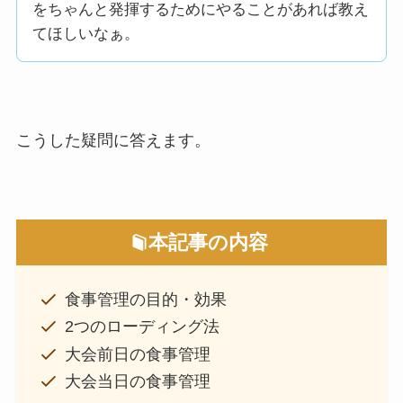
をちゃんと発揮するためにやることがあれば教え
てほしいなぁ。
こうした疑問に答えます。
本記事の内容
食事管理の目的・効果
2つのローディング法
大会前日の食事管理
大会当日の食事管理