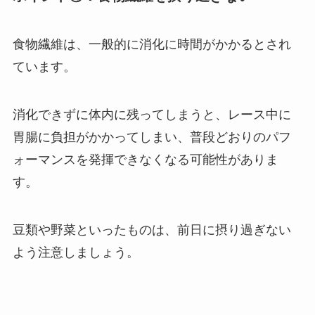
食物繊維は、一般的に消化に時間がかかるとされ
ています。
消化できずに体内に残ってしまうと、レース中に
胃腸に負担がかかってしまい、普段どおりのパフ
ォーマンスを発揮できなくなる可能性がありま
す。
豆類や野菜といったものは、前日に摂り過ぎない
よう注意しましょう。