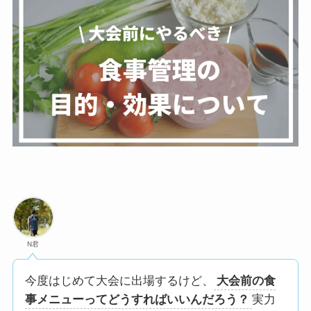
N君
今度はじめて大会に出場するけど、
大会前の食
事メニューってどうすればいいんだろう？
実力