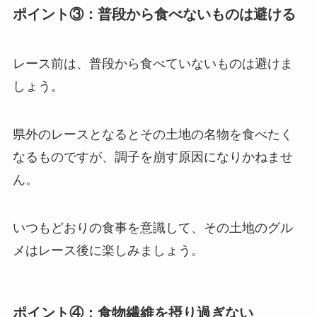
ポイント③：普段から食べないものは避ける
レース前は、普段から食べていないものは避けま
しょう。
県外のレースとなるとその土地の名物を食べたく
なるものですが、調子を崩す原因になりかねませ
ん。
いつもどおりの食事を意識して、その土地のグル
メはレース後に楽しみましょう。
ポイント④：食物繊維を摂り過ぎない