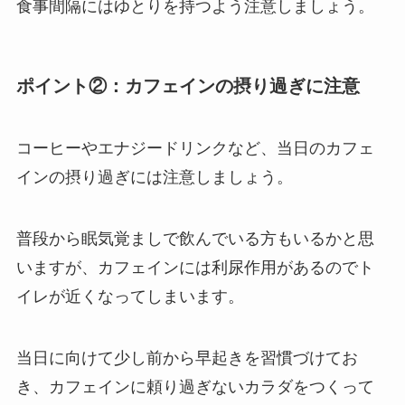
食事間隔にはゆとりを持つよう注意しましょう。
ポイント②：カフェインの摂り過ぎに注意
コーヒーやエナジードリンクなど、当日のカフェ
インの摂り過ぎには注意しましょう。
普段から眠気覚ましで飲んでいる方もいるかと思
いますが、カフェインには利尿作用があるのでト
イレが近くなってしまいます。
当日に向けて少し前から早起きを習慣づけてお
き、カフェインに頼り過ぎないカラダをつくって