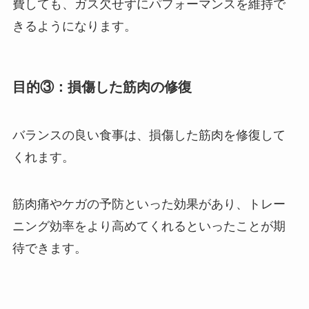
費しても、ガス欠せずにパフォーマンスを維持で
きるようになります。
目的③：損傷した筋肉の修復
バランスの良い食事は、損傷した筋肉を修復して
くれます。
筋肉痛やケガの予防といった効果があり、トレー
ニング効率をより高めてくれるといったことが期
待できます。