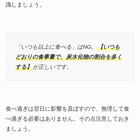
識しましょう。
「いつも以上に食べる」はNG。
【いつも
どおりの食事量で、炭水化物の割合を多く
する】
が正しいです。
食べ過ぎは翌日に影響を及ぼすので、無理して食
べ過ぎる必要はありません。その点注意しておき
ましょう。