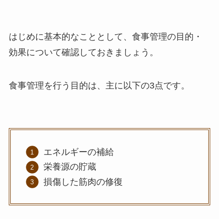
はじめに基本的なこととして、食事管理の目的・
効果について確認しておきましょう。
食事管理を行う目的は、主に以下の3点です。
エネルギーの補給
栄養源の貯蔵
損傷した筋肉の修復