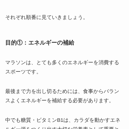
それぞれ順番に見ていきましょう。
目的①：エネルギーの補給
マラソンは、とても多くのエネルギーを消費する
スポーツです。
最後まで力を出し切るためには、食事からバラン
スよくエネルギーを補給する必要があります。
中でも糖質・ビタミンB1は、カラダを動かすエネ