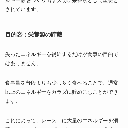
ルギー源をつくり出す大切な栄養素として重要と
されています。
目的②：栄養源の貯蔵
失ったエネルギーを補給するだけが食事の目的で
はありません。
食事量を普段よりも少し多く食べることで、通常
以上のエネルギーをカラダに貯めこむことができ
ます。
これによって、レース中に大量のエネルギーを消