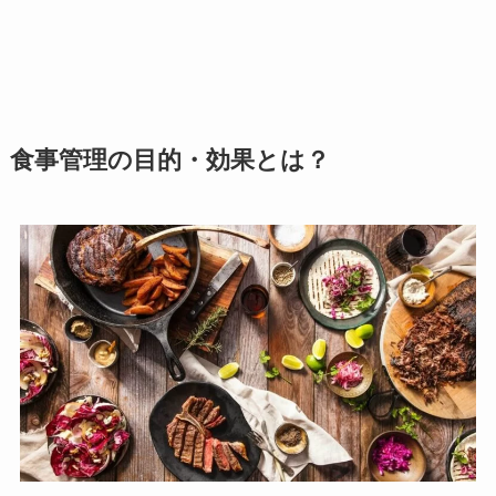
食事管理の目的・効果とは？