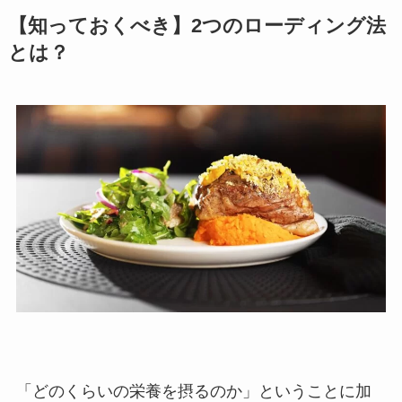
【知っておくべき】2つのローディング法
とは？
「どのくらいの栄養を摂るのか」ということに加