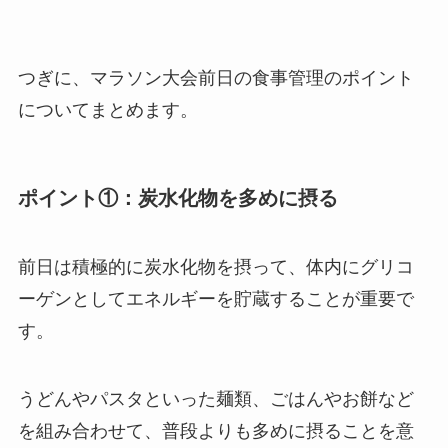
つぎに、マラソン大会前日の食事管理のポイント
についてまとめます。
ポイント①：炭水化物を多めに摂る
前日は積極的に炭水化物を摂って、体内にグリコ
ーゲンとしてエネルギーを貯蔵することが重要で
す。
うどんやパスタといった麺類、ごはんやお餅など
を組み合わせて、普段よりも多めに摂ることを意