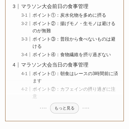
マラソン大会前日の食事管理
ポイント①：炭水化物を多めに摂る
ポイント②：揚げモノ・生モノは避ける
のが無難
ポイント③：普段から食べないものは避
ける
ポイント④：食物繊維を摂り過ぎない
マラソン大会当日の食事管理
ポイント①：朝食はレースの3時間前に済
ます
ポイント②：カフェインの摂り過ぎに注
意
もっと見る