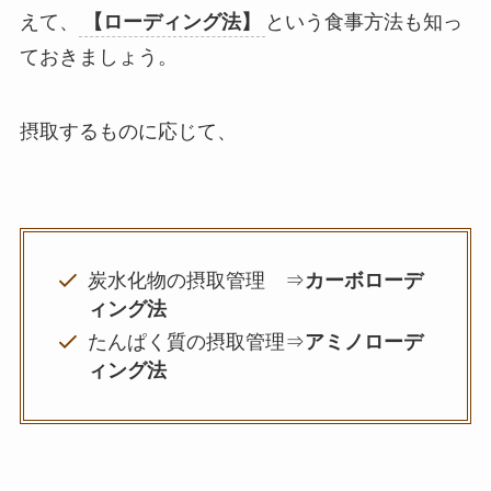
えて、
【ローディング法】
という食事方法も知っ
ておきましょう。
摂取するものに応じて、
炭水化物の摂取管理 ⇒
カーボローデ
ィング法
たんぱく質の摂取管理⇒
アミノローデ
ィング法