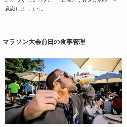
意識しましょう。
マラソン大会前日の食事管理