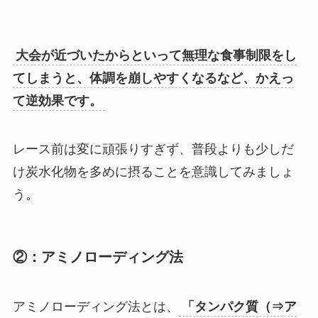
大会が近づいたからといって無理な食事制限をし
てしまうと、体調を崩しやすくなるなど、かえっ
て逆効果です。
レース前は変に頑張りすぎず、普段よりも少しだ
け炭水化物を多めに摂ることを意識してみましょ
う。
②：アミノローディング法
アミノローディング法とは、
「タンパク質（⇒ア