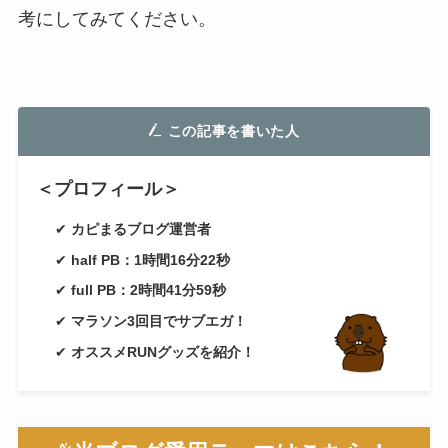
考にしてみてください。
この記事を書いた人
＜プロフィール＞
✔
カピまるブログ運営者
✔
half PB：1時間16分22秒
✔
full PB：2時間41分59秒
✔
マラソン3回目でサブエガ！
✔
オススメRUNグッズを紹介！