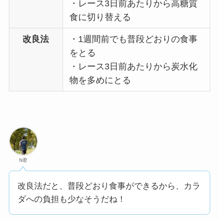
・レース3日前あたりから高糖質
食に切り替える
改良法
・1週間前でも普段どおりの食事
をとる
・レース3日前あたりから炭水化
物を多めにとる
N君
改良法だと、普段どおり食事ができるから、カラ
ダへの負担も少なそうだね！