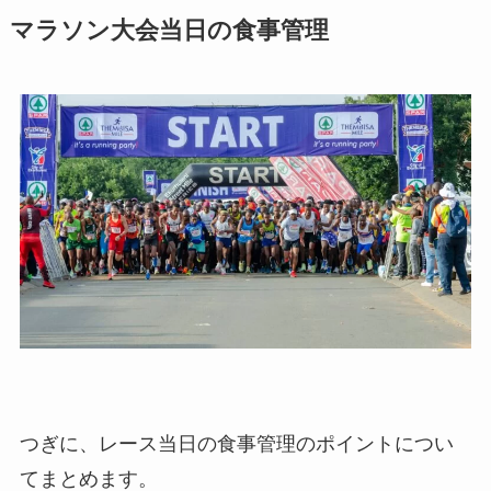
マラソン大会当日の食事管理
つぎに、レース当日の食事管理のポイントについ
てまとめます。