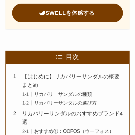
SWELLを体感する
目次
【はじめに】リカバリーサンダルの概要
まとめ
リカバリーサンダルの種類
リカバリーサンダルの選び方
リカバリーサンダルのおすすめブランド4
選
おすすめ①：OOFOS（ウーフォス）