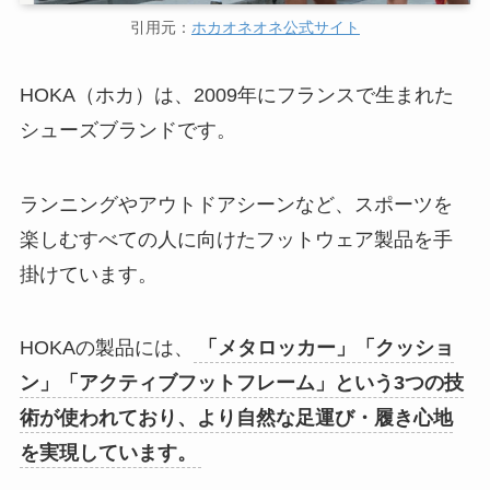
引用元：
ホカオネオネ公式サイト
HOKA（ホカ）は、2009年にフランスで生まれた
シューズブランドです。
ランニングやアウトドアシーンなど、スポーツを
楽しむすべての人に向けたフットウェア製品を手
掛けています。
HOKAの製品には、
「メタロッカー」「クッショ
ン」「アクティブフットフレーム」という3つの技
術が使われており、より自然な足運び・履き心地
を実現しています。