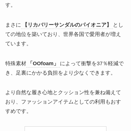
す。
まさに
【リカバリーサンダルのパイオニア】
とし
ての地位を築いており、世界各国で愛用者が増え
ています。
特殊素材
「OOfoam」
によって衝撃を37％軽減で
き、足裏にかかる負担をより少なくできます。
より自然な履き心地とクッション性を兼ね備えて
おり、ファッションアイテムとしての利用もおす
すめです。