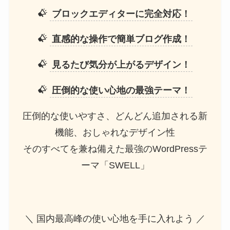
ブロックエディターに完全対応！
直感的な操作で簡単ブログ作成！
見るたび気分が上がるデザイン！
圧倒的な使い心地の最強テーマ！
圧倒的な使いやすさ、どんどん追加される新
機能、おしゃれなデザイン性
そのすべてを兼ね備えた最強のWordPressテ
ーマ「SWELL」
＼ 国内最高峰の使い心地を手に入れよう ／