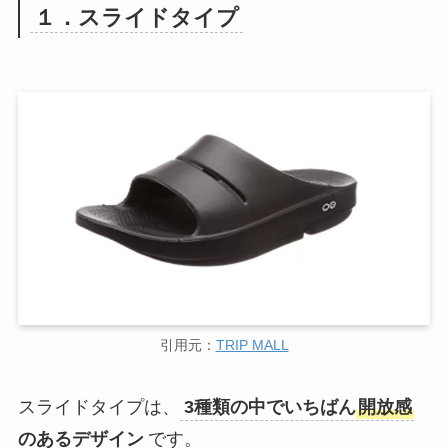
１．スライドタイプ
引用元：
TRIP MALL
スライドタイプは、
3種類の中でいちばん
開放感
のあるデザイン
です。