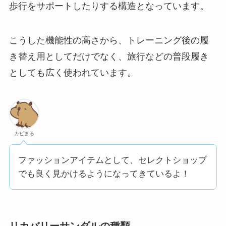
歩行をサポートしたりする構造となっています。
こうした機能性の高さから、トレーニング後の履
き替え用としてだけでなく、旅行などの普段履き
としても広く使われています。
カピまる
ファッションアイテムとして、セレクトショップ
でも良く見かけるようになってきているよ！
リカバリーサンダルの種類