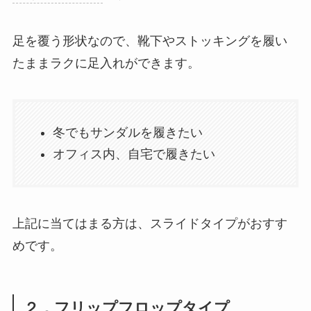
足を覆う形状なので、靴下やストッキングを履い
たままラクに足入れができます。
冬でもサンダルを履きたい
オフィス内、自宅で履きたい
上記に当てはまる方は、スライドタイプがおすす
めです。
２．フリップフロップタイプ