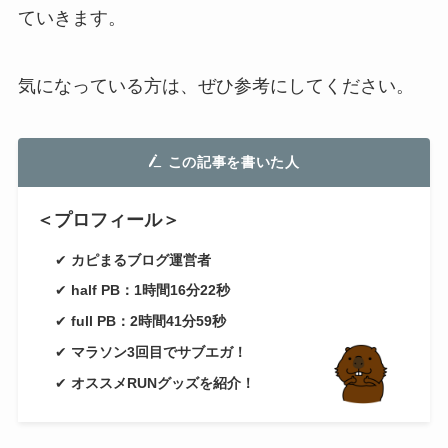
ていきます。
気になっている方は、ぜひ参考にしてください。
この記事を書いた人
＜プロフィール＞
✔
カピまるブログ運営者
✔
half PB：1時間16分22秒
✔
full PB：2時間41分59秒
✔
マラソン3回目でサブエガ！
✔
オススメRUNグッズを紹介！