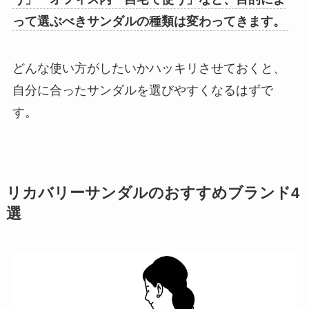
って選ぶべきサンダルの種類は変わってきます。
どんな使い方がしたいかハッキリさせておくと、
自分に合ったサンダルを選びやすくなるはずで
す。
リカバリーサンダルのおすすめブランド4
選