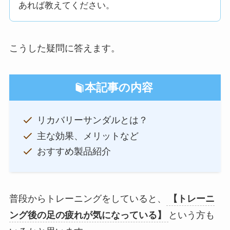
あれば教えてください。
こうした疑問に答えます。
本記事の内容
リカバリーサンダルとは？
主な効果、メリットなど
おすすめ製品紹介
普段からトレーニングをしていると、
【トレーニ
ング後の足の疲れが気になっている】
という方も