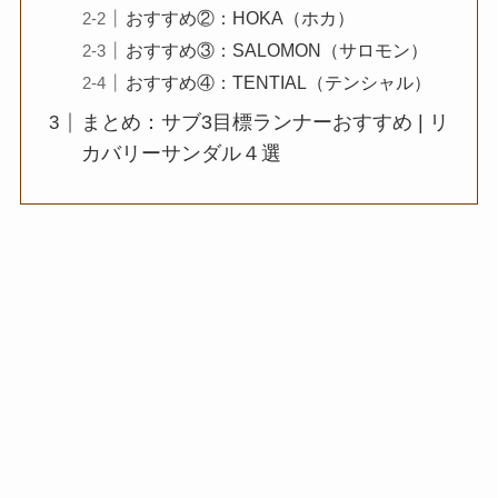
おすすめ②：HOKA（ホカ）
おすすめ③：SALOMON（サロモン）
おすすめ④：TENTIAL（テンシャル）
まとめ：サブ3目標ランナーおすすめ | リ
カバリーサンダル４選