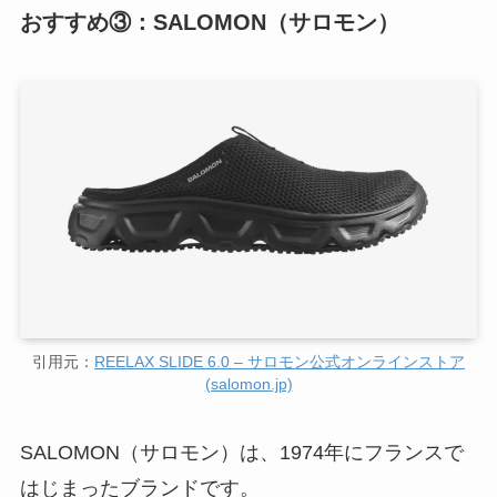
おすすめ③：SALOMON（サロモン）
引用元：
REELAX SLIDE 6.0 – サロモン公式オンラインストア
(salomon.jp)
SALOMON（サロモン）は、1974年にフランスで
はじまったブランドです。