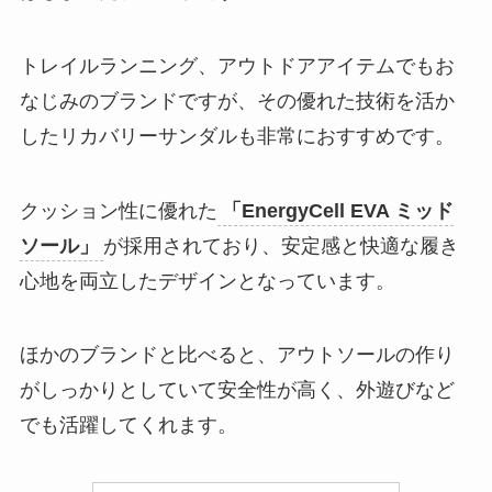
トレイルランニング、アウトドアアイテムでもお
なじみのブランドですが、その優れた技術を活か
したリカバリーサンダルも非常におすすめです。
クッション性に優れた
「EnergyCell EVA ミッド
ソール」
が採用されており、安定感と快適な履き
心地を両立したデザインとなっています。
ほかのブランドと比べると、アウトソールの作り
がしっかりとしていて安全性が高く、外遊びなど
でも活躍してくれます。