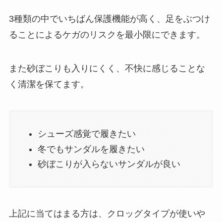
3種類の中でいちばん保護機能が高く、足をぶつけ
ることによるケガのリスクを最小限にできます。
また砂ぼこりも入りにくく、不快に感じることな
く清潔を保てます。
シューズ感覚で履きたい
冬でもサンダルを履きたい
砂ぼこりが入らないサンダルが良い
上記に当てはまる方は、クロッグタイプが使いや