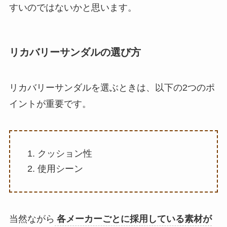
すいのではないかと思います。
リカバリーサンダルの選び方
リカバリーサンダルを選ぶときは、以下の2つのポ
イントが重要です。
クッション性
使用シーン
当然ながら
各メーカーごとに採用している素材が