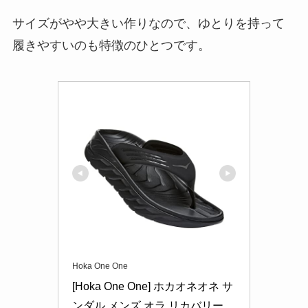
サイズがやや大きい作りなので、ゆとりを持って
履きやすいのも特徴のひとつです。
Hoka One One
[Hoka One One] ホカオネオネ サ
ンダル メンズ オラ リカバリー 