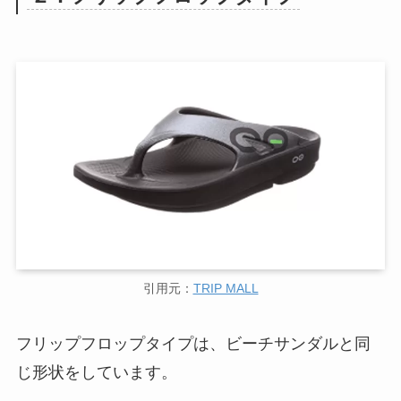
引用元：
TRIP MALL
フリップフロップタイプは、ビーチサンダルと同
じ形状をしています。