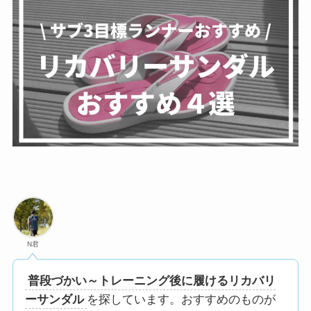
N君
普段づかい～トレーニング後に履けるリカバリ
ーサンダル
を探しています。おすすめのものが