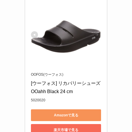
OOFOS(ウーフォス)
[ウーフォス] リカバリーシューズ 
OOahh Black 24 cm
5020020
Amazonで見る
楽天市場で見る