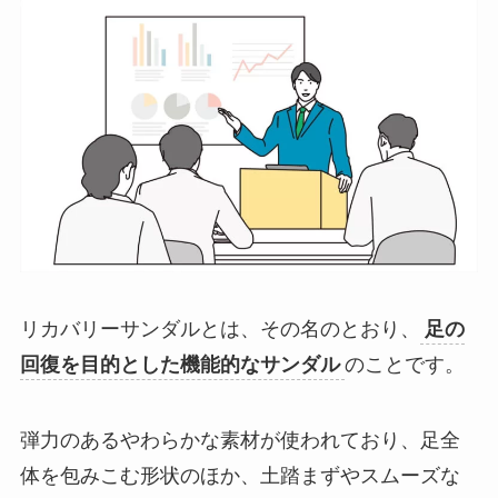
リカバリーサンダルとは、その名のとおり、
足の
回復を目的とした機能的なサンダル
のことです。
弾力のあるやわらかな素材が使われており、足全
体を包みこむ形状のほか、土踏まずやスムーズな