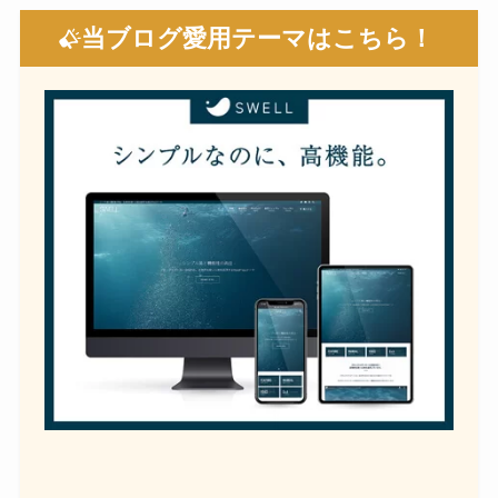
当ブログ愛用テーマはこちら！