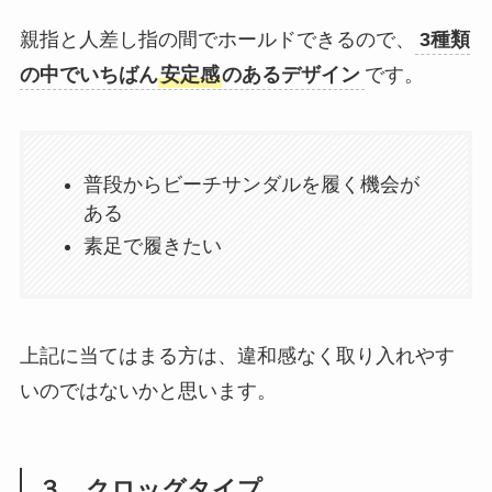
親指と人差し指の間でホールドできるので、
3種類
の中でいちばん
安定感
のあるデザイン
です。
普段からビーチサンダルを履く機会が
ある
素足で履きたい
上記に当てはまる方は、違和感なく取り入れやす
いのではないかと思います。
３．クロッグタイプ