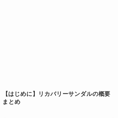
【はじめに】リカバリーサンダルの概要
まとめ