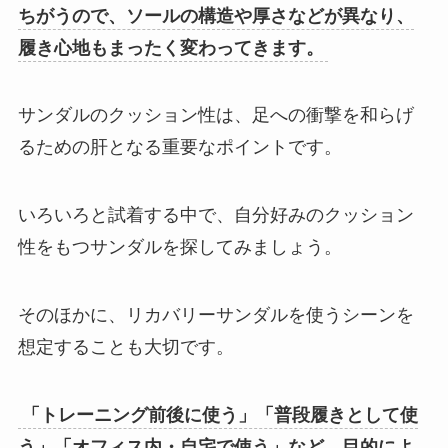
ちがうので、ソールの構造や厚さなどが異なり、
履き心地もまったく変わってきます。
サンダルのクッション性は、足への衝撃を和らげ
るための肝となる重要なポイントです。
いろいろと試着する中で、自分好みのクッション
性をもつサンダルを探してみましょう。
そのほかに、リカバリーサンダルを使うシーンを
想定することも大切です。
「トレーニング前後に使う」「普段履きとして使
う」「オフィス内・自宅で使う」など、目的によ