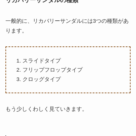
一般的に、リカバリーサンダルには3つの種類があ
ります。
スライドタイプ
フリップフロップタイプ
クロッグタイプ
もう少しくわしく見ていきます。