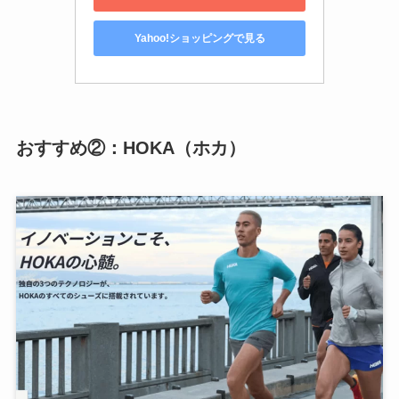
Yahoo!ショッピングで見る
おすすめ②：HOKA（ホカ）