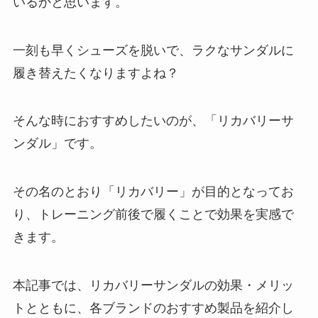
いるかと思います。
一刻も早くシューズを脱いで、ラクなサンダルに
履き替えたくなりますよね？
そんな時におすすめしたいのが、「リカバリーサ
ンダル」です。
その名のとおり「リカバリー」が目的となってお
り、トレーニング前後で履くことで効果を実感で
きます。
本記事では、リカバリーサンダルの効果・メリッ
トとともに、各ブランドのおすすめ製品を紹介し