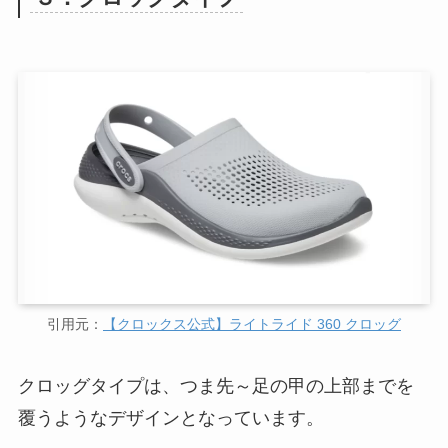
引用元：
【クロックス公式】ライトライド 360 クロッグ
クロッグタイプは、つま先～足の甲の上部までを
覆うようなデザインとなっています。