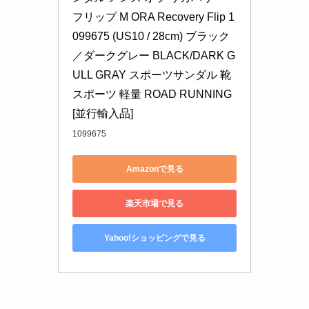
フリップ M ORA Recovery Flip 1
099675 (US10 / 28cm) ブラック
／ダークグレー BLACK/DARK G
ULL GRAY スポーツサンダル 靴 
スポーツ 軽量 ROAD RUNNING 
[並行輸入品]
1099675
Amazonで見る
楽天市場で見る
Yahoo!ショッピングで見る