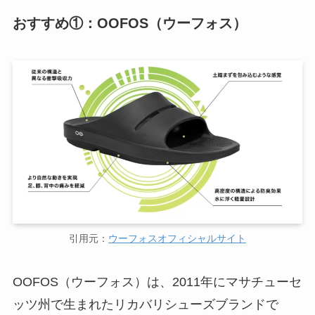
おすすめ①：OOFOS（ウーフォス）
引用元：
ウーフォスオフィシャルサイト
OOFOS（ウーフォス）は、2011年にマサチューセ
ッツ州で生まれたリカバリシューズブランドで