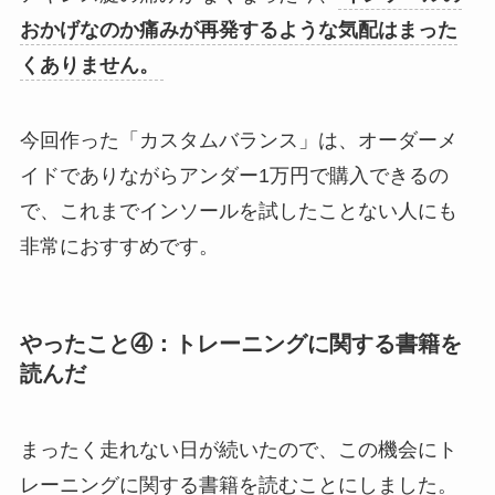
おかげなのか痛みが再発するような気配はまった
くありません。
今回作った「カスタムバランス」は、オーダーメ
イドでありながらアンダー1万円で購入できるの
で、これまでインソールを試したことない人にも
非常におすすめです。
やったこと④：トレーニングに関する書籍を
読んだ
まったく走れない日が続いたので、この機会にト
レーニングに関する書籍を読むことにしました。