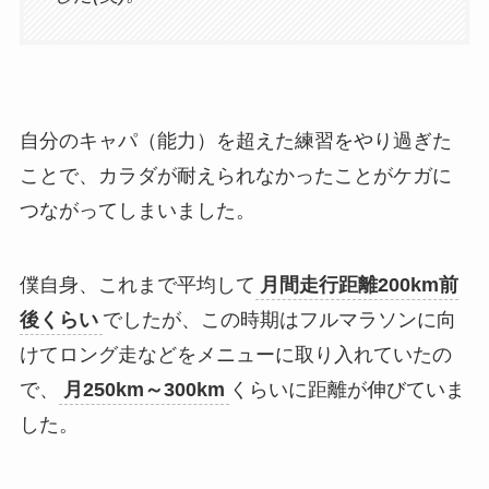
自分のキャパ（能力）を超えた練習をやり過ぎた
ことで、カラダが耐えられなかったことがケガに
つながってしまいました。
僕自身、これまで平均して
月間走行距離200km前
後くらい
でしたが、この時期はフルマラソンに向
けてロング走などをメニューに取り入れていたの
で、
月250km～300km
くらいに距離が伸びていま
した。