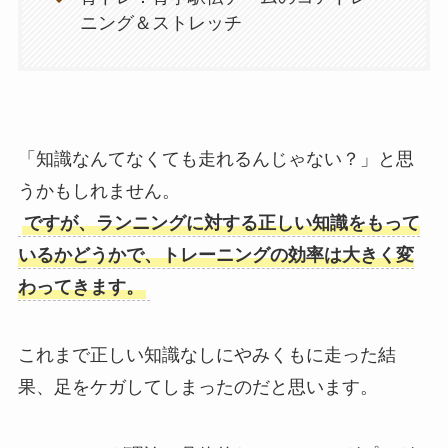
ニング＆ストレッチ
「知識なんてなくても走れるんじゃない？」と思
うかもしれません。
ですが、ランニングに対する正しい知識をもって
いるかどうかで、トレーニングの効率は大きく変
わってきます。
これまで正しい知識なしにやみくもに走った結
果、足をケガしてしまったのだと思います。
トレーニング理論～具体的なトレーニングプログ