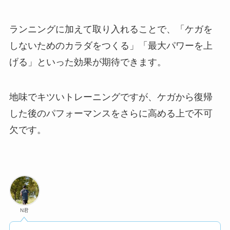
ランニングに加えて取り入れることで、「ケガを
しないためのカラダをつくる」「最大パワーを上
げる」といった効果が期待できます。
地味でキツいトレーニングですが、ケガから復帰
した後のパフォーマンスをさらに高める上で不可
欠です。
N君
久しぶりに走ったら
「カラダが安定した感覚」
が