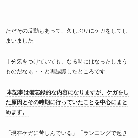
ただその反動もあって、久しぶりにケガをしてし
まいました。
十分気をつけていても、なる時にはなったしまう
ものだなぁ・・と再認識したところです。
本記事は備忘録的な内容になりますが、ケガをし
た原因とその時期に行っていたことを中心にまと
めます。
「現在ケガに苦しんでいる」「ランニングで起き