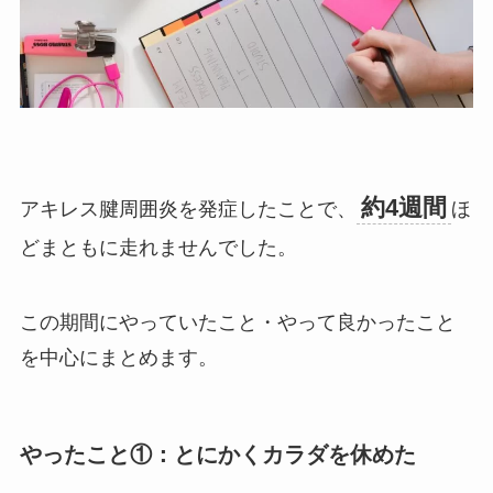
約4週間
アキレス腱周囲炎を発症したことで、
ほ
どまともに走れませんでした。
この期間にやっていたこと・やって良かったこと
を中心にまとめます。
やったこと①：とにかくカラダを休めた