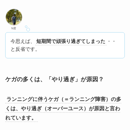
N君
今思えば、
短期間で頑張り過ぎてしまった
・・
と反省です。
ケガの多くは、「やり過ぎ」が原因？
ランニングに伴うケガ（＝ランニング障害）の多
くは、やり過ぎ（オーバーユース）が原因と言わ
れています。