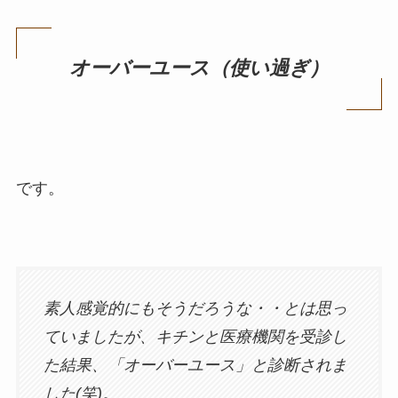
オーバーユース（使い過ぎ）
です。
素人感覚的にもそうだろうな・・とは思っ
ていましたが、キチンと医療機関を受診し
た結果、「オーバーユース」と診断されま
した(笑)。