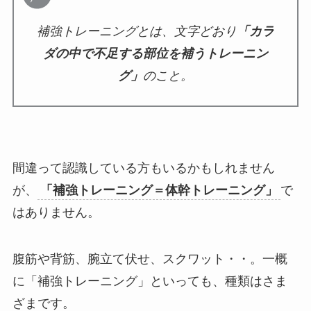
補強トレーニングとは、文字どおり
「カラ
ダの中で不足する部位を補うトレーニン
グ」
のこと。
間違って認識している方もいるかもしれません
が、
「補強トレーニング＝体幹トレーニング」
で
はありません。
腹筋や背筋、腕立て伏せ、スクワット・・。一概
に「補強トレーニング」といっても、種類はさま
ざまです。