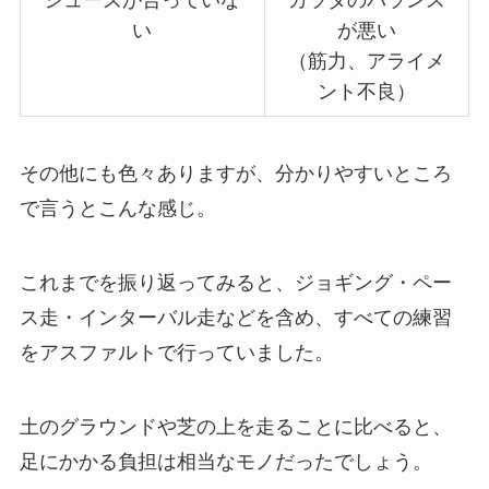
い
が悪い
（筋力、アライメ
ント不良）
その他にも色々ありますが、分かりやすいところ
で言うとこんな感じ。
これまでを振り返ってみると、ジョギング・ペー
ス走・インターバル走などを含め、すべての練習
をアスファルトで行っていました。
土のグラウンドや芝の上を走ることに比べると、
足にかかる負担は相当なモノだったでしょう。