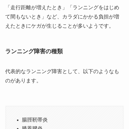
「走行距離が増えたとき」「ランニングをはじめ
て間もないとき」など、カラダにかかる負担が増
えたときにケガが生じることが多いようです。
ランニング障害の種類
代表的なランニング障害として、以下のようなも
のがあります。
腸脛靭帯炎
膝蓋腱炎