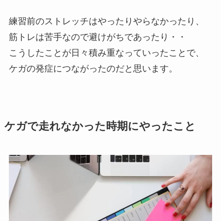
練習前のストレッチはやったりやらなかったり、
筋トレは苦手なので避けがちであったり・・
こうしたことが日々積み重なっていったことで、
ケガの発症につながったのだと思います。
ケガで走れなかった時期にやったこと