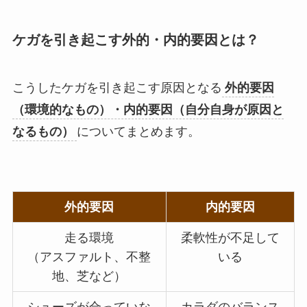
ケガを引き起こす外的・内的要因とは？
こうしたケガを引き起こす原因となる
外的要因
（環境的なもの）・内的要因（自分自身が原因と
なるもの）
についてまとめます。
外的要因
内的要因
走る環境
柔軟性が不足して
（アスファルト、不整
いる
地、芝など）
シューズが合っていな
カラダのバランス