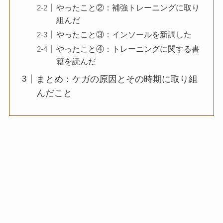
やったこと②：補強トレーニングに取り
組んだ
やったこと③：インソールを新調した
やったこと④：トレーニングに関する書
籍を読んだ
まとめ：ケガの原因とその時期に取り組
んだこと