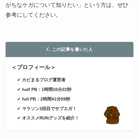
がちなケガについて知りたい」という方は、ぜひ
参考にしてください。
この記事を書いた人
＜プロフィール＞
✔
カピまるブログ運営者
✔
half PB：1時間16分22秒
✔
full PB：2時間41分59秒
✔
マラソン3回目でサブエガ！
✔
オススメRUNグッズを紹介！