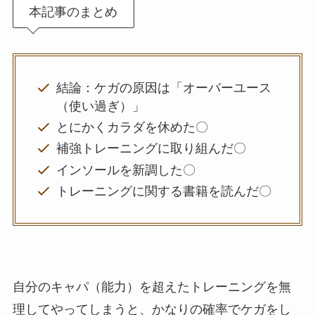
結論：ケガの原因は「オーバーユース
（使い過ぎ）」
とにかくカラダを休めた〇
補強トレーニングに取り組んだ〇
インソールを新調した〇
トレーニングに関する書籍を読んだ〇
自分のキャパ（能力）を超えたトレーニングを無
理してやってしまうと、かなりの確率でケガをし