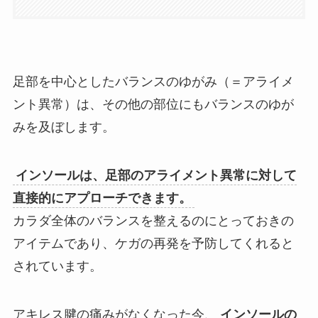
足部を中心としたバランスのゆがみ（＝アライメ
ント異常）は、その他の部位にもバランスのゆが
みを及ぼします。
インソールは、足部のアライメント異常に対して
直接的にアプローチできます。
カラダ全体のバランスを整えるのにとっておきの
アイテムであり、ケガの再発を予防してくれると
されています。
アキレス腱の痛みがなくなった今、
インソールの