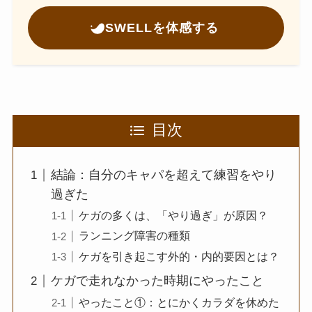
SWELLを体感する
目次
結論：自分のキャパを超えて練習をやり
過ぎた
ケガの多くは、「やり過ぎ」が原因？
ランニング障害の種類
ケガを引き起こす外的・内的要因とは？
ケガで走れなかった時期にやったこと
やったこと①：とにかくカラダを休めた