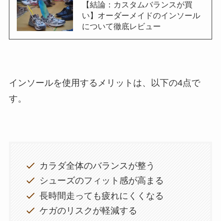
い】オーダーメイドのインソール
について徹底レビュー
インソールを使用するメリットは、以下の4点で
す。
カラダ全体のバランスが整う
シューズのフィット感が高まる
長時間走っても疲れにくくなる
ケガのリスクが軽減する