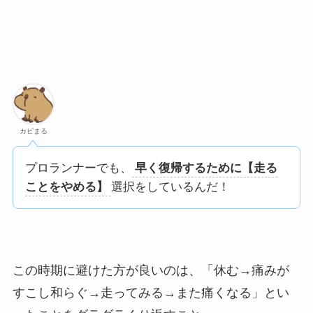
カピまる
プロランナーでも、
早く復帰するために【走る
ことをやめる】
選択をしているんだ！
この時期に避けた方が良いのは、「休む→痛みが
すこし和らぐ→走ってみる→また痛くなる」とい
ったことをダラダラくり返すこと。