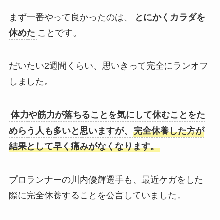
まず一番やって良かったのは、
とにかくカラダを
休めた
ことです。
だいたい2週間くらい、思いきって完全にランオフ
しました。
体力や筋力が落ちることを気にして休むことをた
めらう人も多いと思いますが、
完全休養した方が
結果として早く痛みがなくなります。
プロランナーの川内優輝選手も、最近ケガをした
際に完全休養することを公言していました↓