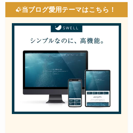
当ブログ愛用テーマはこちら！