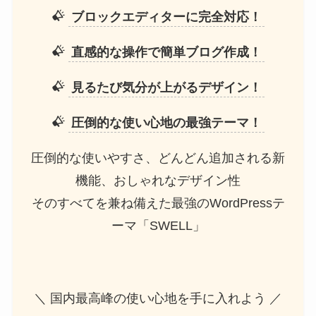
ブロックエディターに完全対応！
直感的な操作で簡単ブログ作成！
見るたび気分が上がるデザイン！
圧倒的な使い心地の最強テーマ！
圧倒的な使いやすさ、どんどん追加される新
機能、おしゃれなデザイン性
そのすべてを兼ね備えた最強のWordPressテ
ーマ「SWELL」
＼ 国内最高峰の使い心地を手に入れよう ／