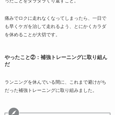
痛みでロクに走れなくなってしまったら、一日で
も早くケガを治して走れるよう、とにかくカラダ
を休めることが大切です。
やったこと②：補強トレーニングに取り組ん
だ
ランニングを休んでいる間に、これまで避けがち
だった補強トレーニングに取り組みました。