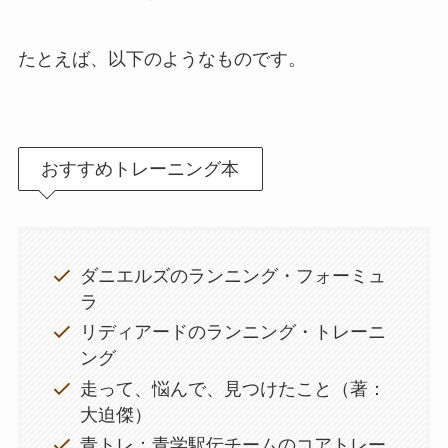
たとえば、以下のようなものです。
おすすめトレーニング本
ダニエルズのランニング・フォーミュ
ラ
リディアードのランニング・トレーニ
ング
走って、悩んで、見つけたこと（著：
大迫傑）
青トレ：青学駅伝チームのコアトレー