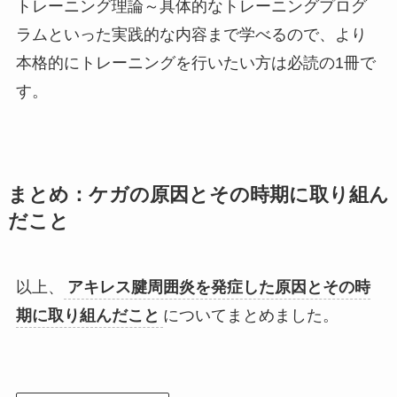
ラムといった実践的な内容まで学べるので、より
本格的にトレーニングを行いたい方は必読の1冊で
す。
まとめ：ケガの原因とその時期に取り組ん
だこと
以上、
アキレス腱周囲炎を発症した原因とその時
期に取り組んだこと
についてまとめました。
本記事のまとめ