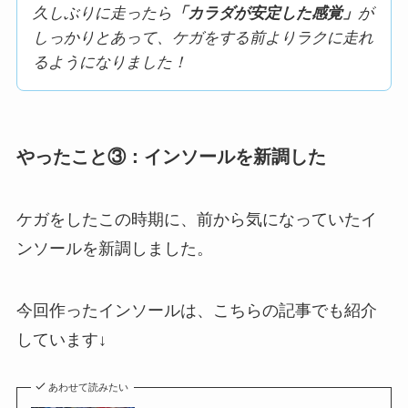
しっかりとあって、ケガをする前よりラクに走れ
るようになりました！
やったこと③：インソールを新調した
ケガをしたこの時期に、前から気になっていたイ
ンソールを新調しました。
今回作ったインソールは、こちらの記事でも紹介
しています↓
あわせて読みたい
【結論：カスタムバランスが買