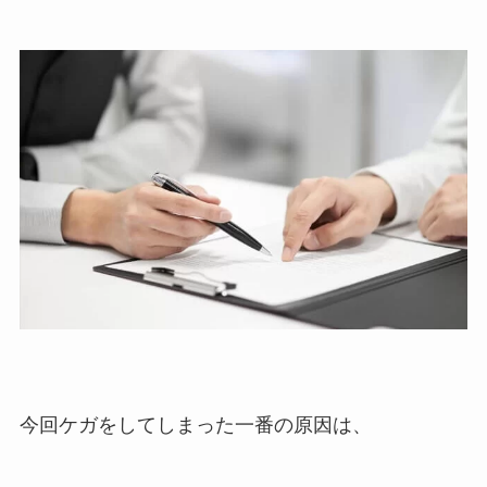
今回ケガをしてしまった一番の原因は、