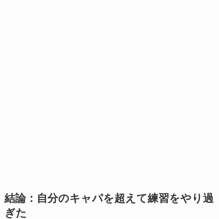
結論：自分のキャパを超えて練習をやり過
ぎた