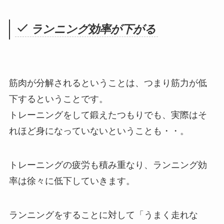
ランニング効率が下がる
筋肉が分解されるということは、つまり筋力が低
下するということです。
トレーニングをして鍛えたつもりでも、実際はそ
れほど身になっていないということも・・。
トレーニングの疲労も積み重なり、ランニング効
率は徐々に低下していきます。
ランニングをすることに対して「うまく走れな