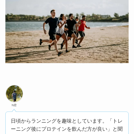
N君
日頃からランニングを趣味としています。「トレ
ーニング後にプロテインを飲んだ方が良い」と聞