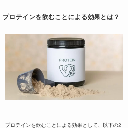
プロテインを飲むことによる効果とは？
プロテインを飲むことによる効果として、以下の2