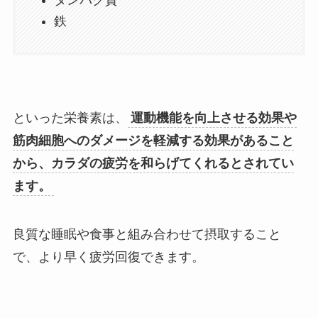
鉄
といった栄養素は、
運動機能を向上させる効果や
筋肉細胞へのダメージを軽減する効果があること
から、カラダの疲労を和らげてくれるとされてい
ます。
良質な睡眠や食事と組み合わせて摂取すること
で、より早く疲労回復できます。