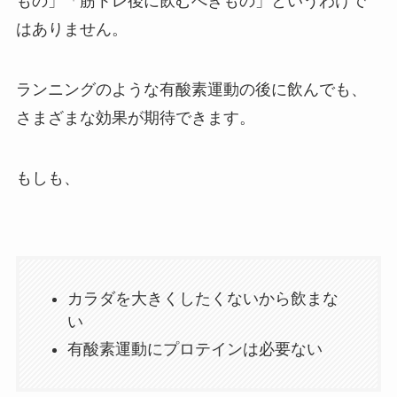
もの」「筋トレ後に飲むべきもの」というわけで
はありません。
ランニングのような有酸素運動の後に飲んでも、
さまざまな効果が期待できます。
もしも、
カラダを大きくしたくないから飲まな
い
有酸素運動にプロテインは必要ない