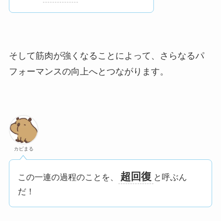
そして筋肉が強くなることによって、さらなるパ
フォーマンスの向上へとつながります。
カピまる
超回復
この一連の過程のことを、
と呼ぶん
だ！