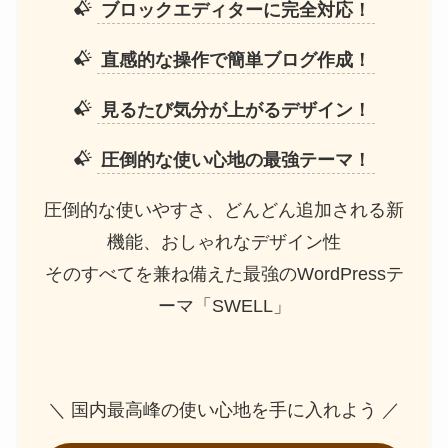
ブロックエディターに完全対応！
直感的な操作で簡単ブログ作成！
見るたび気分が上がるデザイン！
圧倒的な使い心地の最強テーマ！
圧倒的な使いやすさ、どんどん追加される新
機能、おしゃれなデザイン性
そのすべてを兼ね備えた最強のWordPressテ
ーマ「SWELL」
＼ 国内最高峰の使い心地を手に入れよう ／