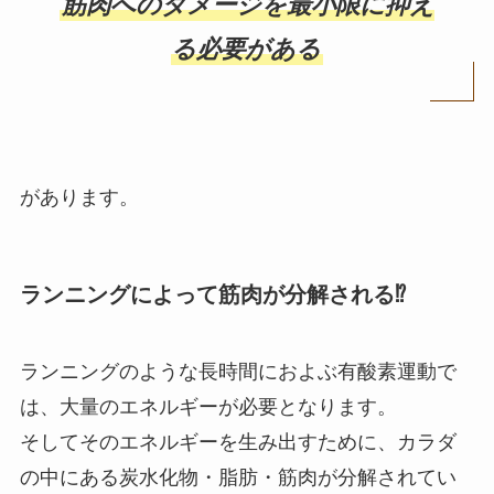
筋肉へのダメージを最小限に抑え
る必要がある
があります。
ランニングによって筋肉が分解される⁉
ランニングのような長時間におよぶ有酸素運動で
は、大量のエネルギーが必要となります。
そしてそのエネルギーを生み出すために、カラダ
の中にある炭水化物・脂肪・筋肉が分解されてい