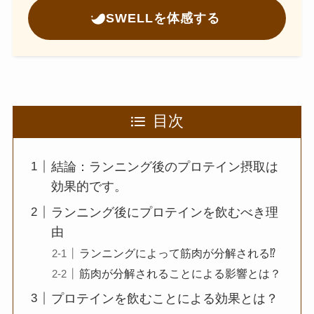
SWELLを体感する
目次
結論：ランニング後のプロテイン摂取は
効果的です。
ランニング後にプロテインを飲むべき理
由
ランニングによって筋肉が分解される⁉
筋肉が分解されることによる影響とは？
プロテインを飲むことによる効果とは？