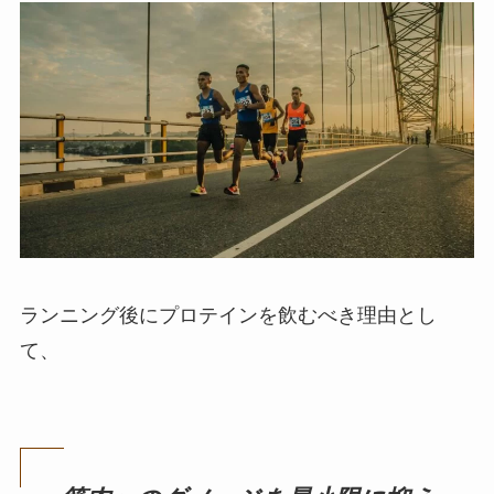
ランニング後にプロテインを飲むべき理由とし
て、