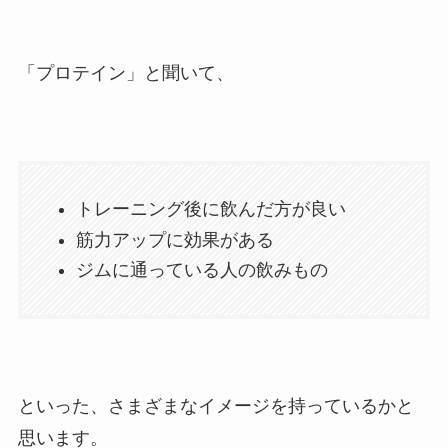
「プロテイン」と聞いて、
トレーニング後に飲んだ方が良い
筋力アップに効果がある
ジムに通っている人の飲みもの
といった、さまざまなイメージを持っているかと
思います。