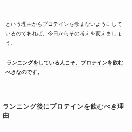
という理由からプロテインを飲まないようにして
いるのであれば、今日からその考えを変えましょ
う。
ランニングをしている人こそ、プロテインを飲む
べきなのです。
ランニング後にプロテインを飲むべき理
由