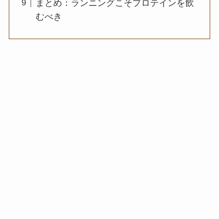
まとめ：ランニングこそプロテインを飲
むべき