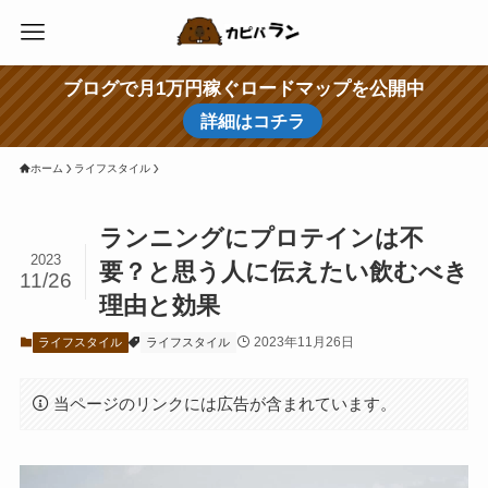
ブログで月1万円稼ぐロードマップを公開中
詳細はコチラ
ホーム
ライフスタイル
ランニングにプロテインは不
2023
要？と思う人に伝えたい飲むべき
11/26
理由と効果
2023年11月26日
ライフスタイル
ライフスタイル
当ページのリンクには広告が含まれています。