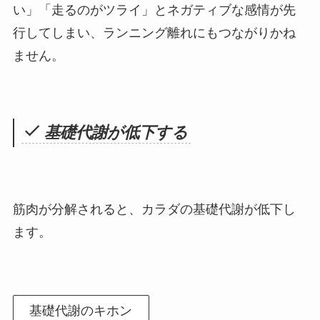
い」「走るのがツライ」とネガティブな感情が先
行してしまい、ランニング離れにもつながりかね
ません。
基礎代謝が低下する
筋肉が分解されると、カラダの基礎代謝が低下し
ます。
基礎代謝のキホン