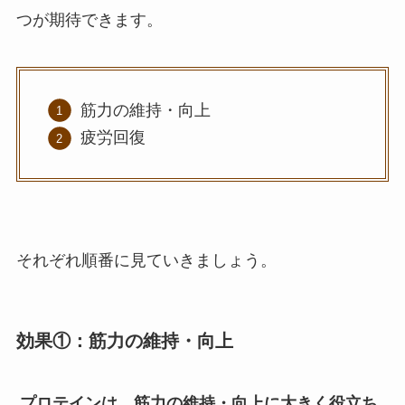
つが期待できます。
筋力の維持・向上
疲労回復
それぞれ順番に見ていきましょう。
効果①：筋力の維持・向上
プロテインは、筋力の維持・向上に大きく役立ち