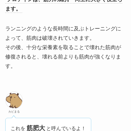
ます。
ランニングのような長時間に及ぶトレーニングに
よって、筋肉は破壊されていきます。
その後、十分な栄養素を取ることで壊れた筋肉が
修復されると、壊れる前よりも筋肉が強くなりま
す。
カピまる
筋肥大
これを
と呼んでいるよ！