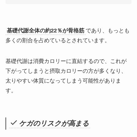
基礎代謝全体の約22％が骨格筋
であり、もっとも
多くの割合を占めているとされています。
基礎代謝は消費カロリーに直結するので、これが
下がってしまうと摂取カロリーの方が多くなり、
太りやすい体質になってしまう可能性がありま
す。
ケガのリスクが高まる