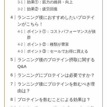
効果①：筋力の維持・向上
効果②：疲労回復
ランニング後におすすめしたいプロテイ
ンがこちら！
ポイント①：コストパフォーマンスが抜
群
ポイント②：種類が豊富
ポイント③：セールでお得に買える
ランニング後のプロテイン摂取に関する
Q&A
ランニングにプロテインは必要ですか？
ランニング後にプロテインを飲むべき理
由は？
プロテインを飲むことによる効果は？