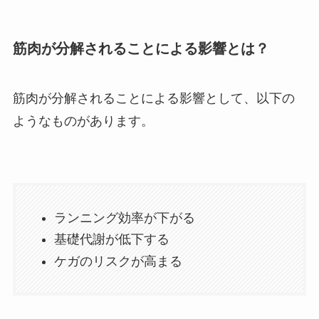
筋肉が分解されることによる影響とは？
筋肉が分解されることによる影響として、以下の
ようなものがあります。
ランニング効率が下がる
基礎代謝が低下する
ケガのリスクが高まる