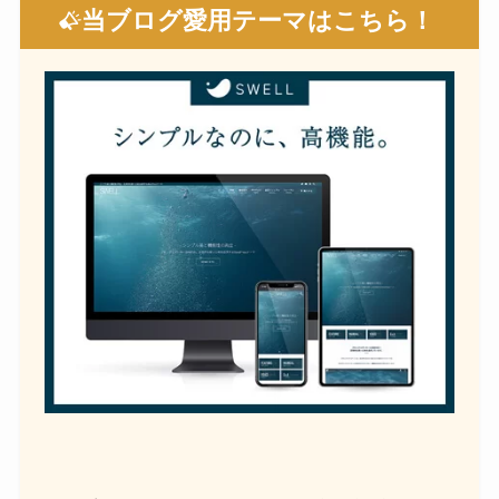
当ブログ愛用テーマはこちら！