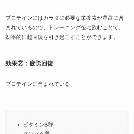
プロテインにはカラダに必要な栄養素が豊富に含
まれているので、トレーニング後に飲むことで、
効率的に超回復を引き起こすことができます。
効果②：疲労回復
プロテインに含まれている、
ビタミンB群
タンパク質