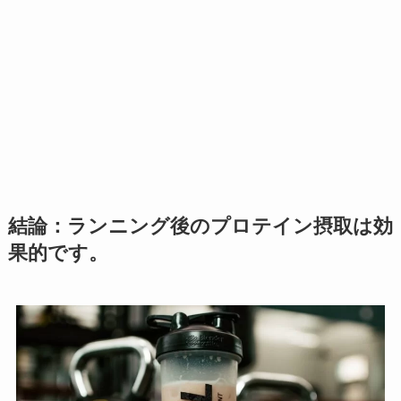
結論：ランニング後のプロテイン摂取は効
果的です。