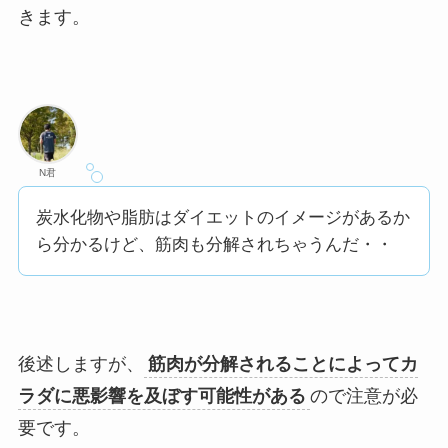
きます。
N君
炭水化物や脂肪はダイエットのイメージがあるか
ら分かるけど、筋肉も分解されちゃうんだ・・
後述しますが、
筋肉が分解されることによってカ
ラダに悪影響を及ぼす可能性がある
ので注意が必
要です。