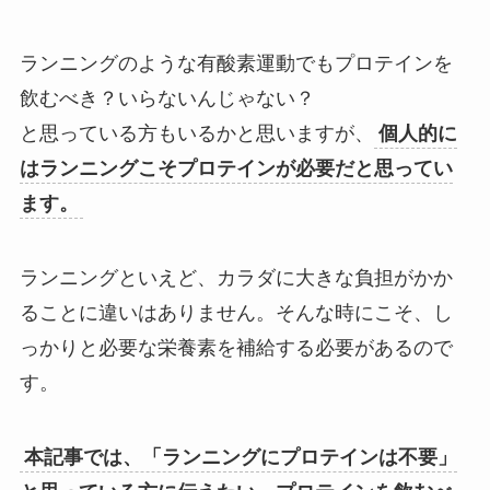
ランニングのような有酸素運動でもプロテインを
飲むべき？いらないんじゃない？
と思っている方もいるかと思いますが、
個人的に
はランニングこそプロテインが必要だと思ってい
ます。
ランニングといえど、カラダに大きな負担がかか
ることに違いはありません。そんな時にこそ、し
っかりと必要な栄養素を補給する必要があるので
す。
本記事では、「ランニングにプロテインは不要」