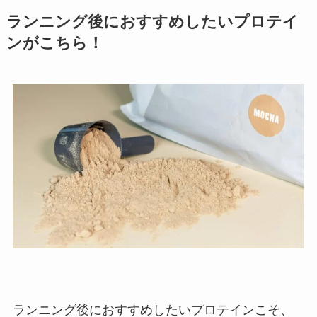
ランニング後におすすめしたいプロテイ
ンがこちら！
ランニング後におすすめしたいプロテインこそ、