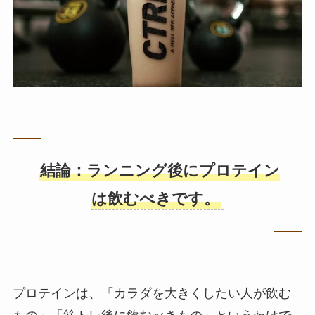
結論：ランニング後にプロテイン
は飲むべきです。
プロテインは、「カラダを大きくしたい人が飲む