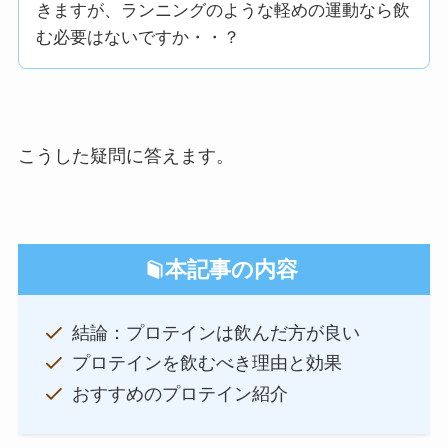
きますが、ランニングのような軽めの運動なら飲
む必要はないですか・・？
こうした疑問に答えます。
本記事の内容
結論：プロテインは飲んだ方が良い
プロテインを飲むべき理由と効果
おすすめのプロテイン紹介