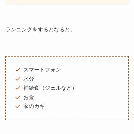
ランニングをするとなると、
スマートフォン
水分
補給食（ジェルなど）
お金
家のカギ