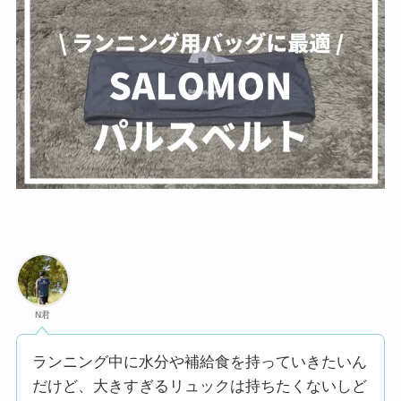
N君
ランニング中に水分や補給食を持っていきたいん
だけど、大きすぎるリュックは持ちたくないしど