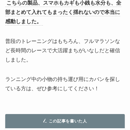
こちらの製品、スマホもカギも小銭も水分も、全
部まとめて入れてもまったく揺れないので本当に
感動しました。
普段のトレーニングはもちろん、フルマラソンな
ど長時間のレースで大活躍まちがいなしだと確信
しました。
ランニング中の小物の持ち運び用にカバンを探し
ている方は、ぜひ参考にしてください！
この記事を書いた人