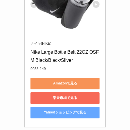
ナイキ(NIKE)
Nike Large Bottle Belt 22OZ OSF
M Black/Black/Silver
9038-149
Amazonで見る
楽天市場で見る
Yahoo!ショッピングで見る