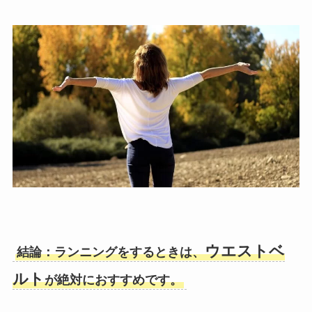
ウエストベ
結論：ランニングをするときは、
ルト
が絶対におすすめです。