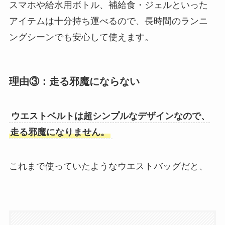
スマホや給水用ボトル、補給食・ジェルといった
アイテムは十分持ち運べるので、長時間のランニ
ングシーンでも安心して使えます。
理由③：走る邪魔にならない
ウエストベルトは超シンプルなデザインなので、
走る邪魔になりません。
これまで使っていたようなウエストバッグだと、