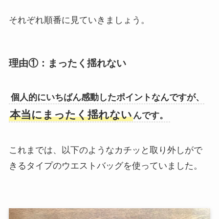
それぞれ順番に見ていきましょう。
理由①：まったく揺れない
個人的にいちばん感動したポイントなんですが、
本当にまったく揺れない
んです。
これまでは、以下のようなカチッと取り外しがで
きるタイプのウエストバッグを使っていました。