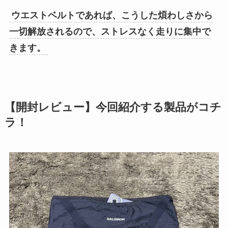
ウエストベルトであれば、こうした煩わしさから
一切解放されるので、ストレスなく走りに集中で
きます。
【開封レビュー】今回紹介する製品がコチ
ラ！