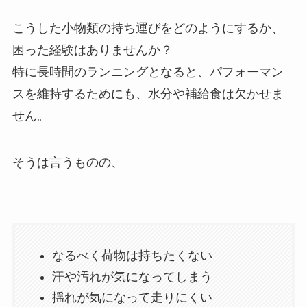
こうした小物類の持ち運びをどのようにするか、
困った経験はありませんか？
特に長時間のランニングとなると、パフォーマン
スを維持するためにも、水分や補給食は欠かせま
せん。
そうは言うものの、
なるべく荷物は持ちたくない
汗や汚れが気になってしまう
揺れが気になって走りにくい