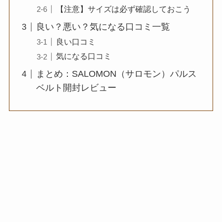
【注意】サイズは必ず確認しておこう
良い？悪い？気になる口コミ一覧
良い口コミ
気になる口コミ
まとめ：SALOMON（サロモン）パルス
ベルト開封レビュー