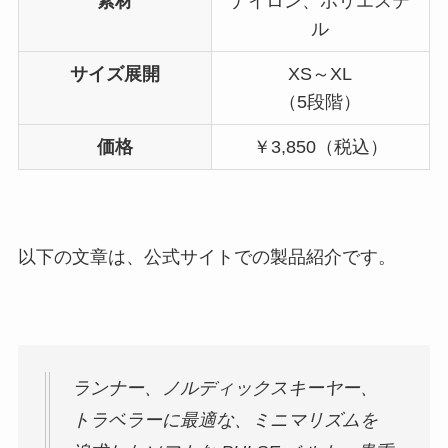
素材
ナイロン、ポリエステ
ル
サイズ展開
XS～XL
（5段階）
価格
￥3,850（税込）
以下の文章は、公式サイトでの製品紹介です。
ランナー、ノルディックスキーヤー、
トラベラーに最適な、ミニマリズムを