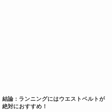
結論：ランニングにはウエストベルトが
絶対におすすめ！