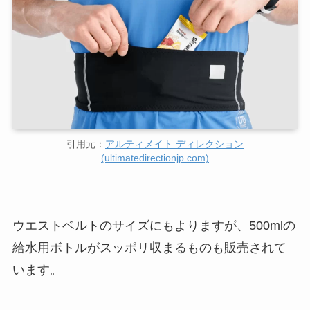
引用元：
アルティメイト ディレクション
(ultimatedirectionjp.com)
ウエストベルトのサイズにもよりますが、500mlの
給水用ボトルがスッポリ収まるものも販売されて
います。