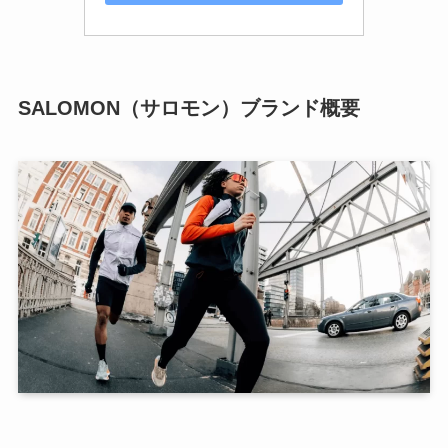
SALOMON（サロモン）ブランド概要