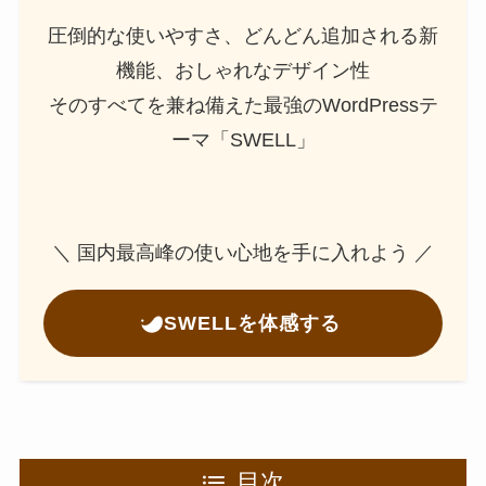
圧倒的な使いやすさ、どんどん追加される新
機能、おしゃれなデザイン性
そのすべてを兼ね備えた最強のWordPressテ
ーマ「SWELL」
＼ 国内最高峰の使い心地を手に入れよう ／
SWELLを体感する
目次