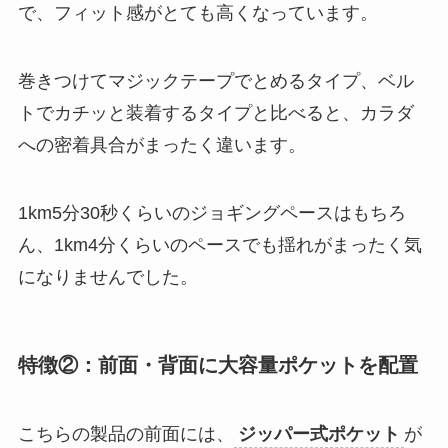
で、フィット感がとても高くなっています。
巻きつけてマジックテープでとめるタイプ、ベル
トでカチッと装着するタイプと比べると、カラダ
への密着具合がまったく違います。
1km5分30秒くらいのジョギングペースはもちろ
ん、1km4分くらいのペースでも揺れがまったく気
になりませんでした。
特徴②：前面・背面に大容量ポケットを配置
こちらの製品の前面には、
ジッパー式ポケット
が