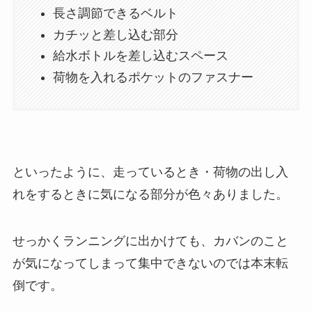
長さ調節できるベルト
カチッと差し込む部分
給水ボトルを差し込むスペース
荷物を入れるポケットのファスナー
といったように、走っているとき・荷物の出し入
れをするときに気になる部分が色々ありました。
せっかくランニングに出かけても、カバンのこと
が気になってしまって集中できないのでは本末転
倒です。