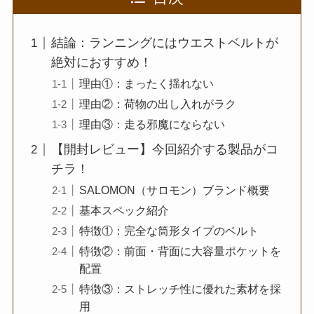
結論：ランニングにはウエストベルトが
絶対におすすめ！
理由①：まったく揺れない
理由②：荷物の出し入れがラク
理由③：走る邪魔にならない
【開封レビュー】今回紹介する製品がコ
チラ！
SALOMON（サロモン）ブランド概要
基本スペック紹介
特徴①：完全な筒形タイプのベルト
特徴②：前面・背面に大容量ポケットを
配置
特徴③：ストレッチ性に優れた素材を採
用