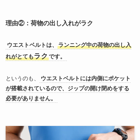
理由②：荷物の出し入れがラク
ウエストベルトは、
ランニング中の荷物の出し入
ラク
れがとても
です。
というのも、
ウエストベルトには内側にポケット
が搭載されているので、ジップの開け閉めをする
必要がありません。