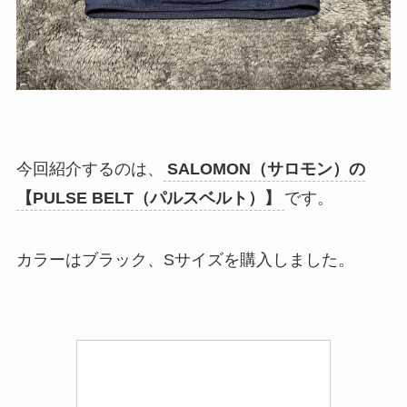
今回紹介するのは、
SALOMON（サロモン）の
【PULSE BELT（パルスベルト）】
です。
カラーはブラック、Sサイズを購入しました。