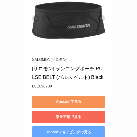
SALOMON(サロモン)
[サロモン] ランニングポーチ PU
LSE BELT (パルス ベルト) Black
LC1090700
Amazonで見る
楽天市場で見る
Yahoo!ショッピングで見る