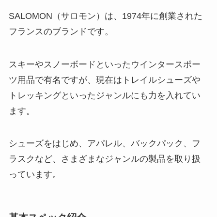
SALOMON（サロモン）は、1974年に創業された
フランスのブランドです。
スキーやスノーボードといったウインタースポー
ツ用品で有名ですが、現在はトレイルシューズや
トレッキングといったジャンルにも力を入れてい
ます。
シューズをはじめ、アパレル、バックパック、フ
ラスクなど、さまざまなジャンルの製品を取り扱
っています。