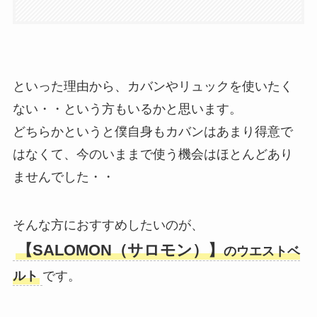
といった理由から、カバンやリュックを使いたく
ない・・という方もいるかと思います。
どちらかというと僕自身もカバンはあまり得意で
はなくて、今のいままで使う機会はほとんどあり
ませんでした・・
そんな方におすすめしたいのが、
【SALOMON（サロモン）】
のウエストベ
ルト
です。