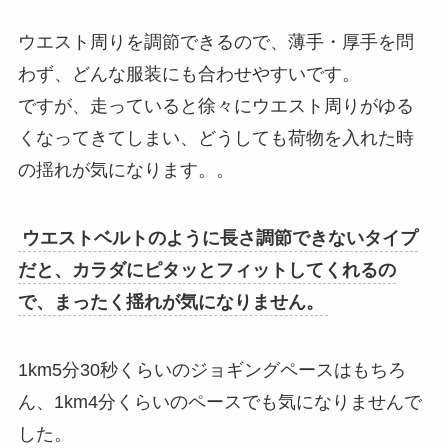
ウエスト周りを調節できるので、薄手・厚手を問
わず、どんな服装にも合わせやすいです。
ですが、走っていると徐々にウエスト周りがゆる
くなってきてしまい、どうしても荷物を入れた時
の揺れが気になります。。
ウエストベルトのように長さ調節できないタイプ
だと、カラダにピタッとフィットしてくれるの
で、まったく揺れが気になりません。
1km5分30秒くらいのジョギングペースはもちろ
ん、1km4分くらいのペースでも気になりませんで
した。