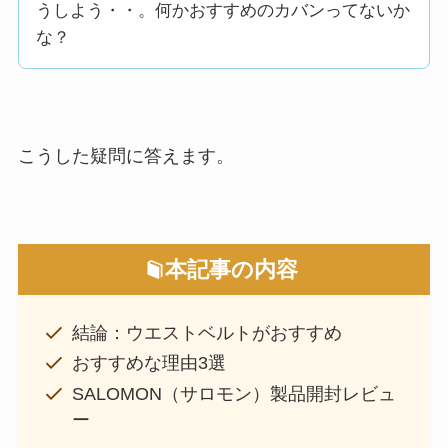
うしよう・・。何かおすすめのカバンってないか
な？
こうした疑問に答えます。
本記事の内容
結論：ウエストベルトがおすすめ
おすすめな理由3選
SALOMON（サロモン）製品開封レビュ
ー