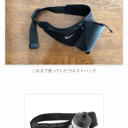
これまで使っていたウエストバッグ