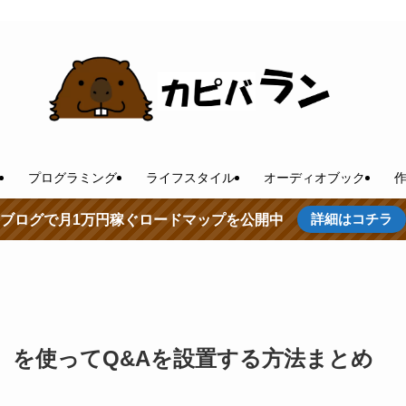
プログラミング
ライフスタイル
オーディオブック
詳細はコチラ
ブログで月1万円稼ぐロードマップを公開中
ク】を使ってQ&Aを設置する方法まとめ