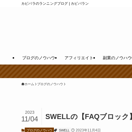
カピバラのランニングブログ | カピバラン
ブログのノウハウ
アフィリエイト
副業のノウハウ
ホーム
ブログのノウハウ
2023
SWELLの【FAQブロッ
11/04
2023年11月4日
ブログのノウハウ
SWELL