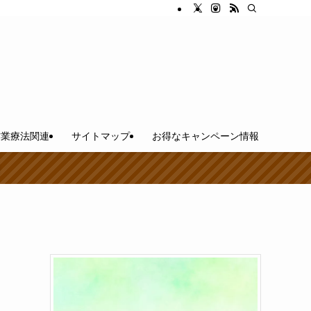
作業療法関連
サイトマップ
お得なキャンペーン情報