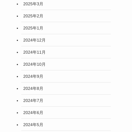
2025年3月
2025年2月
2025年1月
2024年12月
2024年11月
2024年10月
2024年9月
2024年8月
2024年7月
2024年6月
2024年5月