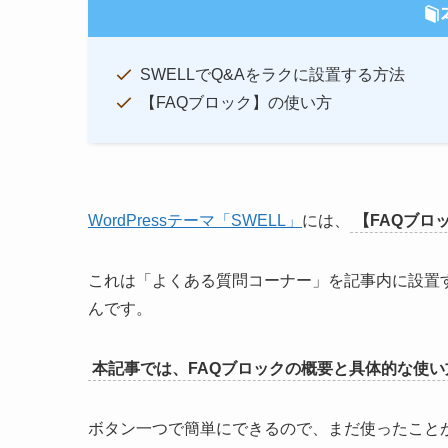
SWELLでQ&Aをラクに設置する方法
【FAQブロック】の使い方
WordPressテーマ「SWELL」
には、
【FAQブロ
これは「よくある質問コーナー」を記事内に設置
んです。
本記事では、FAQブロックの概要と具体的な使
ボタン一つで簡単にできるので、まだ使ったこと