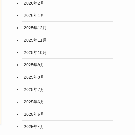
2026年2月
2026年1月
2025年12月
2025年11月
2025年10月
2025年9月
2025年8月
2025年7月
2025年6月
2025年5月
2025年4月