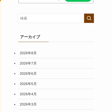
アーカイブ
2026年8月
2026年7月
2026年6月
2026年5月
2026年4月
2026年3月