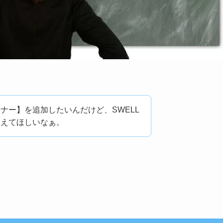
ナー】を追加したいんだけど、SWELL
教えてほしいなぁ。