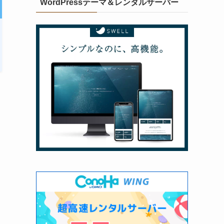
WordPressテーマ＆レンタルサーバー