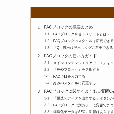
FAQブロックの概要まとめ
FAQブロックを使うメリットとは？
FAQブロックのスタイルは変更でき
「Q」部分は見出しタグに変更できる
FAQブロックの使い方ガイド
メインコンテンツエリアで「＋」をク
「FAQブロック」を選択する
FAQ項目を入力する
好みのスタイルに変更する
FAQブロックに関するよくある質問Q
「構造化データを出力する」ボタンが
FAQブロックは別カラーに変更でき
構造化データはSEOに影響はありま