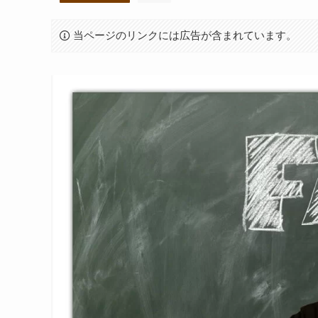
当ページのリンクには広告が含まれています。