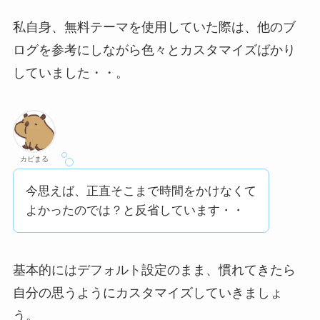
私自身、無料テーマを使用していた際は、他のブ
ログを参考にしながら色々とカスタマイズばかり
していました・・。
カピまる
今思えば、正直そこまで時間をかけなくて
よかったのでは？と反省しています・・
基本的にはデフォルト設定のまま、慣れてきたら
自分の思うようにカスタマイズしていきましょ
う。