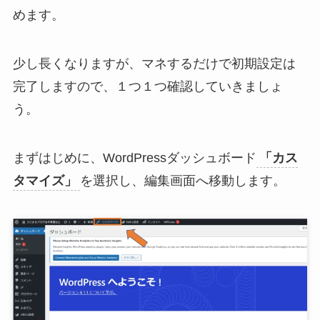
めます。
少し長くなりますが、マネするだけで初期設定は
完了しますので、１つ１つ確認していきましょ
う。
まずはじめに、WordPressダッシュボード
「カス
タマイズ」
を選択し、編集画面へ移動します。