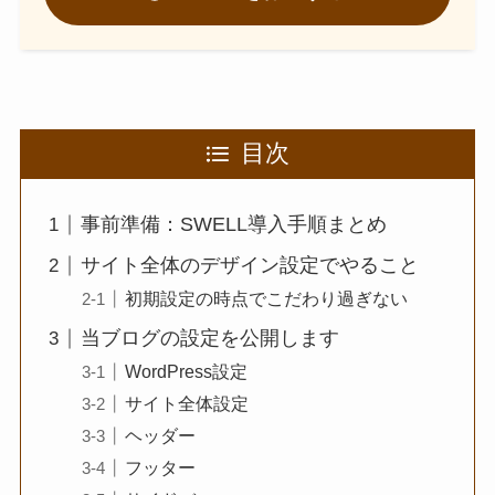
目次
事前準備：SWELL導入手順まとめ
サイト全体のデザイン設定でやること
初期設定の時点でこだわり過ぎない
当ブログの設定を公開します
WordPress設定
サイト全体設定
ヘッダー
フッター