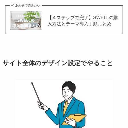
あわせて読みたい
【４ステップで完了】SWELLの購
入方法とテーマ導入手順まとめ
サイト全体のデザイン設定でやること