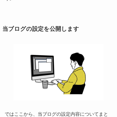
当ブログの設定を公開します
ではここから、当ブログの設定内容についてまと