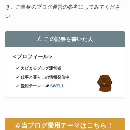
き、ご自身のブログ運営の参考にしてみてくださ
い！
この記事を書いた人
＜プロフィール＞
✔
カピまるブログ運営者
✔
仕事と暮らしの情報発信中
✔
愛用テーマ：
SWELL
当ブログ愛用テーマはこちら！