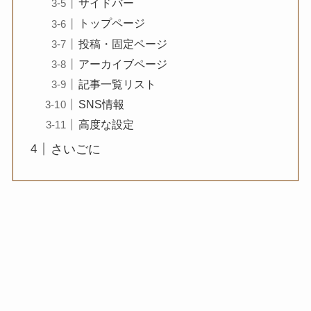
サイドバー
トップページ
投稿・固定ページ
アーカイブページ
記事一覧リスト
SNS情報
高度な設定
さいごに