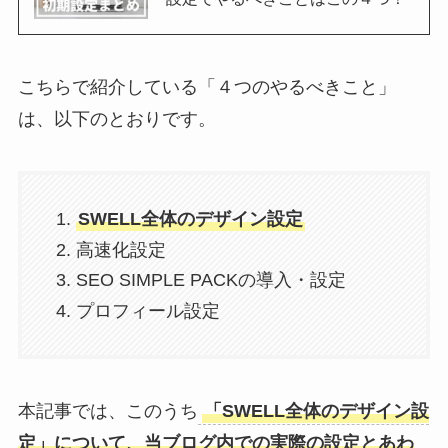
こちらで紹介している「４つのやるべきこと」
は、以下のとおりです。
SWELL全体のデザイン設定
高速化設定
SEO SIMPLE PACKの導入・設定
プロフィール設定
本記事では、このうち
「SWELL全体のデザイン設
定」について、当ブログ内での実際の設定とあわ