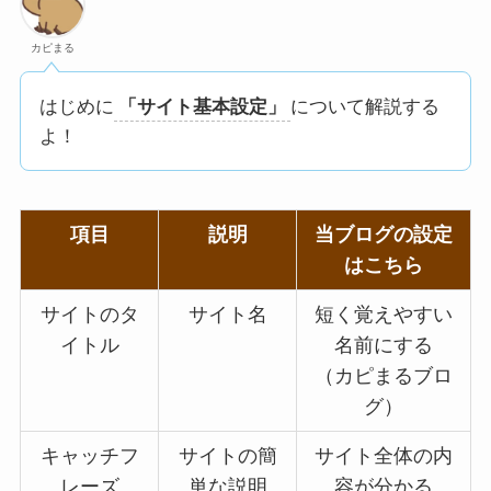
カピまる
はじめに
「サイト基本設定」
について解説する
よ！
項目
説明
当ブログの設定
はこちら
サイトのタ
サイト名
短く覚えやすい
イトル
名前にする
（カピまるブロ
グ）
キャッチフ
サイトの簡
サイト全体の内
レーズ
単な説明
容が分かる