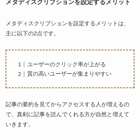
メタディスクリプションを設定するメリット
メタディスクリプションを設定するメリットは、
主に以下の2点です。
ユーザーのクリック率が上がる
質の高いユーザーが集まりやすい
記事の要約を見てからアクセスする人が増えるの
で、真剣に記事を読んでくれる方が自然と増えて
いきます。