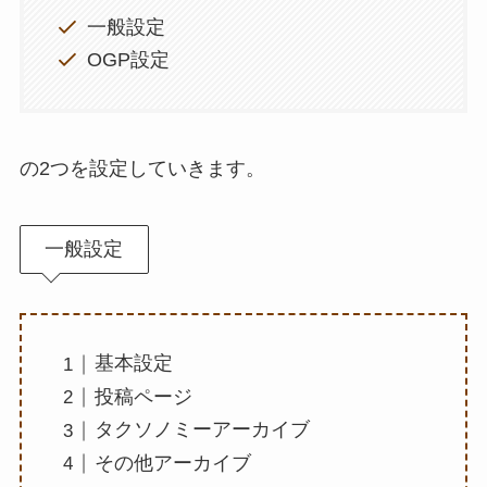
一般設定
OGP設定
の2つを設定していきます。
一般設定
基本設定
投稿ページ
タクソノミーアーカイブ
その他アーカイブ