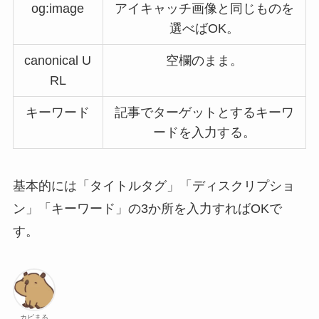
og:image
アイキャッチ画像と同じものを
選べばOK。
canonical U
空欄のまま。
RL
キーワード
記事でターゲットとするキーワ
ードを入力する。
基本的には「タイトルタグ」「ディスクリプショ
ン」「キーワード」の3か所を入力すればOKで
す。
カピまる