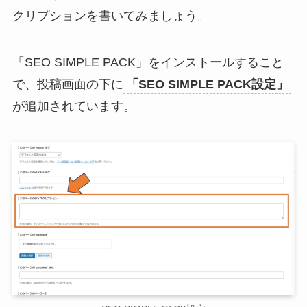
クリプションを書いてみましょう。
「SEO SIMPLE PACK」をインストールすること
で、投稿画面の下に
「SEO SIMPLE PACK設定」
が追加されています。