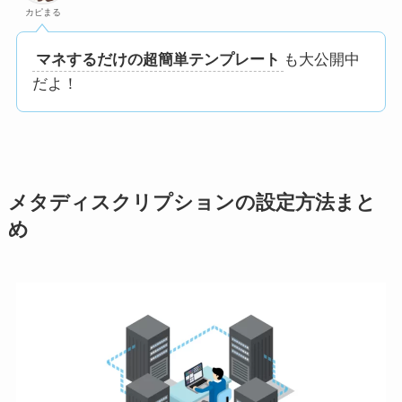
カピまる
マネするだけの超簡単テンプレート
も大公開中
だよ！
メタディスクリプションの設定方法まと
め