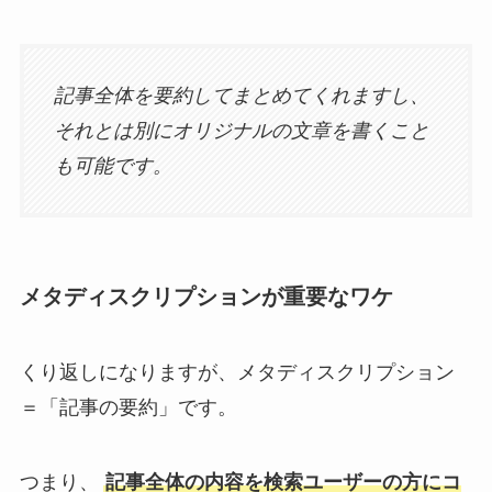
記事全体を要約してまとめてくれますし、
それとは別にオリジナルの文章を書くこと
も可能です。
メタディスクリプションが重要なワケ
くり返しになりますが、メタディスクリプション
＝「記事の要約」です。
つまり、
記事全体の内容を検索ユーザーの方にコ