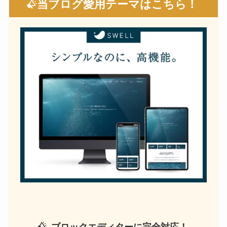
当ブログ愛用テーマはこちら！
ブロックエディターに完全対応！