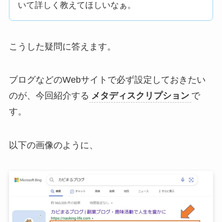
いて詳しく教えてほしいなぁ。
こうした疑問に答えます。
ブログなどのWebサイトで必ず設定しておきたい
のが、今回紹介する
メタディスクリプション
で
す。
以下の画像のように、