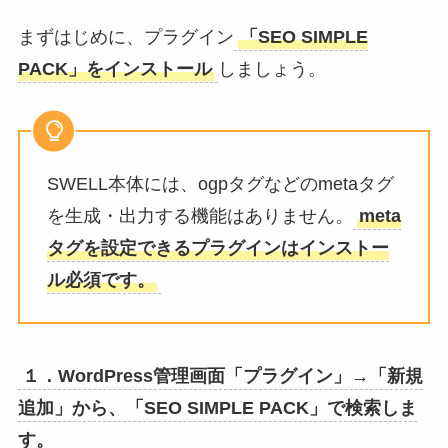
まずはじめに、プラグイン
「SEO SIMPLE
PACK」をインストール
しましょう。
SWELL本体には、ogpタグなどのmetaタグ
を生成・出力する機能はありません。
meta
タグを設定できるプラグインはインストー
ル必須です。
１．WordPress管理画面「プラグイン」→「新規
追加」から、「SEO SIMPLE PACK」で検索しま
す。