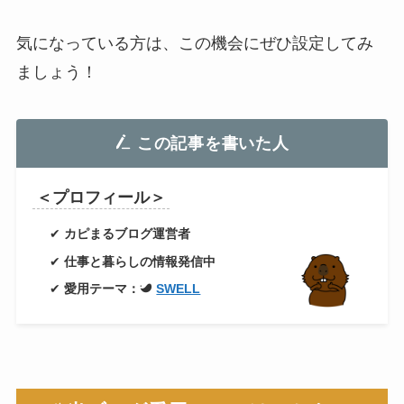
気になっている方は、この機会にぜひ設定してみ
ましょう！
この記事を書いた人
＜プロフィール＞
✔
カピまるブログ運営者
✔
仕事と暮らしの情報発信中
✔
愛用テーマ：
SWELL