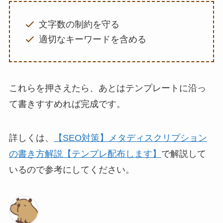
文字数の制約を守る
適切なキーワードを含める
これらを押さえたら、あとはテンプレートに沿っ
て書きすすめれば完成です。
詳しくは、
【SEO対策】メタディスクリプション
の書き方解説【テンプレ配布します】
で解説して
いるので参考にしてください。