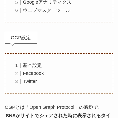
Googleアナリティクス
ウェブマスターツール
OGP設定
基本設定
Facebook
Twitter
OGPとは「Open Graph Protocol」の略称で、
SNSがサイトでシェアされた時に表示されるタイ