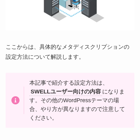
ここからは、具体的なメタディスクリプションの
設定方法について解説します。
本記事で紹介する設定方法は、
SWELLユーザー向けの内容
になりま
す。その他のWordPressテーマの場
合、やり方が異なりますので注意して
ください。