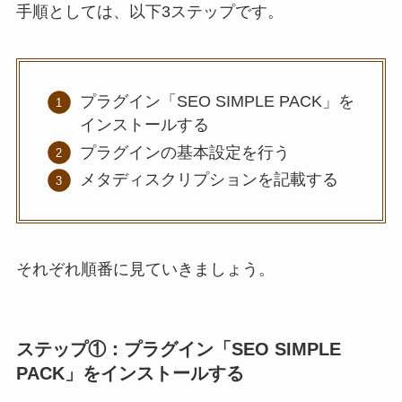
手順としては、以下3ステップです。
プラグイン「SEO SIMPLE PACK」を
インストールする
プラグインの基本設定を行う
メタディスクリプションを記載する
それぞれ順番に見ていきましょう。
ステップ①：プラグイン「SEO SIMPLE
PACK」をインストールする