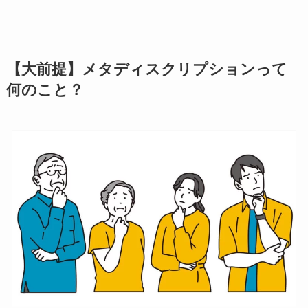
【大前提】メタディスクリプションって
何のこと？