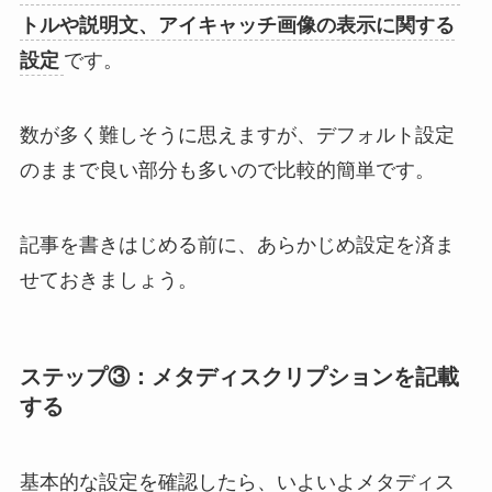
トルや説明文、アイキャッチ画像の表示に関する
設定
です。
数が多く難しそうに思えますが、デフォルト設定
のままで良い部分も多いので比較的簡単です。
記事を書きはじめる前に、あらかじめ設定を済ま
せておきましょう。
ステップ③：メタディスクリプションを記載
する
基本的な設定を確認したら、いよいよメタディス