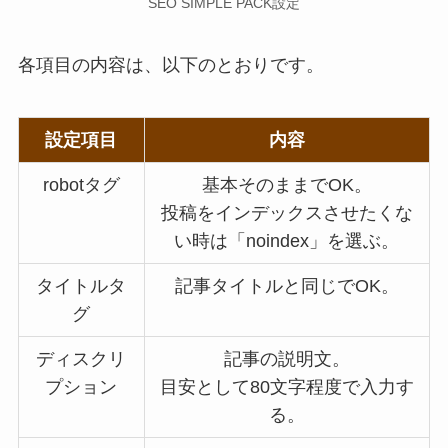
SEO SIMPLE PACK設定
各項目の内容は、以下のとおりです。
設定項目
内容
robotタグ
基本そのままでOK。
投稿をインデックスさせたくな
い時は「noindex」を選ぶ。
タイトルタ
記事タイトルと同じでOK。
グ
ディスクリ
記事の説明文。
プション
目安として80文字程度で入力す
る。