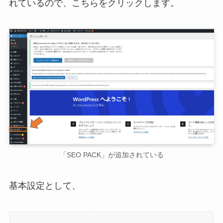
れているので、こちらをクリックします。
「SEO PACK」が追加されている
基本設定として、