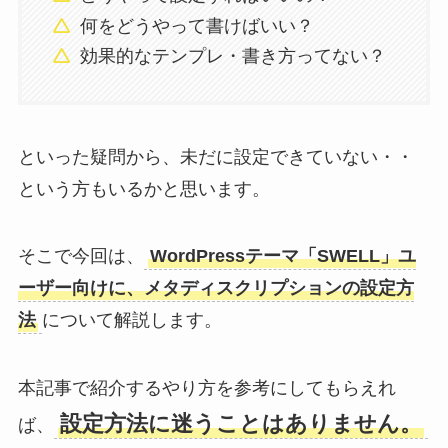
何をどうやって書けばいい？
効果的なテンプレ・書き方ってない？
といった疑問から、未だに設定できていない・・
という方もいるかと思います。
そこで今回は、
WordPressテーマ「SWELL」ユ
ーザー向けに、メタディスクリプションの設定方
法
について解説します。
本記事で紹介するやり方を参考にしてもらえれ
設定方法に迷うことはありません。
ば、