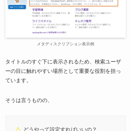
メタディスクリプション表示例
タイトルのすぐ下に表示されるため、検索ユーザ
ーの目に触れやすい場所として重要な役割を担っ
ています。
そうは言うものの、
どうやって設定すればいいの？