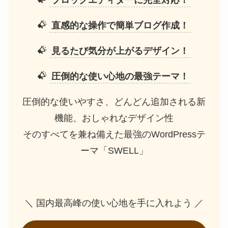
直感的な操作で簡単ブログ作成！
見るたび気分が上がるデザイン！
圧倒的な使い心地の最強テーマ！
圧倒的な使いやすさ、どんどん追加される新
機能、おしゃれなデザイン性
そのすべてを兼ね備えた最強のWordPressテ
ーマ「SWELL」
＼ 国内最高峰の使い心地を手に入れよう ／