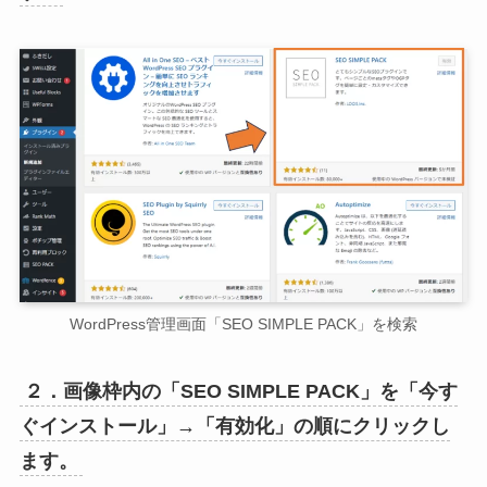
WordPress管理画面「SEO SIMPLE PACK」を検索
２．画像枠内の「SEO SIMPLE PACK」を「今す
ぐインストール」→「有効化」の順にクリックし
ます。