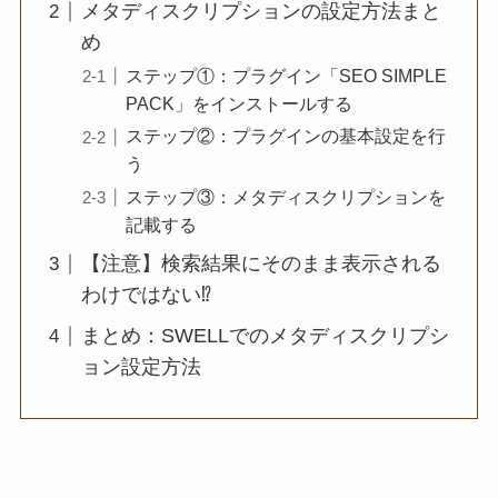
メタディスクリプションの設定方法まと
め
ステップ①：プラグイン「SEO SIMPLE
PACK」をインストールする
ステップ②：プラグインの基本設定を行
う
ステップ③：メタディスクリプションを
記載する
【注意】検索結果にそのまま表示される
わけではない⁉
まとめ：SWELLでのメタディスクリプシ
ョン設定方法