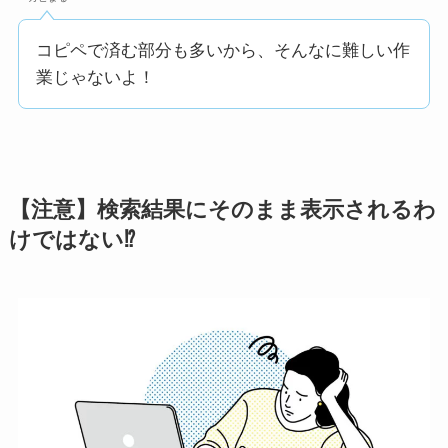
コピペで済む部分も多いから、そんなに難しい作
業じゃないよ！
【注意】検索結果にそのまま表示されるわ
けではない⁉