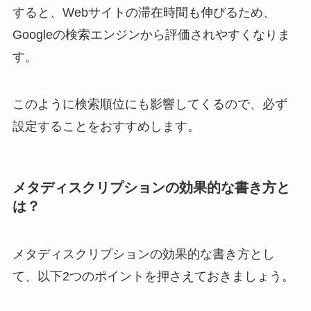
すると、Webサイトの滞在時間も伸びるため、
Googleの検索エンジンから評価されやすくなりま
す。
このように検索順位にも影響してくるので、必ず
設定することをおすすめします。
メタディスクリプションの効果的な書き方と
は？
メタディスクリプションの効果的な書き方とし
て、以下2つのポイントを押さえておきましょう。