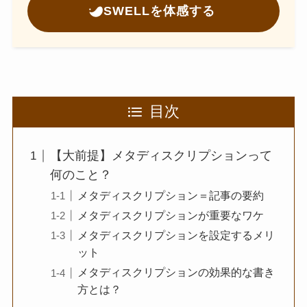
SWELLを体感する
目次
【大前提】メタディスクリプションって
何のこと？
メタディスクリプション＝記事の要約
メタディスクリプションが重要なワケ
メタディスクリプションを設定するメリ
ット
メタディスクリプションの効果的な書き
方とは？