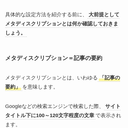
具体的な設定方法を紹介する前に、
大前提として
メタディスクリプションとは何か確認しておきま
しょう。
メタディスクリプション＝記事の要約
メタディスクリプションとは、いわゆる
「記事の
要約」
を意味します。
Googleなどの検索エンジンで検索した際、
サイト
タイトル下に100～120文字程度の文章
で表示され
ます。