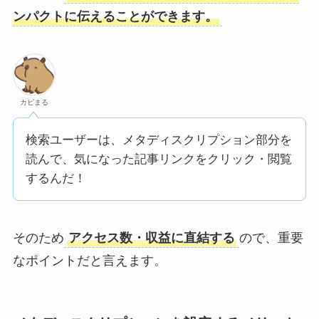
ンパクトに伝えることができます。
カピまる
検索ユーザーは、メタディスクリプション部分を
読んで、気になった記事リンクをクリック・閲覧
するんだ！
そのため
アクセス数・収益に直結する
ので、重要
なポイントだと言えます。