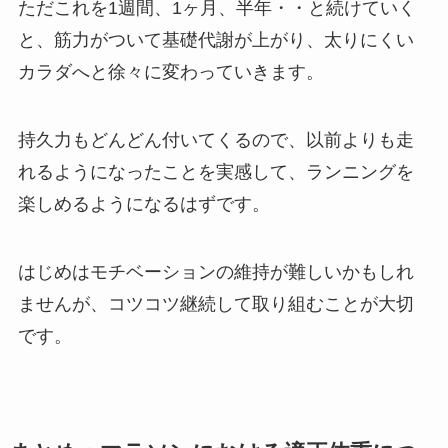
ただこれを1週間、1ヶ月、半年・・と続けていく
と、筋力がついて基礎代謝が上がり、太りにくい
カラダへと徐々に変わっていきます。
持久力もどんどん付いてくるので、以前よりも走
れるようになったことを実感して、ランニングを
楽しめるようになるはずです。
はじめはモチベーションの維持が難しいかもしれ
ませんが、コツコツ継続して取り組むことが大切
です。