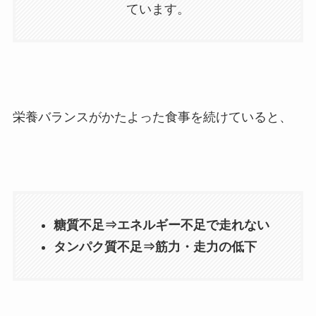
ています。
栄養バランスがかたよった食事を続けていると、
糖質不足⇒エネルギー不足で走れない
タンパク質不足⇒筋力・走力の低下