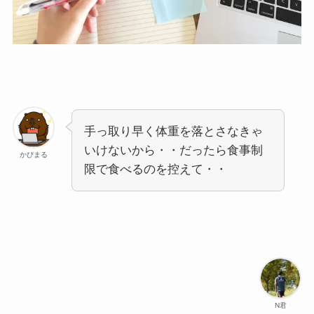
手っ取り早く体重を落とさなきゃ
いけないから・・だったら食事制
かぴまる
限で食べるのを控えて・・
N君