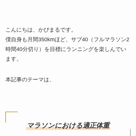
こんにちは、かぴまるです。
僕自身も月間350kmほど、サブ40（フルマラソン2
時間40分切り）を目標にランニングを楽しんでい
ます。
本記事のテーマは、
マラソンにおける適正体重