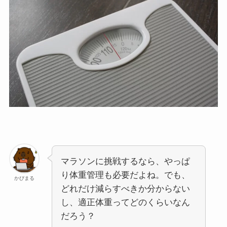
マラソンに挑戦するなら、やっぱ
り体重管理も必要だよね。でも、
かぴまる
どれだけ減らすべきか分からない
し、適正体重ってどのくらいなん
だろう？