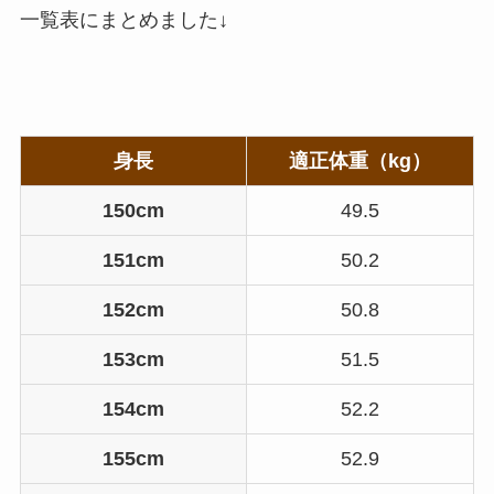
一覧表にまとめました↓
身長
適正体重（kg）
150cm
49.5
151cm
50.2
152cm
50.8
153cm
51.5
154cm
52.2
155cm
52.9