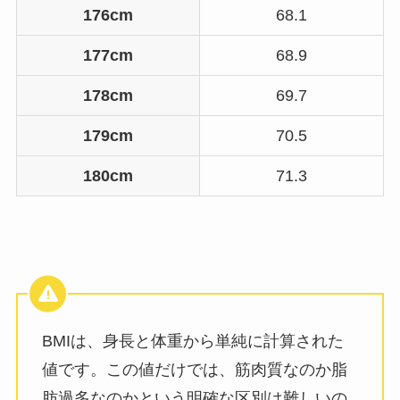
176cm
68.1
177cm
68.9
178cm
69.7
179cm
70.5
180cm
71.3
BMIは、身長と体重から単純に計算された
値です。この値だけでは、筋肉質なのか脂
肪過多なのかという明確な区別は難しいの