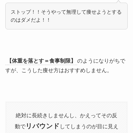
ストップ！！そうやって無理して痩せようとする
のはダメだよ！！
【体重を落とす＝食事制限】
のようになりがちで
すが、こうした痩せ方はおすすめしません。
絶対に長続きしませんし、かえってその反
リバウンド
動で
してしまうのが目に見え