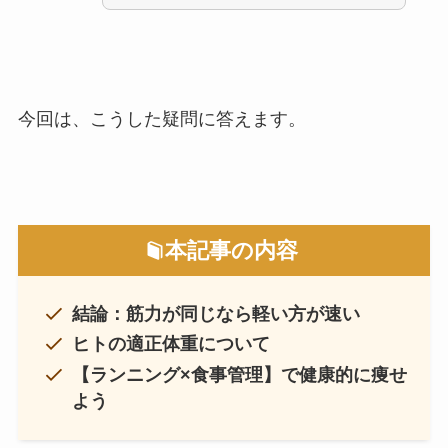
今回は、こうした疑問に答えます。
本記事の内容
結論：筋力が同じなら軽い方が速い
ヒトの適正体重について
【ランニング×食事管理】で健康的に痩せ
よう