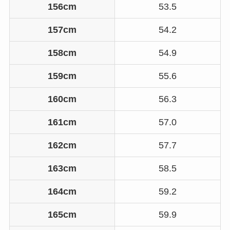
156cm
53.5
157cm
54.2
158cm
54.9
159cm
55.6
160cm
56.3
161cm
57.0
162cm
57.7
163cm
58.5
164cm
59.2
165cm
59.9