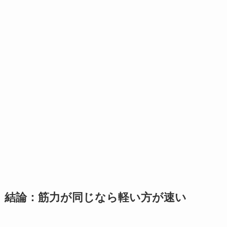
結論：筋力が同じなら軽い方が速い