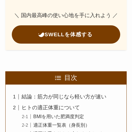
＼ 国内最高峰の使い心地を手に入れよう ／
SWELLを体感する
目次
結論：筋力が同じなら軽い方が速い
ヒトの適正体重について
BMIを用いた肥満度判定
適正体重一覧表（身長別）