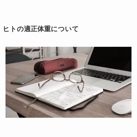
ヒトの適正体重について