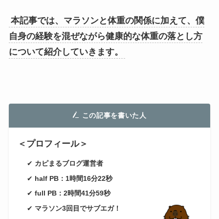
本記事では、マラソンと体重の関係に加えて、僕
自身の経験を混ぜながら健康的な体重の落とし方
について紹介していきます。
この記事を書いた人
＜プロフィール＞
✔
カピまるブログ運営者
✔
half PB：1時間16分22秒
✔
full PB：2時間41分59秒
✔
マラソン3回目でサブエガ！