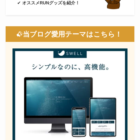
✔
オススメRUNグッズを紹介！
当ブログ愛用テーマはこちら！