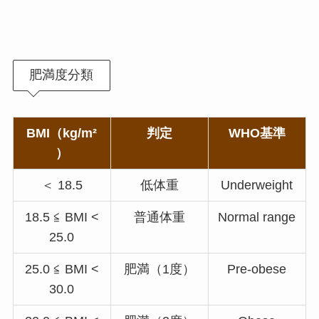
肥満度分類
BMI（kg/m²
判定
WHO基準
）
＜ 18.5
低体重
Underweight
18.5 ≦ BMI <
普通体重
Normal range
25.0
25.0 ≦ BMI <
肥満（1度）
Pre-obese
30.0