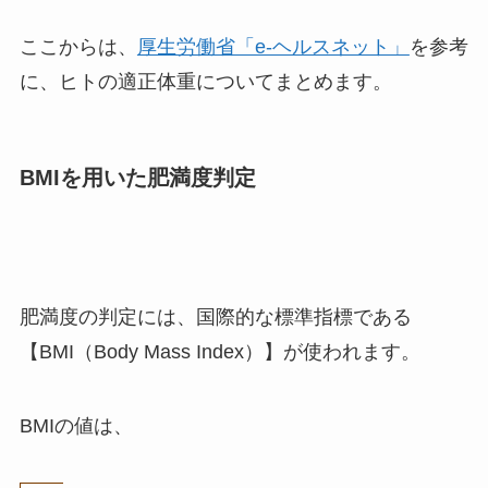
ここからは、
厚生労働省「e-ヘルスネット」
を参考
に、ヒトの適正体重についてまとめます。
BMIを用いた肥満度判定
肥満度の判定には、国際的な標準指標である
【BMI（Body Mass Index）】が使われます。
BMIの値は、