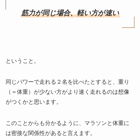
筋力が同じ場合、軽い方が速い
ということ。
同じパワーで走れる２名を比べたとすると、重り
（＝体重）が少ない方がより速く走れるのは想像
がつくかと思います。
このことからも分かるように、マラソンと体重に
は密接な関係性があると言えます。