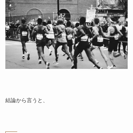
結論から言うと、