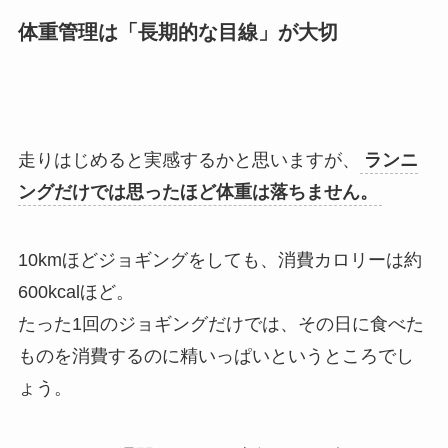
体重管理は「長期的な目線」が大切
走りはじめると実感するかと思いますが、
ランニ
ングだけでは思ったほど体重は落ちません。
10kmほどジョギングをしても、消費カロリーは約
600kcalほど。
たった1回のジョギングだけでは、その日に食べた
ものを消費するのに精いっぱいというところでし
ょう。