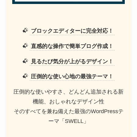
ブロックエディターに完全対応！
直感的な操作で簡単ブログ作成！
見るたび気分が上がるデザイン！
圧倒的な使い心地の最強テーマ！
圧倒的な使いやすさ、どんどん追加される新
機能、おしゃれなデザイン性
そのすべてを兼ね備えた最強のWordPressテ
ーマ「SWELL」