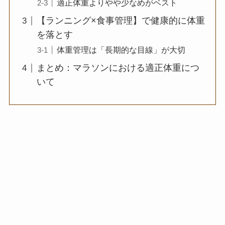
適正体重よりやや少なめがベスト
【ランニング×食事管理】で健康的に体重
を落とす
体重管理は「長期的な目線」が大切
まとめ：マラソンにおける適正体重につ
いて