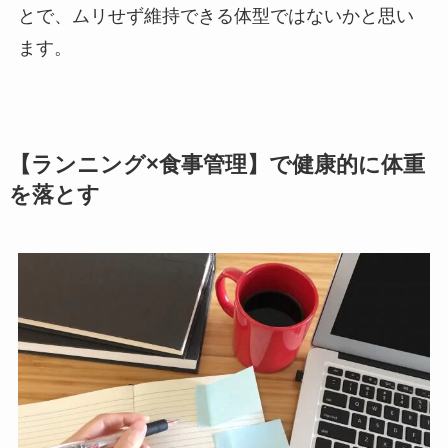
とで、ムリせず維持できる体型ではないかと思い
ます。
【ランニング×食事管理】で健康的に体重
を落とす