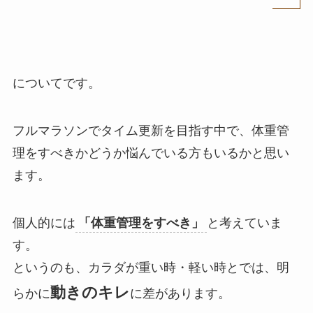
についてです。
フルマラソンでタイム更新を目指す中で、体重管
理をすべきかどうか悩んでいる方もいるかと思い
ます。
個人的には
「体重管理をすべき」
と考えていま
す。
というのも、カラダが重い時・軽い時とでは、明
動きのキレ
らかに
に差があります。