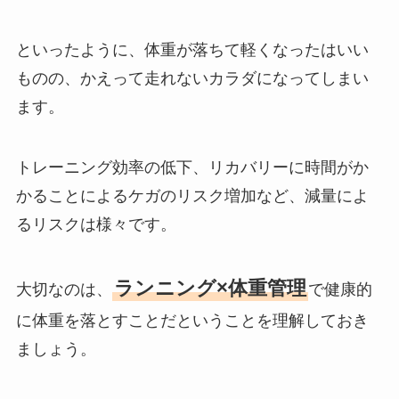
といったように、体重が落ちて軽くなったはいい
ものの、かえって走れないカラダになってしまい
ます。
トレーニング効率の低下、リカバリーに時間がか
かることによるケガのリスク増加など、減量によ
るリスクは様々です。
ランニング×体重管理
大切なのは、
で健康的
に体重を落とすことだということを理解しておき
ましょう。