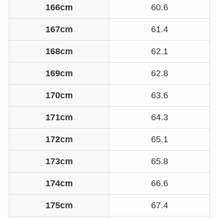
166cm
60.6
167cm
61.4
168cm
62.1
169cm
62.8
170cm
63.6
171cm
64.3
172cm
65.1
173cm
65.8
174cm
66.6
175cm
67.4