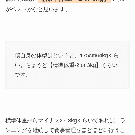
がベストかなと思います。
僕自身の体型はというと、175cm64kgくら
い。ちょうど【標準体重-2 or 3kg】くらい
です。
標準体重からマイナス2～3kgくらいであれば、ラ
ンニングを継続して食事管理をほどほどに行うこ