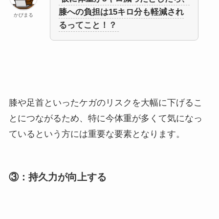
膝への負担は15キロ分も軽減され
かぴまる
るってこと！？
膝や足首といったケガのリスクを大幅に下げるこ
とにつながるため、特に今体重が多くて気になっ
ているという方には重要な要素となります。
③：持久力が向上する