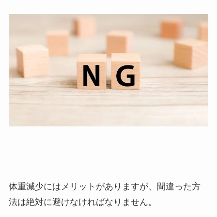
体重減少にはメリットがありますが、間違った方
法は絶対に避けなければなりません。