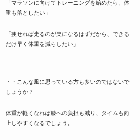
「マラソンに向けてトレーニングを始めたら、体
重も落としたい」
「痩せれば走るのが楽になるはずだから、できる
だけ早く体重を減らしたい」
・・こんな風に思っている方も多いのではないで
しょうか？
体重が軽くなれば膝への負担も減り、タイムも向
上しやすくなるでしょう。