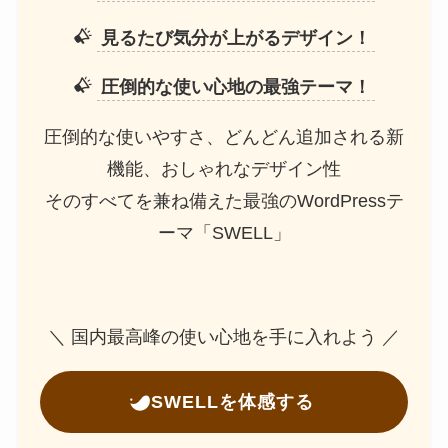
見るたび気分が上がるデザイン！
圧倒的な使い心地の最強テーマ！
圧倒的な使いやすさ、どんどん追加される新
機能、おしゃれなデザイン性
そのすべてを兼ね備えた最強のWordPressテ
ーマ「SWELL」
＼ 国内最高峰の使い心地を手に入れよう ／
SWELLを体感する