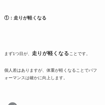
①：走りが軽くなる
走りが軽くなる
まず1つ目が、
ことです。
個人差はありますが、体重が軽くなることでパフ
ォーマンスは確かに向上します。