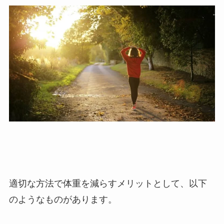
適切な方法で体重を減らすメリットとして、以下
のようなものがあります。