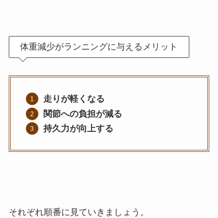
体重減少がランニングに与えるメリット
走りが軽くなる
関節への負担が減る
持久力が向上する
それぞれ順番に見ていきましょう。