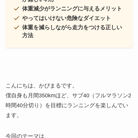
体重減少がランニングに与えるメリット
やってはいけない危険なダイエット
体重を減らしながら走力をつける正しい
方法
こんにちは、かぴまるです。
僕自身も月間350kmほど、サブ40（フルマラソン2
時間40分切り）を目標にランニングを楽しんでい
ます。
今回のテーマは、