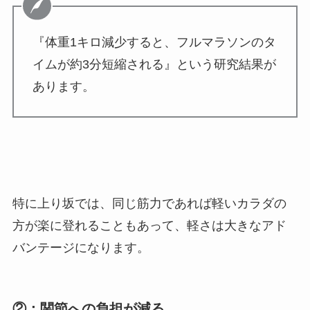
『体重1キロ減少すると、フルマラソンのタ
イムが約3分短縮される』という研究結果が
あります。
特に上り坂では、同じ筋力であれば軽いカラダの
方が楽に登れることもあって、軽さは大きなアド
バンテージになります。
②：関節への負担が減る