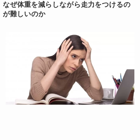
なぜ体重を減らしながら走力をつけるの
が難しいのか