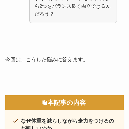
ら2つをバランス良く両立できるん
だろう？
今回は、こうした悩みに答えます。
本記事の内容
なぜ体重を減らしながら走力をつけるの
が難しいのか