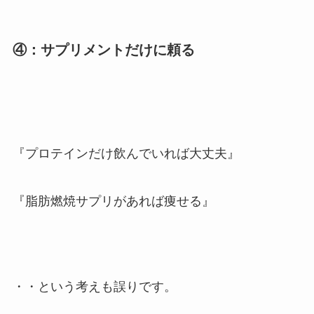
④：サプリメントだけに頼る
『プロテインだけ飲んでいれば大丈夫』
『脂肪燃焼サプリがあれば痩せる』
・・という考えも誤りです。