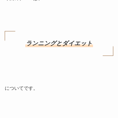
ランニングとダイエット
についてです。