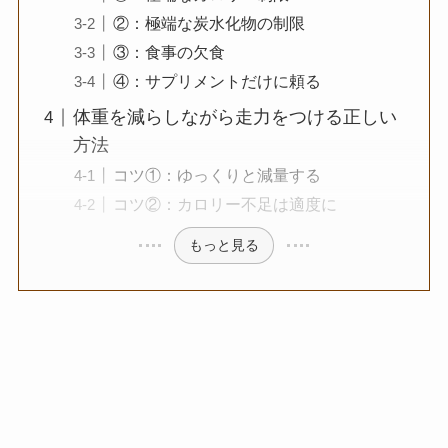
②：極端な炭水化物の制限
③：食事の欠食
④：サプリメントだけに頼る
体重を減らしながら走力をつける正しい
方法
コツ①：ゆっくりと減量する
コツ②：カロリー不足は適度に
もっと見る