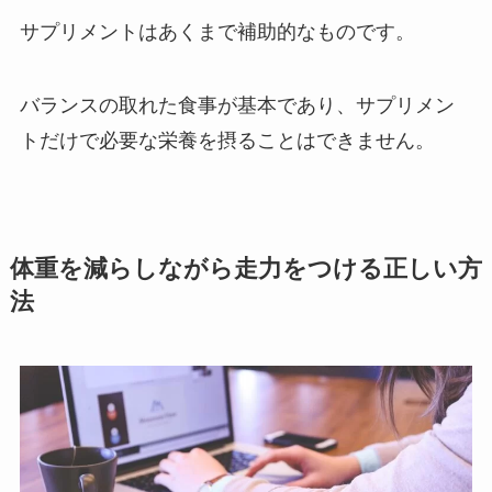
サプリメントはあくまで補助的なものです。
バランスの取れた食事が基本であり、サプリメン
トだけで必要な栄養を摂ることはできません。
体重を減らしながら走力をつける正しい方
法