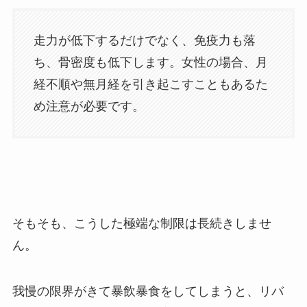
走力が低下するだけでなく、免疫力も落
ち、骨密度も低下します。女性の場合、月
経不順や無月経を引き起こすこともあるた
め注意が必要です。
そもそも、こうした極端な制限は長続きしませ
ん。
我慢の限界がきて暴飲暴食をしてしまうと、リバ