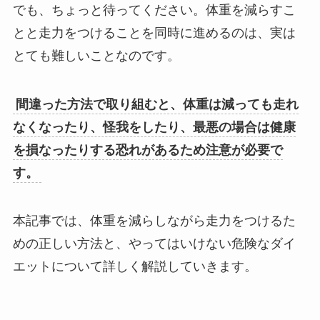
でも、ちょっと待ってください。体重を減らすこ
とと走力をつけることを同時に進めるのは、実は
とても難しいことなのです。
間違った方法で取り組むと、体重は減っても走れ
なくなったり、怪我をしたり、最悪の場合は健康
を損なったりする恐れがあるため注意が必要で
す。
本記事では、体重を減らしながら走力をつけるた
めの正しい方法と、やってはいけない危険なダイ
エットについて詳しく解説していきます。