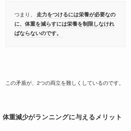
つまり、
走力をつけるには栄養が必要なの
に、体重を減らすには栄養を制限しなけれ
ばならないのです。
この矛盾が、2つの両立を難しくしているのです。
体重減少がランニングに与えるメリット