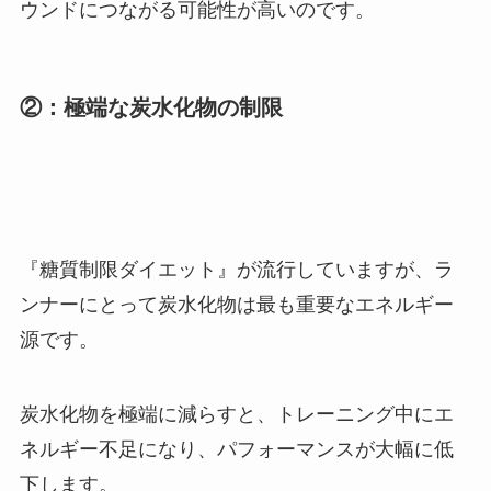
ウンドにつながる可能性が高いのです。
②：極端な炭水化物の制限
『糖質制限ダイエット』が流行していますが、ラ
ンナーにとって炭水化物は最も重要なエネルギー
源です。
炭水化物を極端に減らすと、トレーニング中にエ
ネルギー不足になり、パフォーマンスが大幅に低
下します。