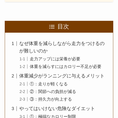
目次
なぜ体重を減らしながら走力をつけるの
が難しいのか
走力アップには栄養が必要
体重を減らすにはカロリー不足が必要
体重減少がランニングに与えるメリット
①：走りが軽くなる
②：関節への負担が減る
③：持久力が向上する
やってはいけない危険なダイエット
①：極端なカロリー制限