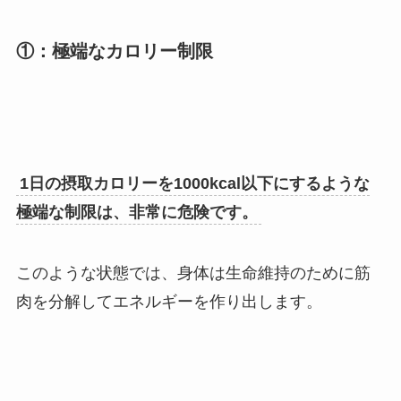
①：極端なカロリー制限
1日の摂取カロリーを1000kcal以下にするような
極端な制限は、非常に危険です。
このような状態では、身体は生命維持のために筋
肉を分解してエネルギーを作り出します。