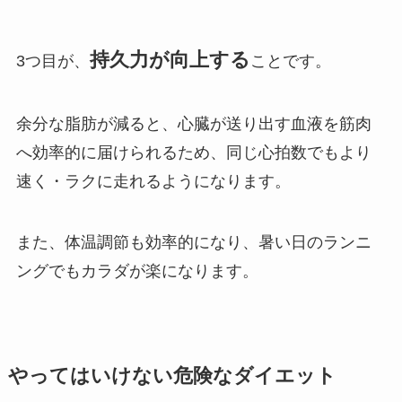
持久力が向上する
3つ目が、
ことです。
余分な脂肪が減ると、心臓が送り出す血液を筋肉
へ効率的に届けられるため、同じ心拍数でもより
速く・ラクに走れるようになります。
また、体温調節も効率的になり、暑い日のランニ
ングでもカラダが楽になります。
やってはいけない危険なダイエット