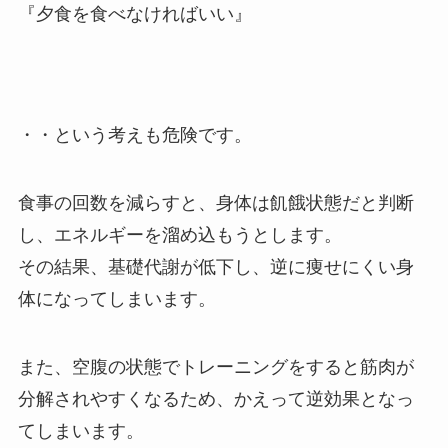
『夕食を食べなければいい』
・・という考えも危険です。
食事の回数を減らすと、身体は飢餓状態だと判断
し、エネルギーを溜め込もうとします。
その結果、基礎代謝が低下し、逆に痩せにくい身
体になってしまいます。
また、空腹の状態でトレーニングをすると筋肉が
分解されやすくなるため、かえって逆効果となっ
てしまいます。