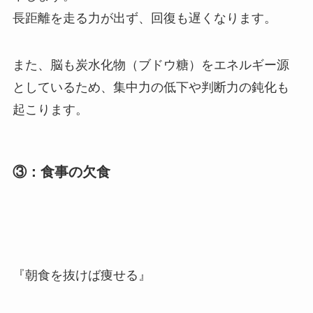
長距離を走る力が出ず、回復も遅くなります。
また、脳も炭水化物（ブドウ糖）をエネルギー源
としているため、集中力の低下や判断力の鈍化も
起こります。
③：食事の欠食
『朝食を抜けば痩せる』