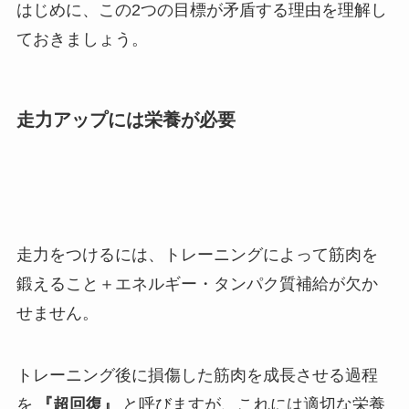
はじめに、この2つの目標が矛盾する理由を理解し
ておきましょう。
走力アップには栄養が必要
走力をつけるには、トレーニングによって筋肉を
鍛えること＋エネルギー・タンパク質補給が欠か
せません。
トレーニング後に損傷した筋肉を成長させる過程
を
『超回復』
と呼びますが、これには適切な栄養