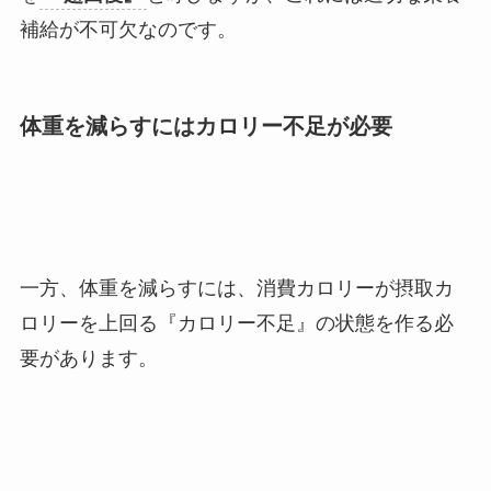
補給が不可欠なのです。
体重を減らすにはカロリー不足が必要
一方、体重を減らすには、消費カロリーが摂取カ
ロリーを上回る『カロリー不足』の状態を作る必
要があります。