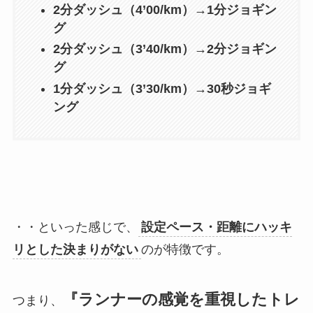
2分ダッシュ（4’00/km）→1分ジョギン
グ
2分ダッシュ（3’40/km）→2分ジョギン
グ
1分ダッシュ（3’30/km）→30秒ジョギ
ング
・・といった感じで、
設定ペース・距離にハッキ
リとした決まりがない
のが特徴です。
『ランナーの感覚を重視したトレ
つまり、