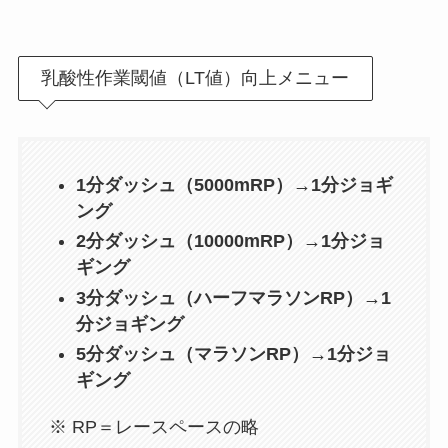
乳酸性作業閾値（LT値）向上メニュー
1分ダッシュ（5000mRP）→1分ジョギ
ング
2分ダッシュ（10000mRP）→1分ジョ
ギング
3分ダッシュ（ハーフマラソンRP）→1
分ジョギング
5分ダッシュ（マラソンRP）→1分ジョ
ギング
※ RP＝レースペースの略