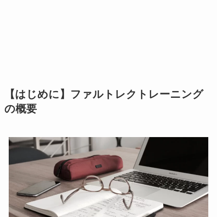
【はじめに】ファルトレクトレーニング
の概要