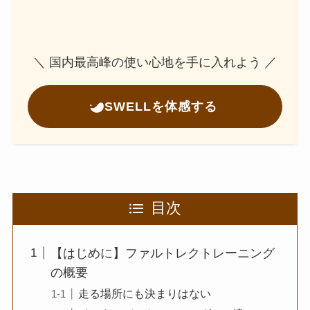
＼ 国内最高峰の使い心地を手に入れよう ／
SWELLを体感する
目次
【はじめに】ファルトレクトレーニング
の概要
走る場所にも決まりはない