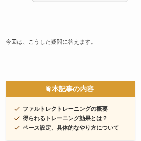
今回は、こうした疑問に答えます。
本記事の内容
ファルトレクトレーニングの概要
得られるトレーニング効果とは？
ペース設定、具体的なやり方について