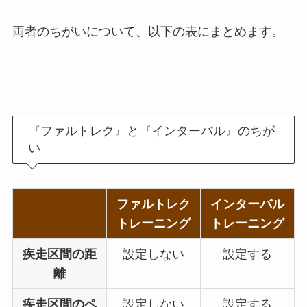
両者のちがいについて、以下の表にまとめます。
『ファルトレク』と『インターバル』のちが
い
ファルトレク
インターバル
トレーニング
トレーニング
疾走区間の距
設定しない
設定する
離
疾走区間のペ
設定しない
設定する