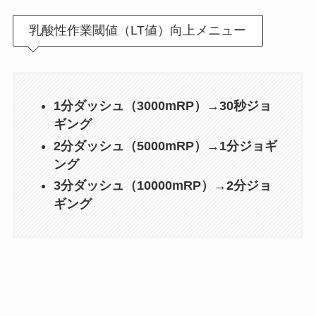
乳酸性作業閾値（LT値）向上メニュー
1分ダッシュ（3000mRP）→30秒ジョ
ギング
2分ダッシュ（5000mRP）→1分ジョギ
ング
3分ダッシュ（10000mRP）→2分ジョ
ギング