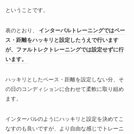
ということです。
表のとおり、
インターバルトレーニングではペー
ス・距離をハッキリと設定したうえで行います
が、ファルトレクトレーニングでは設定せずに行
います。
ハッキリとしたペース・距離を設定しない分、そ
の日のコンディションに合わせて柔軟に取り組め
ます。
インターバルのようにハッキリと設定を決めてこ
なすのも良いですが、より自由な感じでトレーニ