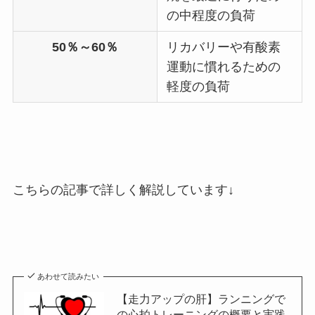
の中程度の負荷
50％～60％
リカバリーや有酸素
運動に慣れるための
軽度の負荷
こちらの記事で詳しく解説しています↓
あわせて読みたい
【走力アップの肝】ランニングで
の心拍トレーニングの概要と実践