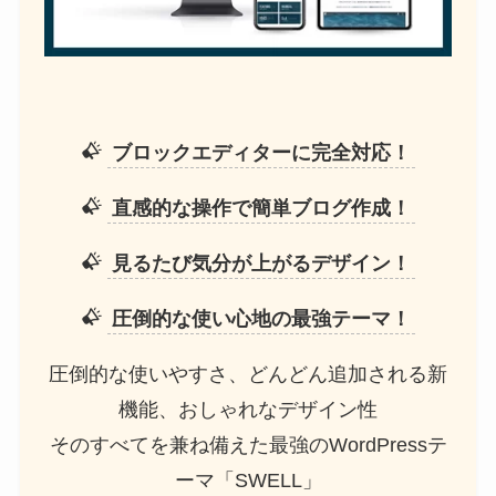
ブロックエディターに完全対応！
直感的な操作で簡単ブログ作成！
見るたび気分が上がるデザイン！
圧倒的な使い心地の最強テーマ！
圧倒的な使いやすさ、どんどん追加される新
機能、おしゃれなデザイン性
そのすべてを兼ね備えた最強のWordPressテ
ーマ「SWELL」