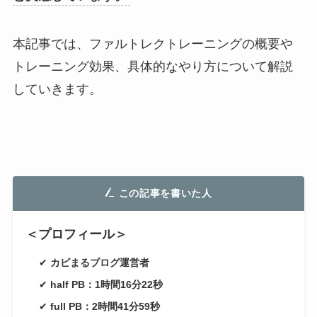
本記事では、ファルトレクトレーニングの概要や
トレーニング効果、具体的なやり方について解説
していきます。
この記事を書いた人
＜プロフィール＞
✔
カピまるブログ運営者
✔
half PB：1時間16分22秒
✔
full PB：2時間41分59秒