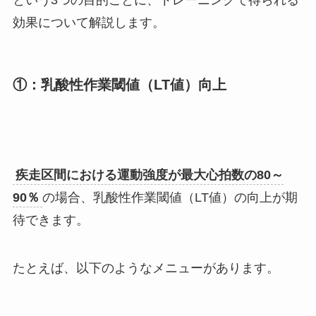
効果について解説します。
①：乳酸性作業閾値（LT値）向上
疾走区間における運動強度が最大心拍数の80～
90％
の場合、乳酸性作業閾値（LT値）の向上が期
待できます。
たとえば、以下のようなメニューがあります。