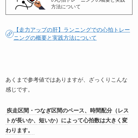
方法について
【走力アップの肝】ランニングでの心拍トレー
ニングの概要と実践方法について
あくまで参考値ではありますが、ざっくりこんな
感じです。
疾走区間・つなぎ区間のペース、時間配分（レス
トが長いか、短いか）によって心拍数は大きく変
わります。