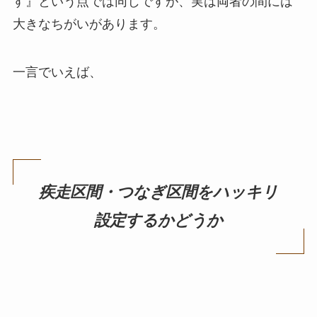
す』という点では同じですが、実は両者の間には
大きなちがいがあります。
一言でいえば、
疾走区間・つなぎ区間をハッキリ
設定するかどうか