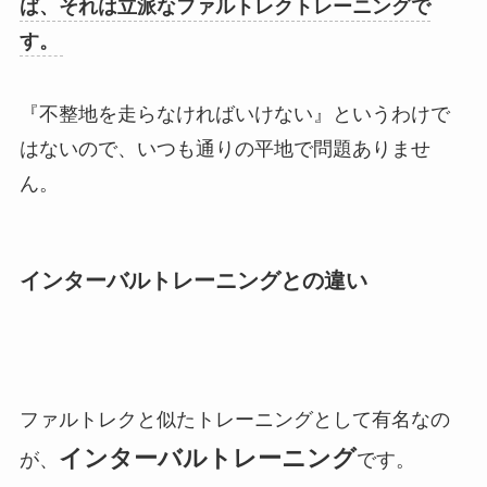
ば、それは立派なファルトレクトレーニングで
す。
『不整地を走らなければいけない』というわけで
はないので、いつも通りの平地で問題ありませ
ん。
インターバルトレーニングとの違い
ファルトレクと似たトレーニングとして有名なの
インターバルトレーニング
が、
です。