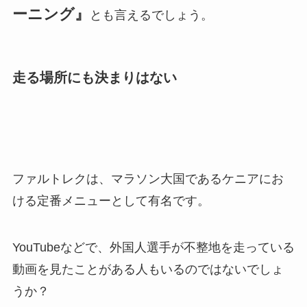
ーニング』
とも言えるでしょう。
走る場所にも決まりはない
ファルトレクは、マラソン大国であるケニアにお
ける定番メニューとして有名です。
YouTubeなどで、外国人選手が不整地を走っている
動画を見たことがある人もいるのではないでしょ
うか？