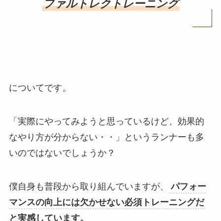
ファルトレクトレーニング
についてです。
「実際にやってみようと思っているけど、効果的
なやり方が分からない・・」というランナーも多
いのではないでしょうか？
僕自身も普段から取り組んでいますが、
パフォー
マンスの向上には欠かせない必須トレーニングだ
と実感しています。