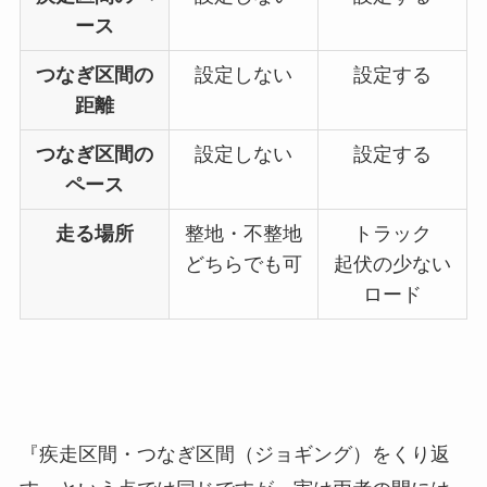
ース
つなぎ区間の
設定しない
設定する
距離
つなぎ区間の
設定しない
設定する
ペース
走る場所
整地・不整地
トラック
どちらでも可
起伏の少ない
ロード
『疾走区間・つなぎ区間（ジョギング）をくり返