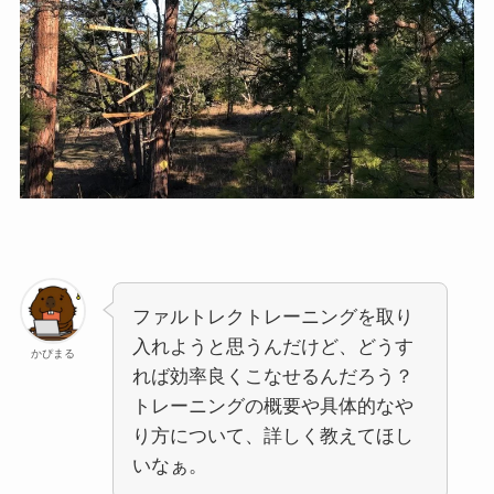
ファルトレクトレーニングを取り
入れようと思うんだけど、どうす
かぴまる
れば効率良くこなせるんだろう？
トレーニングの概要や具体的なや
り方について、詳しく教えてほし
いなぁ。