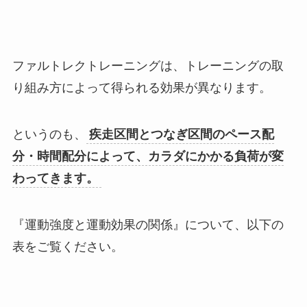
ファルトレクトレーニングは、トレーニングの取
り組み方によって得られる効果が異なります。
というのも、
疾走区間とつなぎ区間のペース配
分・時間配分によって、カラダにかかる負荷が変
わってきます。
『運動強度と運動効果の関係』について、以下の
表をご覧ください。