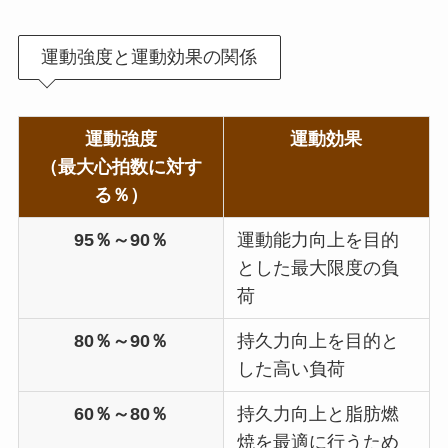
運動強度と運動効果の関係
運動強度
運動効果
（最大心拍数に対す
る％）
95％～90％
運動能力向上を目的
とした最大限度の負
荷
80％～90％
持久力向上を目的と
した高い負荷
60％～80％
持久力向上と脂肪燃
焼を最適に行うため