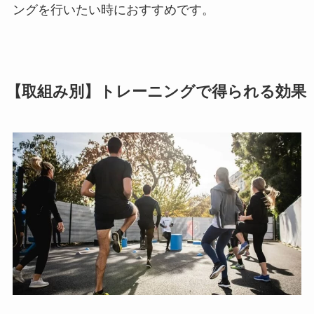
ングを行いたい時におすすめです。
【取組み別】トレーニングで得られる効果