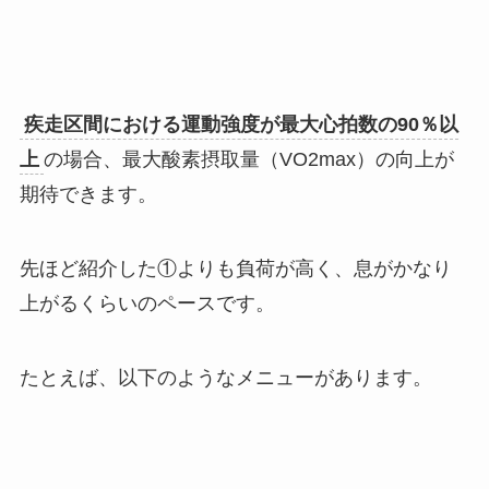
疾走区間における運動強度が最大心拍数の90％以
上
の場合、最大酸素摂取量（VO2max）の向上が
期待できます。
先ほど紹介した①よりも負荷が高く、息がかなり
上がるくらいのペースです。
たとえば、以下のようなメニューがあります。