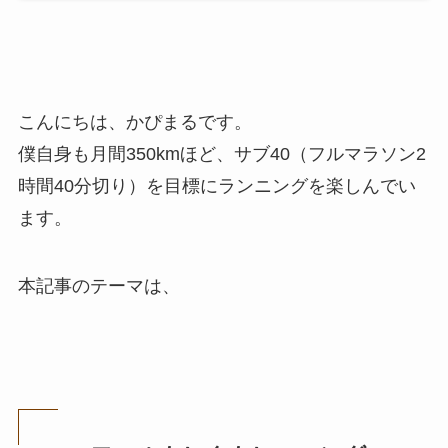
こんにちは、かぴまるです。
僕自身も月間350kmほど、サブ40（フルマラソン2
時間40分切り）を目標にランニングを楽しんでい
ます。
本記事のテーマは、