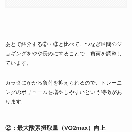
あとで紹介する②・③と比べて、つなぎ区間のジ
ョギングをやや長めにすることで、負荷を調整し
ています。
カラダにかかる負荷を抑えられるので、トレーニ
ングのボリュームを増やしやすいという特徴があ
ります。
②：最大酸素摂取量（VO2max）向上