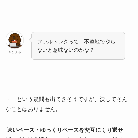
ファルトレクって、不整地でやら
ないと意味ないのかな？
かぴまる
・・という疑問も出てきそうですが、決してそん
なことはありません。
速いペース・ゆっくりペースを交互にくり返せ