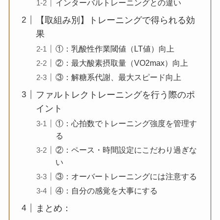
インターバルトレーニングとの違い
【取組み別】トレーニングで得られる効
果
①：乳酸性作業閾値（LT値）向上
②：最大酸素摂取量（VO2max）向上
③：解糖系代謝、最大スピード向上
ファルトレクトレーニングを行う際のポ
イント
①：心拍数でトレーニング強度を管理す
る
②：ペース・時間設定にこだわり過ぎな
い
③：オーバートレーニングには注意する
④：自分の感覚を大事にする
まとめ：