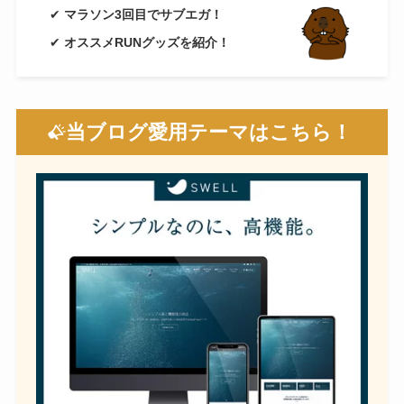
✔
マラソン3回目でサブエガ！
✔
オススメRUNグッズを紹介！
当ブログ愛用テーマはこちら！