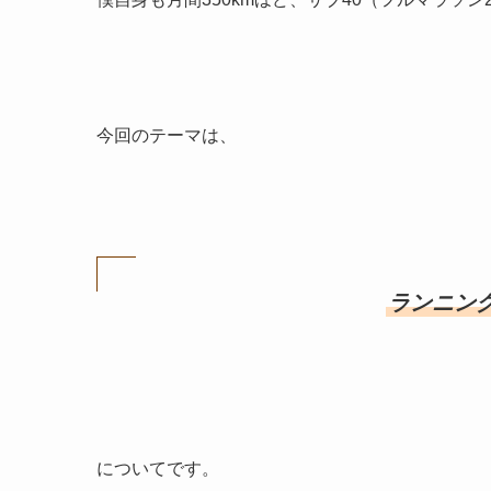
今回のテーマは、
ランニン
についてです。