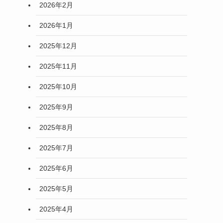
2026年2月
2026年1月
2025年12月
2025年11月
2025年10月
2025年9月
2025年8月
2025年7月
2025年6月
2025年5月
2025年4月