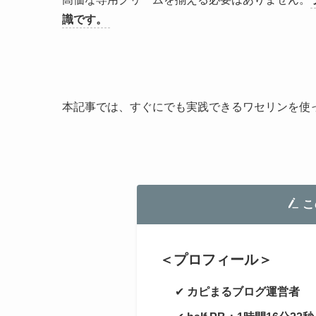
識です。
本記事では、すぐにでも実践できるワセリンを使
こ
＜プロフィール＞
✔
カピまるブログ運営者