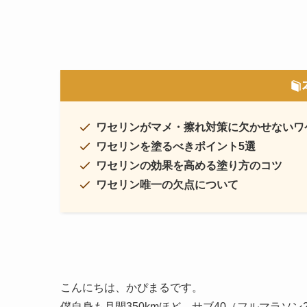
ワセリンがマメ・擦れ対策に欠かせないワ
ワセリンを塗るべきポイント5選
ワセリンの効果を高める塗り方のコツ
ワセリン唯一の欠点について
こんにちは、かぴまるです。
僕自身も月間350kmほど、サブ40（フルマラソ