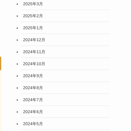
2025年3月
2025年2月
2025年1月
2024年12月
2024年11月
2024年10月
2024年9月
2024年8月
2024年7月
2024年6月
2024年5月