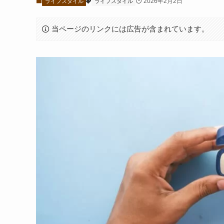
2026年2月2日
ライフスタイル
ライフスタイル
当ページのリンクには広告が含まれています。