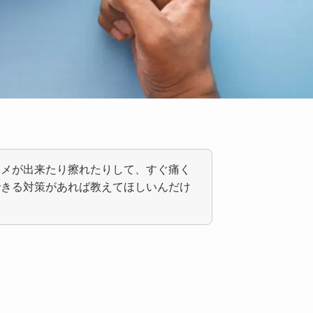
マメが出来たり擦れたりして、すぐ痛く
できる対策があれば教えてほしいんだけ