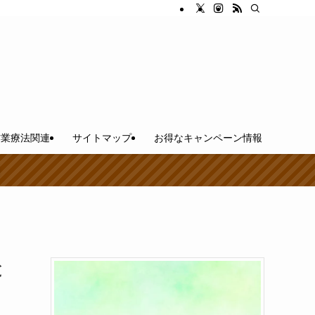
作業療法関連
サイトマップ
お得なキャンペーン情報
と