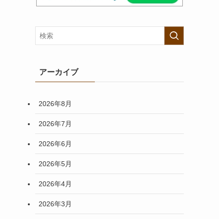
アーカイブ
2026年8月
2026年7月
2026年6月
2026年5月
2026年4月
2026年3月