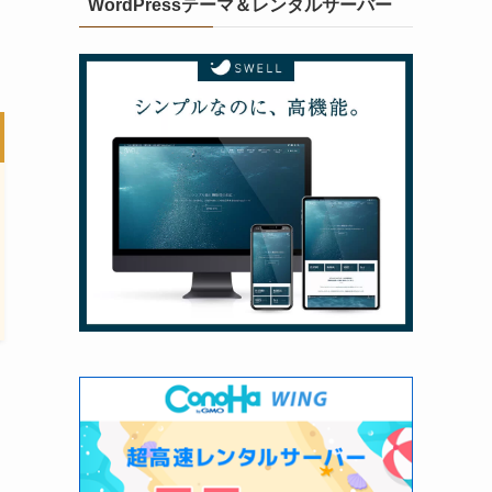
WordPressテーマ＆レンタルサーバー