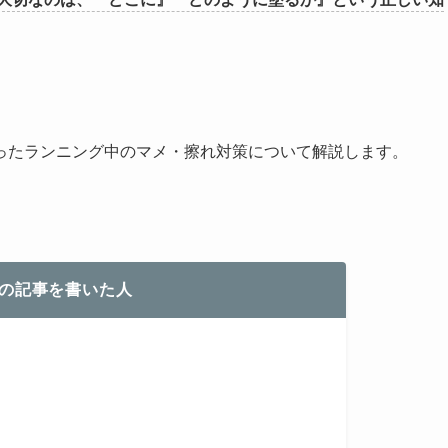
ったランニング中のマメ・擦れ対策について解説します。
の記事を書いた人