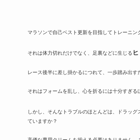
マラソンで自己ベスト更新を目指してトレーニン
ヒ
それは体力切れだけでなく、足裏などに生じる
レース後半に差し掛かるにつれて、一歩踏み出す
それはフォームを乱し、心を折るには十分すぎる
しかし、そんなトラブルのほとんどは、ドラッグ
ていますか？
高価な専用クリームを揃える必要はありません。