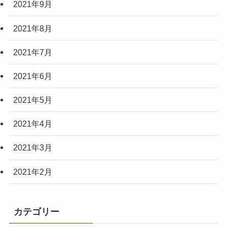
2021年9月
2021年8月
2021年7月
2021年6月
2021年5月
2021年4月
2021年3月
2021年2月
カテゴリー