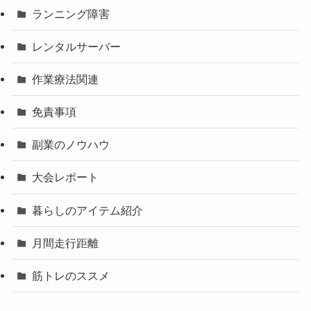
ランニング障害
レンタルサーバー
作業療法関連
免責事項
副業のノウハウ
大会レポート
暮らしのアイテム紹介
月間走行距離
筋トレのススメ