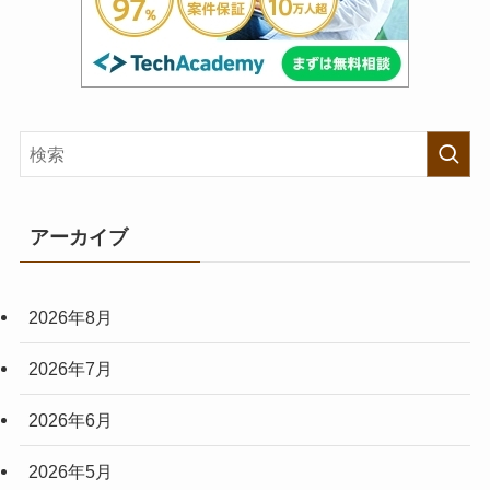
アーカイブ
2026年8月
2026年7月
2026年6月
2026年5月