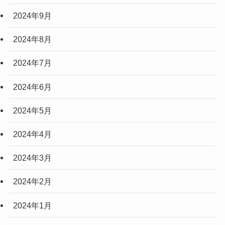
2024年9月
2024年8月
2024年7月
2024年6月
2024年5月
2024年4月
2024年3月
2024年2月
2024年1月