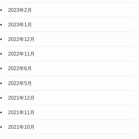
2023年2月
2023年1月
2022年12月
2022年11月
2022年6月
2022年5月
2021年12月
2021年11月
2021年10月