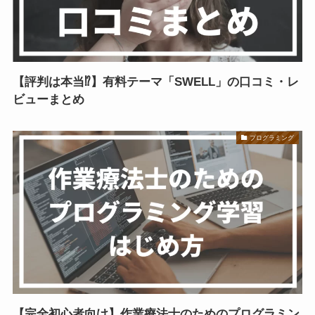
【評判は本当⁉】有料テーマ「SWELL」の口コミ・レ
ビューまとめ
プログラミング
【完全初心者向け】作業療法士のためのプログラミン