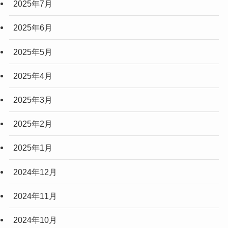
2025年7月
2025年6月
2025年5月
2025年4月
2025年3月
2025年2月
2025年1月
2024年12月
2024年11月
2024年10月