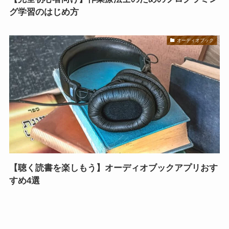
グ学習のはじめ方
オーディオブック
【聴く読書を楽しもう】オーディオブックアプリおす
すめ4選