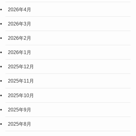
2026年4月
2026年3月
2026年2月
2026年1月
2025年12月
2025年11月
2025年10月
2025年9月
2025年8月