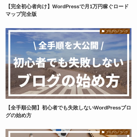
【完全初心者向け】WordPressで月1万円稼ぐロード
マップ完全版
ブログのノウハウ
【全手順公開】初心者でも失敗しないWordPressブロ
グの始め方
ブログのノウハウ