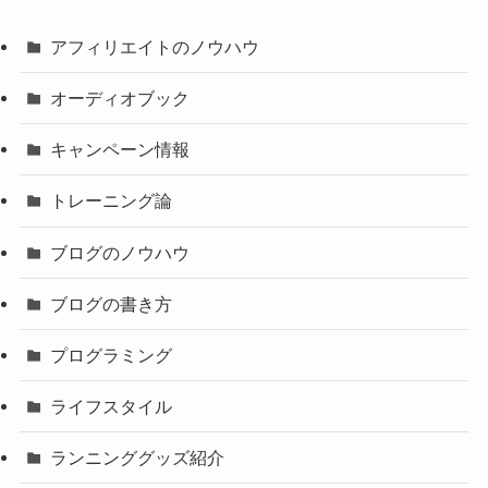
アフィリエイトのノウハウ
オーディオブック
キャンペーン情報
トレーニング論
ブログのノウハウ
ブログの書き方
プログラミング
ライフスタイル
ランニンググッズ紹介