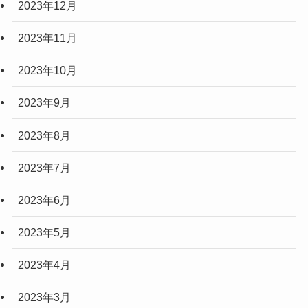
2023年12月
2023年11月
2023年10月
2023年9月
2023年8月
2023年7月
2023年6月
2023年5月
2023年4月
2023年3月