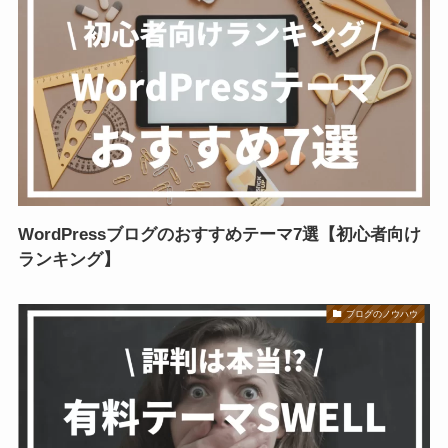
WordPressブログのおすすめテーマ7選【初心者向け
ランキング】
ブログのノウハウ