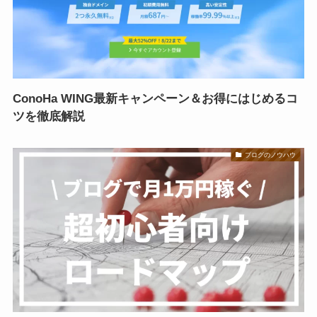
ConoHa WING最新キャンペーン＆お得にはじめるコ
ツを徹底解説
ブログのノウハウ