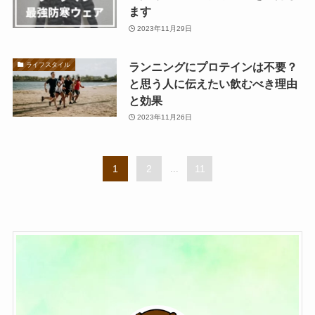
ます
2023年11月29日
ランニングにプロテインは不要？
ライフスタイル
と思う人に伝えたい飲むべき理由
と効果
2023年11月26日
1
2
...
11